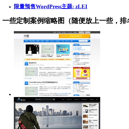
限量预售WordPress主题: zLEI
一些定制案例缩略图（随便放上一些，排