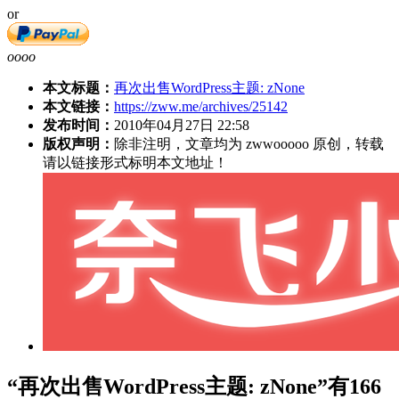
or
oooo
本文标题：
再次出售WordPress主题: zNone
本文链接：
https://zww.me/archives/25142
发布时间：
2010年04月27日 22:58
版权声明：
除非注明，文章均为 zwwooooo 原创，转载
请以链接形式标明本文地址！
“再次出售WordPress主题: zNone”有166