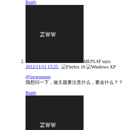
Reply
MEPLAY
says:
2012/11/11 15:25
@zwwooooo
我想问一下，做主题要注意什么，要会什么？？
Reply