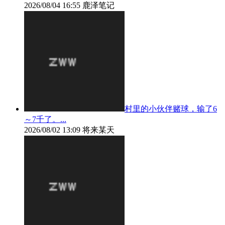
2026/08/04 16:55
鹿泽笔记
村里的小伙伴赌球，输了6
～7千了。...
2026/08/02 13:09
将来某天