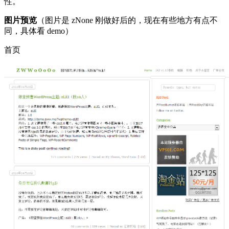
性。
图片预览
（图片是 zNone 刚做好后的，现在有些地方有点不
同，具体看 demo）
首页