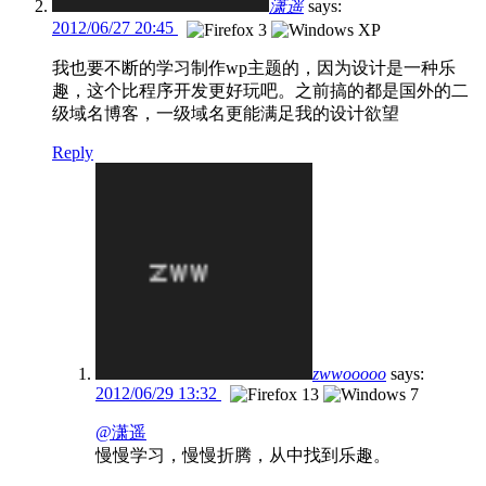
潇遥
says:
2012/06/27 20:45
我也要不断的学习制作wp主题的，因为设计是一种乐
趣，这个比程序开发更好玩吧。之前搞的都是国外的二
级域名博客，一级域名更能满足我的设计欲望
Reply
zwwooooo
says:
2012/06/29 13:32
@潇遥
慢慢学习，慢慢折腾，从中找到乐趣。