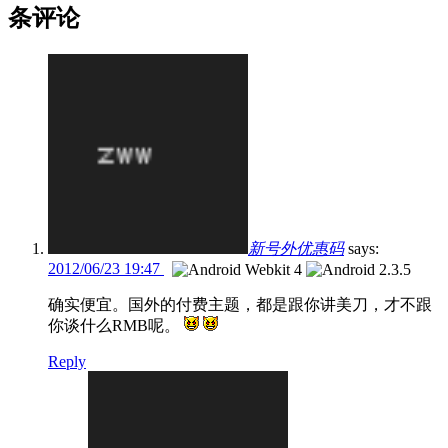
条评论
新号外优惠码
says:
2012/06/23 19:47
确实便宜。国外的付费主题，都是跟你讲美刀，才不跟
你谈什么RMB呢。
Reply