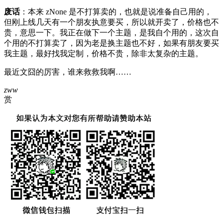
废话
：本来 zNone 是不打算卖的，也就是说准备自己用的，
但刚上线几天有一个朋友执意要买，所以就开卖了，价格也不
贵，意思一下。我正在做下一个主题，是我自个用的，这次自
个用的不打算卖了，因为老是换主题也不好，如果有朋友要买
我主题，最好找我定制，价格不贵，除非太复杂的主题。
最近文囧的厉害，谁来救救我啊……
zww
赏