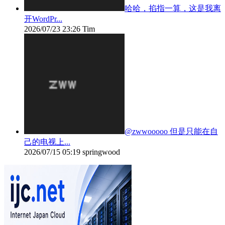
哈哈，掐指一算，这是我离
开WordPr...
2026/07/23 23:26
Tim
@zwwooooo 但是只能在自
己的电视上...
2026/07/15 05:19
springwood