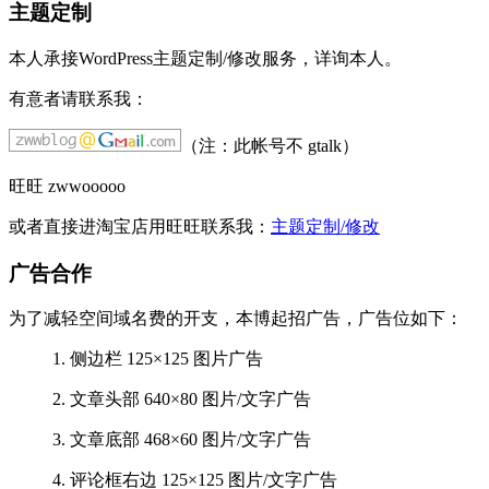
主题定制
本人承接WordPress主题定制/修改服务，详询本人。
有意者请联系我：
（注：此帐号不 gtalk）
旺旺 zwwooooo
或者直接进淘宝店用旺旺联系我：
主题定制/修改
广告合作
为了减轻空间域名费的开支，本博起招广告，广告位如下：
1. 侧边栏 125×125 图片广告
2. 文章头部 640×80 图片/文字广告
3. 文章底部 468×60 图片/文字广告
4. 评论框右边 125×125 图片/文字广告