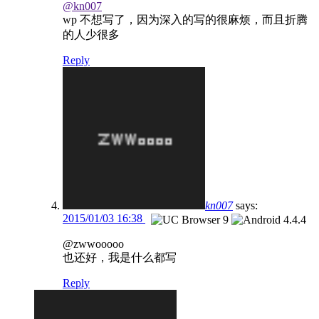
@kn007
wp 不想写了，因为深入的写的很麻烦，而且折腾
的人少很多
Reply
kn007
says:
2015/01/03 16:38
@zwwooooo
也还好，我是什么都写
Reply