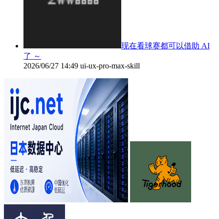
现在看球赛都可以借助 AI
了 ～
2026/06/27 14:49
ui-ux-pro-max-skill