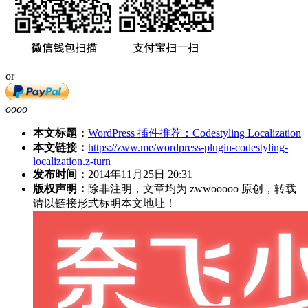
or
oooo
本文标题：
WordPress 插件推荐：Codestyling Localization
本文链接：
https://zww.me/wordpress-plugin-codestyling-
localization.z-turn
发布时间：
2014年11月25日 20:31
版权声明：
除非注明，文章均为 zwwooooo 原创，转载
请以链接形式标明本文地址！