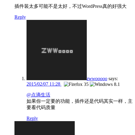
插件装太多可能不是太好，不过WordPress真的好强大
Reply
zwwooooo
says:
2015/02/07 11:28
@点滴生活
如果你一定要的功能，插件还是代码其实一样，主
要看代码质量
Reply