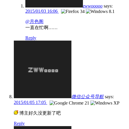
zwwooooo
says:
2015/01/03 16:06
@月色阁
一直在忙啊……
Reply
微信公众号导航
says:
2015/01/05 17:05
博主好久没更新了吧
Reply