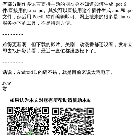
有部分制作多语言支持主题的朋友会不知道如何生成 .pot 文
件/直接用的 .mo .po。其实可以直接用这个插件生成 .mo 和 .po
文件，然后用 Poedit 软件编辑即可。网上搜来的很多是 linux/
服务器下的工具，不是特别方便。
- - - - - - - -
难得更新啊，但下载的影片、美剧、动漫番都还没看，发布立
即去找部影片看，最近一直忙都没放松下了。
- - - - - - - -
话说，Android L 的确不错，就是目前来说太耗电了。
zww
赏