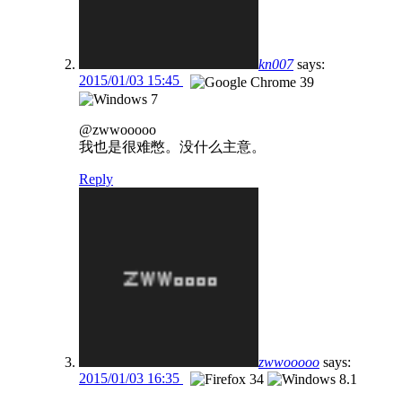
kn007
says:
2015/01/03 15:45
@zwwooooo
我也是很难憋。没什么主意。
Reply
zwwooooo
says:
2015/01/03 16:35