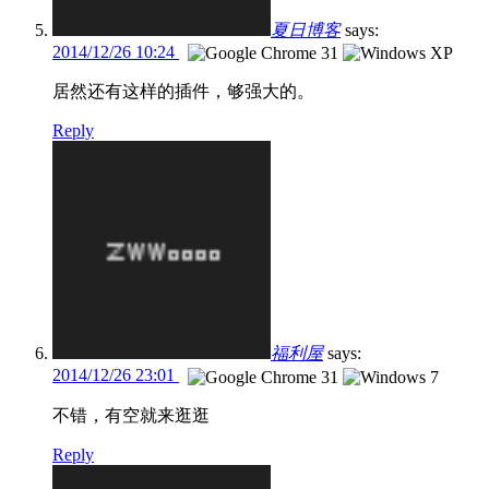
夏日博客
says:
2014/12/26 10:24
居然还有这样的插件，够强大的。
Reply
福利屋
says:
2014/12/26 23:01
不错，有空就来逛逛
Reply