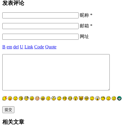
发表评论
昵称 *
邮箱 *
网址
B
em
del
U
Link
Code
Quote
相关文章