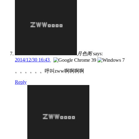
月色阁
says:
2014/12/30 16:43
。。。。。。呼叫zww啊啊啊啊
Reply