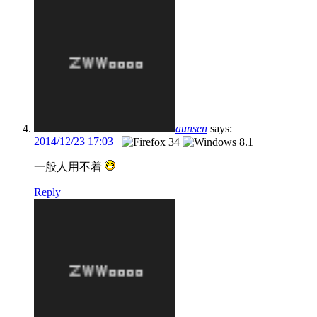
aunsen
says:
2014/12/23 17:03
一般人用不着
Reply