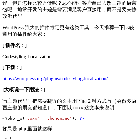
译。但是怎样比较方便呢？总不能让客户自己去改主题的语言
包吧，通常开发的主题是需要满足客户直接用，而不是要去修
改源代码。
WordPress 强大的插件肯定更有这类工具，今天推荐一下比较
常用的插件给大家：
[ 插件名：]
Codestyling Localization
[ 下载：]
https://wordpress.org/plugins/codestyling-localization/
[大概说一下用法：]
写主题代码时把需要翻译的文本用下面 2 种方式写（会做多语
言主题的朋友都知道），下面以 ooxx 这文本来说明
<?php _e(
'ooxx'
, 
'themename'
); 
?>
如果是 php 里面就这样