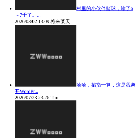
村里的小伙伴赌球，输了6
～7千了。...
2026/08/02 13:09
将来某天
哈哈，掐指一算，这是我离
开WordPr...
2026/07/23 23:26
Tim