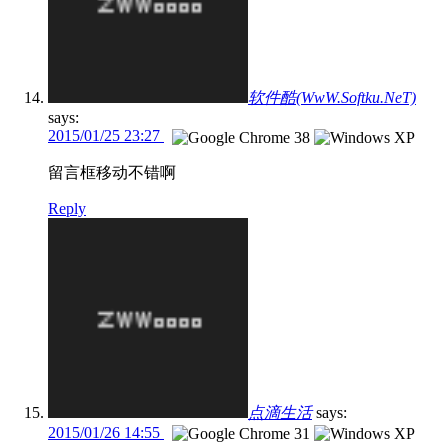
软件酷(WwW.Softku.NeT)
says:
2015/01/25 23:27
留言框移动不错啊
Reply
点滴生活
says:
2015/01/26 14:55