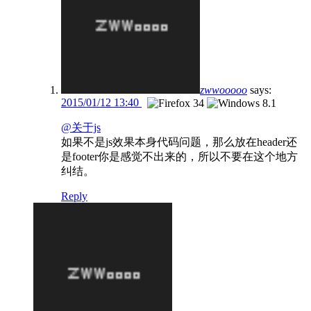
zwwooooo
says:
2015/01/12 13:40
@关于js
如果不是js效果本身代码问题，那么放在header还
是footer你是感觉不出来的，所以不要在这个地方
纠结。
Reply