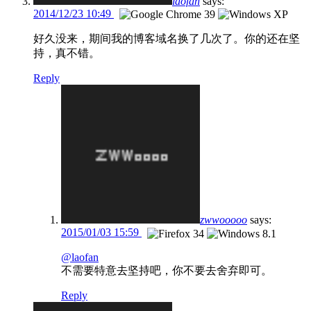
laofan
says:
2014/12/23 10:49
好久没来，期间我的博客域名换了几次了。你的还在坚
持，真不错。
Reply
zwwooooo
says:
2015/01/03 15:59
@laofan
不需要特意去坚持吧，你不要去舍弃即可。
Reply