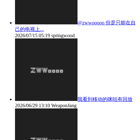
@zwwooooo 但是只能在自
己的电视上...
2026/07/15 05:19
springwood
我看到移动的咪咕有回放
2026/06/29 13:10
WeaponJang