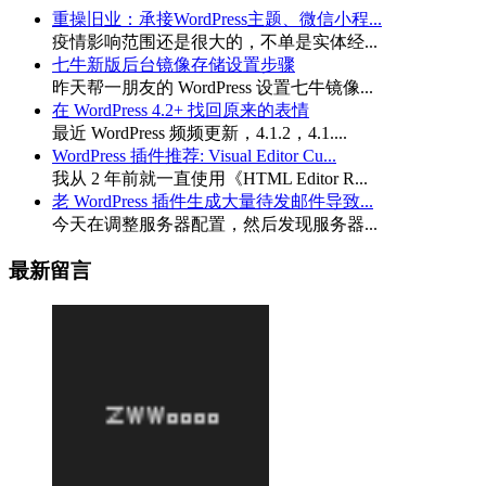
重操旧业：承接WordPress主题、微信小程...
疫情影响范围还是很大的，不单是实体经...
七牛新版后台镜像存储设置步骤
昨天帮一朋友的 WordPress 设置七牛镜像...
在 WordPress 4.2+ 找回原来的表情
最近 WordPress 频频更新，4.1.2，4.1....
WordPress 插件推荐: Visual Editor Cu...
我从 2 年前就一直使用《HTML Editor R...
老 WordPress 插件生成大量待发邮件导致...
今天在调整服务器配置，然后发现服务器...
最新留言