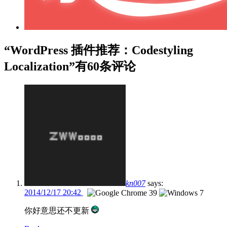
“WordPress 插件推荐：Codestyling
Localization”有60条评论
kn007
says:
2014/12/17 20:42
你好意思还不更新