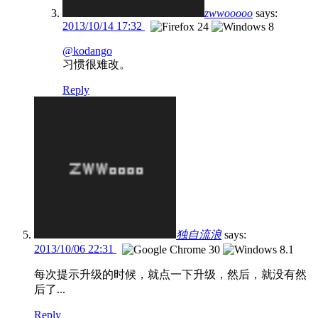
zwwooooo
says:
2013/10/14 17:32
@kodango
习惯很难改。
Reply
独自流浪
says:
2013/10/06 22:31
每次提示升级的时候，就点一下升级，然后，就没有然
后了...
Reply