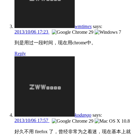
wmtimes
says:
2013/10/06 17:23
到是用过一段时间，现在用chrome中。
Reply
kodango
says:
2013/10/06 17:57
好久不用 firefox 了，曾经非常为之着迷，现在基本上就