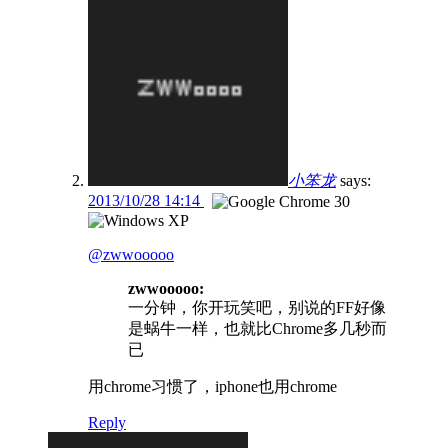
小笨龙
says:
2013/10/28 14:14
@zwwooooo
zwwooooo:
一分钟，你开玩笑吧，别说的FF好像
是蜗牛一样，也就比Chrome多几秒而
已
用chrome习惯了，iphone也用chrome
Reply