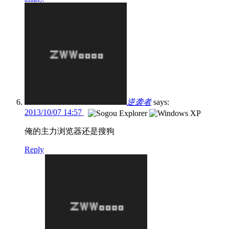
逆袭者
says:
2013/10/07 14:57
俺的主力浏览器还是搜狗
Reply