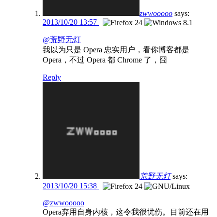
zwwooooo
says:
2013/10/20 13:57
@荒野无灯
我以为只是 Opera 忠实用户，看你博客都是
Opera，不过 Opera 都 Chrome 了，囧
Reply
荒野无灯
says:
2013/10/20 15:38
@zwwooooo
Opera弃用自身内核，这令我很忧伤。目前还在用