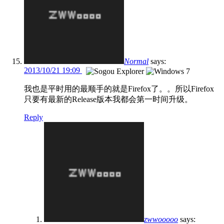
Normal
says:
2013/10/21 19:09
我也是平时用的最顺手的就是Firefox了。。所以Firefox
只要有最新的Release版本我都会第一时间升级。
Reply
zwwooooo
says: