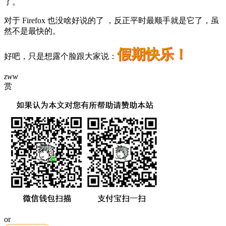
了。
对于 Firefox 也没啥好说的了 ，反正平时最顺手就是它了，虽
然不是最快的。
假期快乐！
好吧，只是想露个脸跟大家说：
zww
赏
or