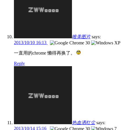
唯美图片
says:
2013/10/10 16:13
一直用的chrome 懒得再换了。
Reply
热血洒红尘
says:
2013/10/14 15:16