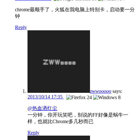
chrome最顺手了，火狐在我电脑上特别卡，启动要一分
钟
Reply
zwwooooo
says:
2013/10/14 17:35
@热血洒红尘
一分钟，你开玩笑吧，别说的FF好像是蜗牛一
样，也就比Chrome多几秒而已
Reply