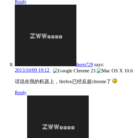
Reply
born729
says:
2013/10/09 19:12
话说在我的机器上，firefox已经反超chrome了
Reply