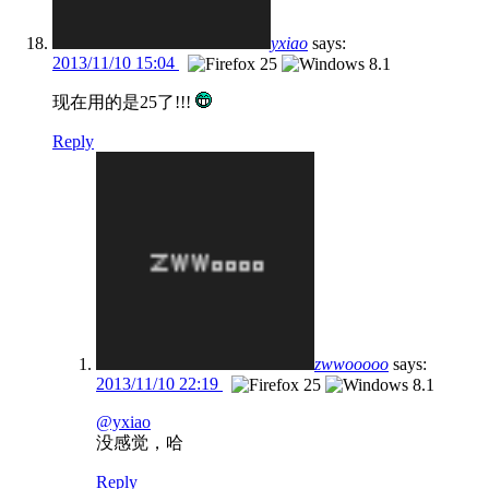
yxiao
says:
2013/11/10 15:04
现在用的是25了!!!
Reply
zwwooooo
says:
2013/11/10 22:19
@yxiao
没感觉，哈
Reply