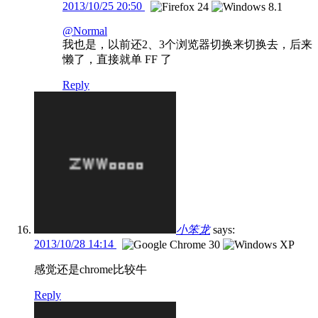
2013/10/25 20:50
@Normal
我也是，以前还2、3个浏览器切换来切换去，后来
懒了，直接就单 FF 了
Reply
小笨龙
says:
2013/10/28 14:14
感觉还是chrome比较牛
Reply