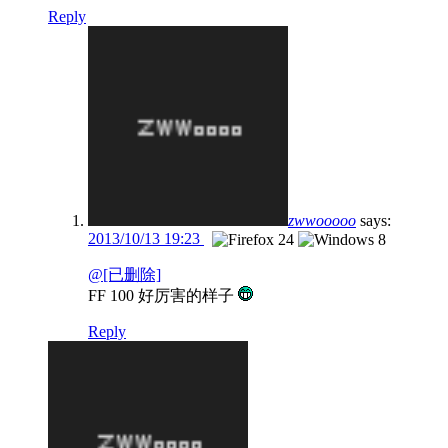
Reply
zwwooooo
says:
2013/10/13 19:23
@[已删除]
FF 100 好厉害的样子
Reply