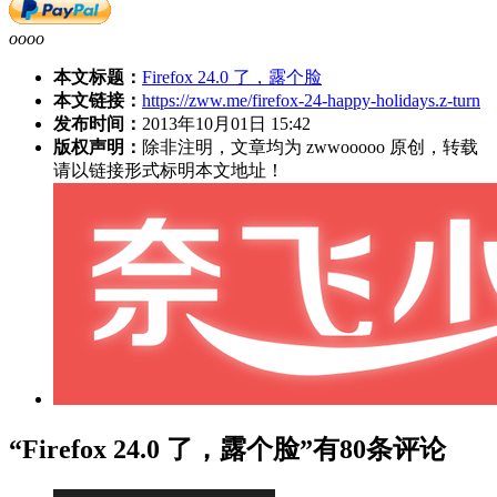
oooo
本文标题：
Firefox 24.0 了，露个脸
本文链接：
https://zww.me/firefox-24-happy-holidays.z-turn
发布时间：
2013年10月01日 15:42
版权声明：
除非注明，文章均为 zwwooooo 原创，转载
请以链接形式标明本文地址！
“Firefox 24.0 了，露个脸”有80条评论