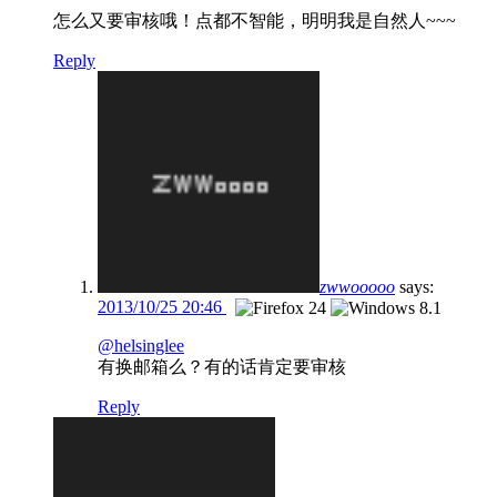
怎么又要审核哦！点都不智能，明明我是自然人~~~
Reply
zwwooooo
says:
2013/10/25 20:46
@helsinglee
有换邮箱么？有的话肯定要审核
Reply