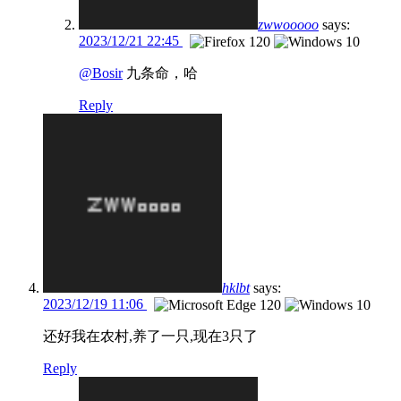
zwwooooo
says:
2023/12/21 22:45
@Bosir
九条命，哈
Reply
hklbt
says:
2023/12/19 11:06
还好我在农村,养了一只,现在3只了
Reply