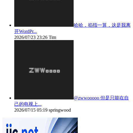
哈哈，掐指一算，这是我离
开WordPr...
2026/07/23 23:26
Tim
@zwwooooo 但是只能在自
己的电视上...
2026/07/15 05:19
springwood