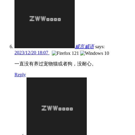
威言威语
says:
2023/12/20 18:07
一直没有养过宠物猫或者狗，没耐心。
Reply