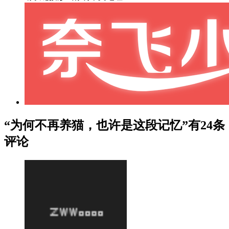
“为何不再养猫，也许是这段记忆”有24条
评论