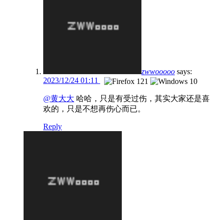
zwwooooo
says:
2023/12/24 01:11
@黄大大
哈哈，只是有受过伤，其实大家还是喜
欢的，只是不想再伤心而已。
Reply