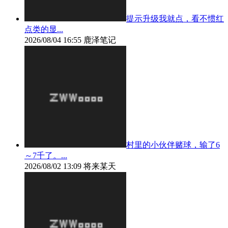
提示升级我就点，看不惯红
点类的显...
2026/08/04 16:55
鹿泽笔记
村里的小伙伴赌球，输了6
～7千了。...
2026/08/02 13:09
将来某天