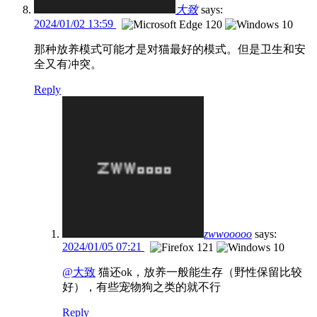
大致
says:
2024/01/02 13:59
那种放养模式可能才是对猫最好的模式。但是卫生和安
全又有冲突。
Reply
zwwooooo
says:
2024/01/05 07:21
@大致
猫还ok，放养一般能生存（野性保留比较
好），有些宠物狗之类的就不行
Reply