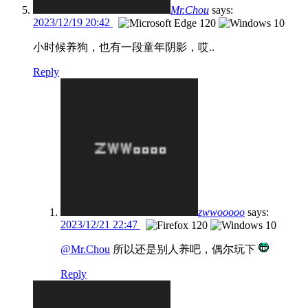
Mr.Chou
says:
2023/12/19 20:42
小时候养狗，也有一段童年阴影，哎..
Reply
zwwooooo
says:
2023/12/21 22:47
@Mr.Chou
所以还是别人养吧，偶尔玩下
Reply