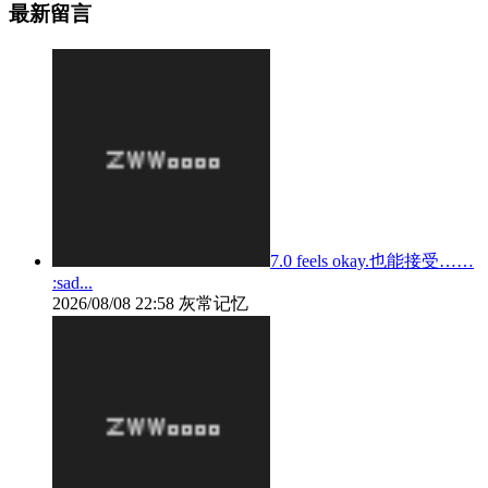
最新留言
7.0 feels okay.也能接受……
:sad...
2026/08/08 22:58
灰常记忆