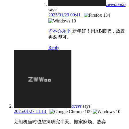
zwwooooo
says:
2025/01/29 00:41
@不亦乐乎
新年好！用AB胶吧，放置
再裂即可。
Reply
acevs
says:
2025/01/27 11:13
划船机当时也想搞研究半天。搬家麻烦。放弃