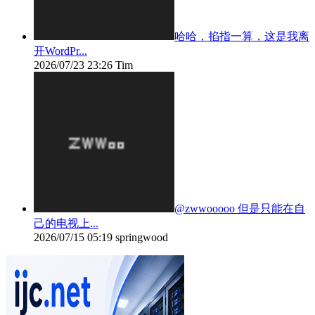
哈哈，掐指一算，这是我离
开WordPr...
2026/07/23 23:26
Tim
@zwwooooo 但是只能在自
己的电视上...
2026/07/15 05:19
springwood