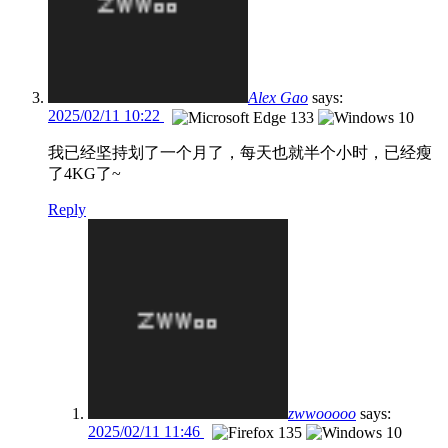
Alex Gao
says:
2025/02/11 10:22
我已经坚持划了一个月了，每天也就半个小时，已经瘦
了4KG了~
Reply
zwwooooo
says:
2025/02/11 11:46