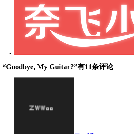
“Goodbye, My Guitar?”有11条评论