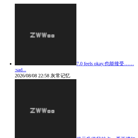
7.0 feels okay.也能接受……
:sad...
2026/08/08 22:58
灰常记忆