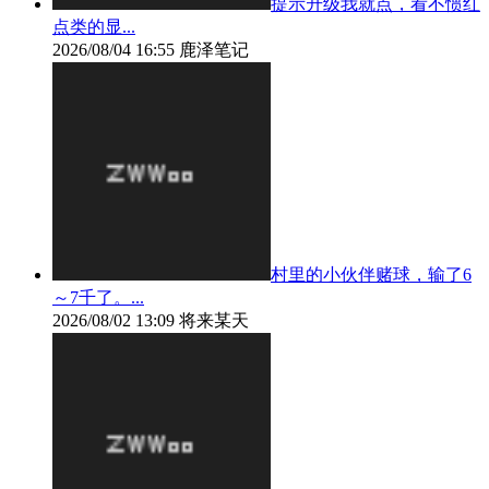
提示升级我就点，看不惯红
点类的显...
2026/08/04 16:55
鹿泽笔记
村里的小伙伴赌球，输了6
～7千了。...
2026/08/02 13:09
将来某天