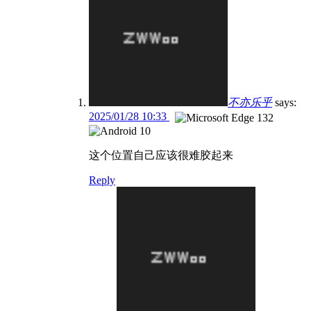
不亦乐乎
says:
2025/01/28 10:33
这个位置自己应该很难胶起来
Reply