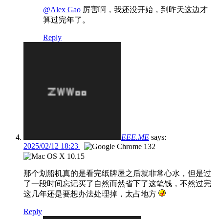
@Alex Gao
厉害啊，我还没开始，到昨天这边才
算过完年了。
Reply
EEE.ME
says:
2025/02/12 18:23
那个划船机真的是看完纸牌屋之后就非常心水，但是过
了一段时间忘记买了自然而然省下了这笔钱，不然过完
这几年还是要想办法处理掉，太占地方
Reply