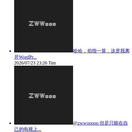
哈哈，掐指一算，这是我离
开WordPr...
2026/07/23 23:26
Tim
@zwwooooo 但是只能在自
己的电视上...