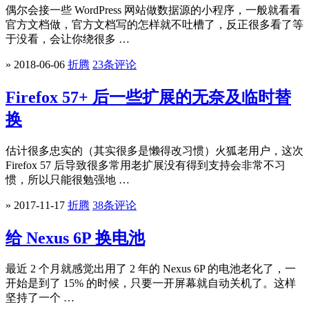
偶尔会接一些 WordPress 网站做数据源的小程序，一般就看看
官方文档做，官方文档写的怎样就不吐槽了，反正很多看了等
于没看，会让你绕很多 …
» 2018-06-06
折腾
23条评论
Firefox 57+ 后一些扩展的无奈及临时替
换
估计很多忠实的（其实很多是懒得改习惯）火狐老用户，这次
Firefox 57 后导致很多常用老扩展没有得到支持会非常不习
惯，所以只能很勉强地 …
» 2017-11-17
折腾
38条评论
给 Nexus 6P 换电池
最近 2 个月就感觉出用了 2 年的 Nexus 6P 的电池老化了，一
开始是到了 15% 的时候，只要一开屏幕就自动关机了。这样
坚持了一个 …