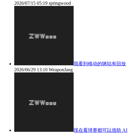
2026/07/15 05:19
springwood
我看到移动的咪咕有回放
2026/06/29 13:10
WeaponJang
现在看球赛都可以借助 AI