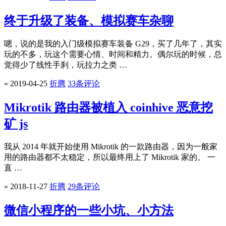
终于升级了装备、模拟赛车杂聊
嗯，说的是我的入门级模拟赛车装备 G29，买了几年了，其实
玩的不多，玩这个需要心情、时间和精力。偶尔玩的时候，总
觉得少了线性手刹，玩拉力之类 …
» 2019-04-25
折腾
33条评论
Mikrotik 路由器被植入 coinhive 恶意挖
矿 js
我从 2014 年就开始使用 Mikrotik 的一款路由器，因为一般家
用的路由器都不太稳定，所以最终用上了 Mikrotik 家的。 一
直 …
» 2018-11-27
折腾
29条评论
微信小程序的一些小坑、小方法