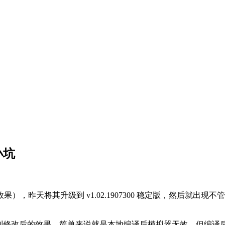
小坑
昨天将其升级到 v1.02.1907300 稳定版，然后就出现
到修改后的效果，简单来说就是本地编译后模拟器无效，但编译