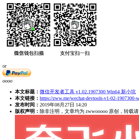
or
oooo
本文标题：
微信开发者工具 v1.02.1907300 Win64 新小坑
本文链接：
https://zww.me/wechat-devtools-v1-02-1907300-w
发布时间：
2019年08月27日 14:20
版权声明：
除非注明，文章均为 zwwooooo 原创，转