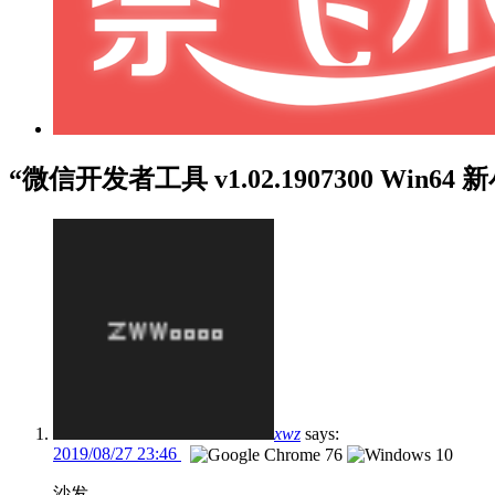
“微信开发者工具 v1.02.1907300 Win6
xwz
says:
2019/08/27 23:46
沙发