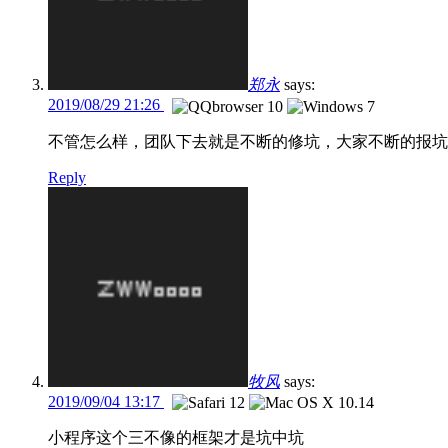
郑永
says:
2019/08/29 21:26
不管怎么样，团队下去就是不断的修坑，大家不断的报坑
Reply
牧风
says:
2019/09/04 13:17
小程序这个三不像的框架才是坑中坑