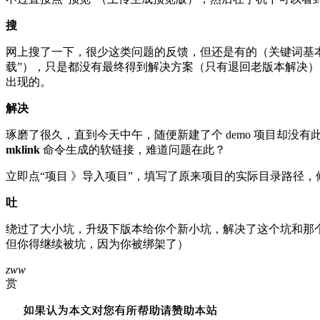
搜
网上搜了一下，很少这类问题的反馈，但还是有的（关键词基本
载”），只是都没有最终得到解决方案（只有退回老版本解决
出现的。
解决
琢磨了很久，直到今天中午，随便新建了个 demo 项目却没有
mklink
命令生成的软链接，难道问题在此？
立即点“项目 》导入项目”，填写了原来项目的实际目录路径，
吐
绕过了大小坑，升级下版本给你个新小坑，解决了这个坑和那
但你得继续被坑，因为你被绑架了）
zww
赏