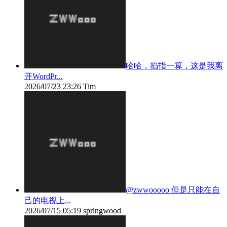
哈哈，掐指一算，这是我离
开WordPr...
2026/07/23 23:26
Tim
@zwwooooo 但是只能在自
己的电视上...
2026/07/15 05:19
springwood