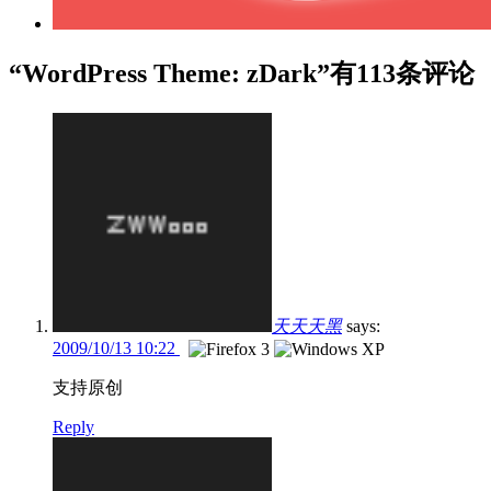
“WordPress Theme: zDark”有113条评论
天天天黑
says:
2009/10/13 10:22
支持原创
Reply