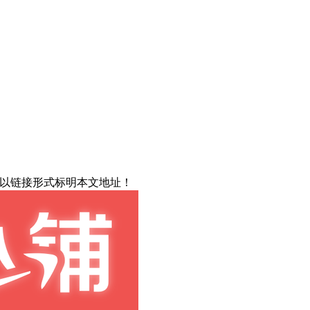
载请以链接形式标明本文地址！