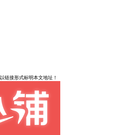
载请以链接形式标明本文地址！