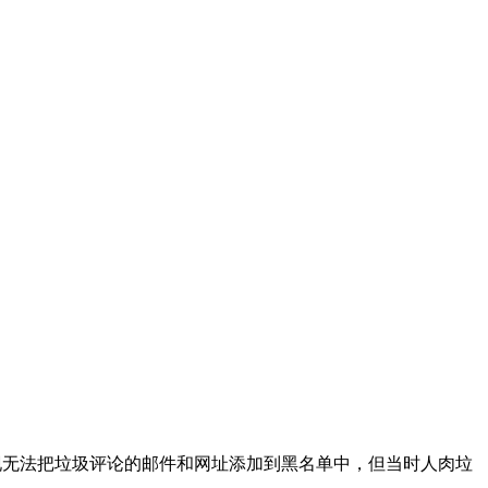
。
后发现无法把垃圾评论的邮件和网址添加到黑名单中，但当时人肉垃