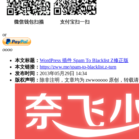
or
oooo
本文标题：
WordPress 插件 Spam To Blacklist Z修正版
本文链接：
https://zww.me/spam-to-blacklist.z-turn
发布时间：
2013年05月29日 14:34
版权声明：
除非注明，文章均为 zwwooooo 原创，转