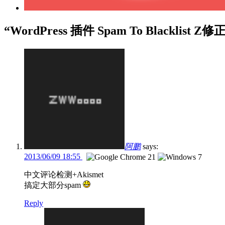
“WordPress 插件 Spam To Blacklist
阿鹏
says:
2013/06/09 18:55
中文评论检测+Akismet
搞定大部分spam
Reply