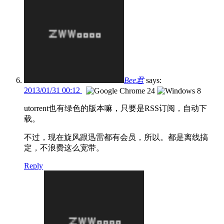
Bee君
says:
2013/01/31 00:12
utorrent也有绿色的版本嘛，只要是RSS订阅，自动下
载。
不过，现在旋风跟迅雷都有会员，所以。都是离线搞
定，不浪费这么宽带。
Reply