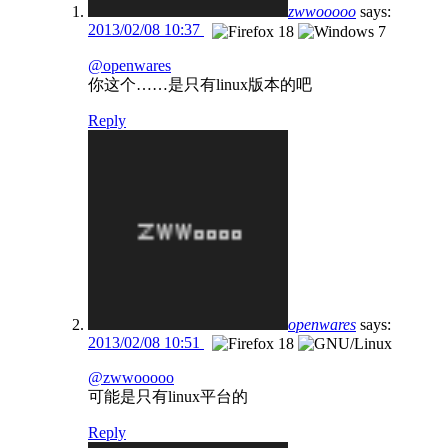
zwwooooo
says:
2013/02/08 10:37
@openwares
你这个……是只有linux版本的吧
Reply
openwares
says:
2013/02/08 10:51
@zwwooooo
可能是只有linux平台的
Reply