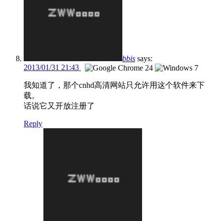
bbis
says:
2013/01/31 21:43
我知道了，那个cnhd高清网站只允许用这个软件来下
载。
话说它又开放注册了
Reply