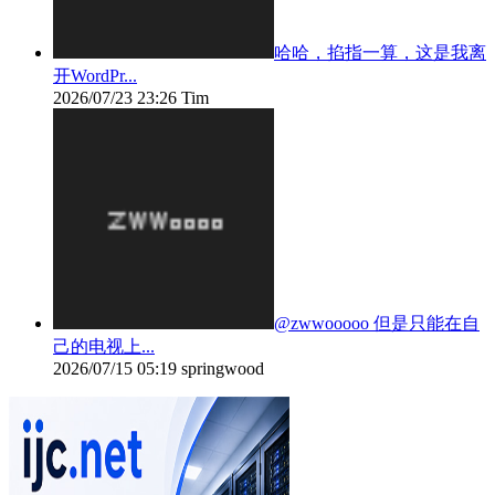
哈哈，掐指一算，这是我离
开WordPr...
2026/07/23 23:26
Tim
@zwwooooo 但是只能在自
己的电视上...
2026/07/15 05:19
springwood