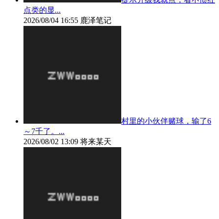
点类的显...
2026/08/04 16:55
鹿泽笔记
村里的小伙伴赌球，输了6
～7千了。...
2026/08/02 13:09
将来某天