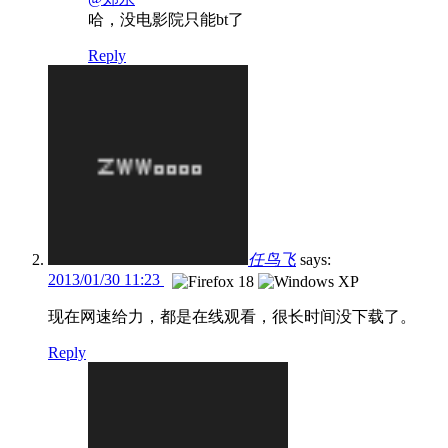
哈，没电影院只能bt了
Reply
任鸟飞
says:
2013/01/30 11:23
现在网速给力，都是在线观看，很长时间没下载了。
Reply