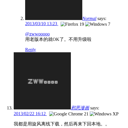
Normal
says:
2013/03/10 13:23
@zwwooooo
用老版本的就OK了。不用升级啦
Reply
邪恶漫画
says:
2013/02/22 16:12
我都是用旋风离线下载，然后再来下回本地。。