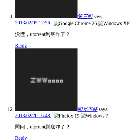
第三眼
says:
2013/02/05 12:56
没懂，utorrent到底咋了？
Reply
阳光不锈
says:
2013/02/20 16:48
同问，utorrent到底咋了？
Reply