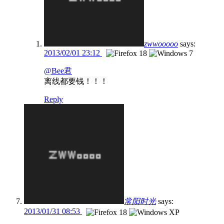
zwwooooo
says:
2013/02/01 23:12
@Bee君
离线都要钱！！！
Reply
常阳时光
says:
2013/01/31 08:53