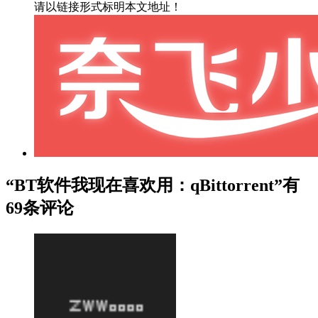
请以链接形式标明本文地址！
“BT软件我现在喜欢用：qBittorrent”有
69条评论