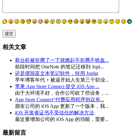
相关文章
新台机被折腾了一下就燃起不折腾不铁血...
前段时间把 OneNote 的笔记迁移到 Jopl...
还是摆脱富文本笔记软件，转用 Joplin
早年博客年代 + 被逼开始人生第三个职业...
苹果 App Store Connect 提交 iOS App ...
由于大环境不好，合作公司砍了些业务，...
App Store Connect“付费应用程序协议有...
朋友公司的 iOS App 更新了一个版本，我...
iOS 开发者证书不受信任的解决方法
最近要增加公司的 iOS App 的功能，需要...
最新留言