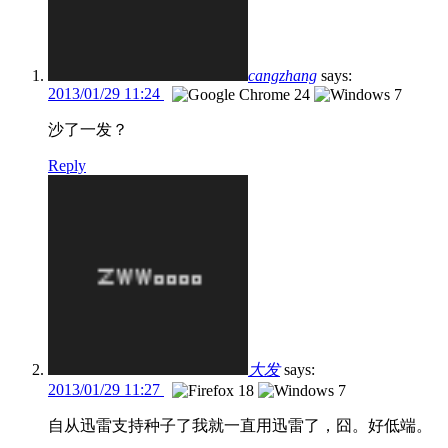
cangzhang
says:
2013/01/29 11:24
沙了一发？
Reply
大发
says:
2013/01/29 11:27
自从迅雷支持种子了我就一直用迅雷了，囧。好低端。