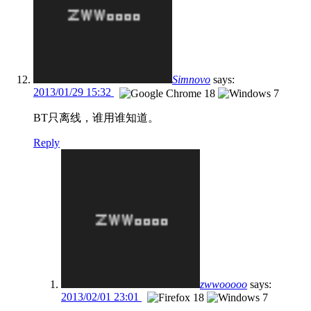
Simnovo
says:
2013/01/29 15:32
BT只离线，谁用谁知道。
Reply
zwwooooo
says:
2013/02/01 23:01