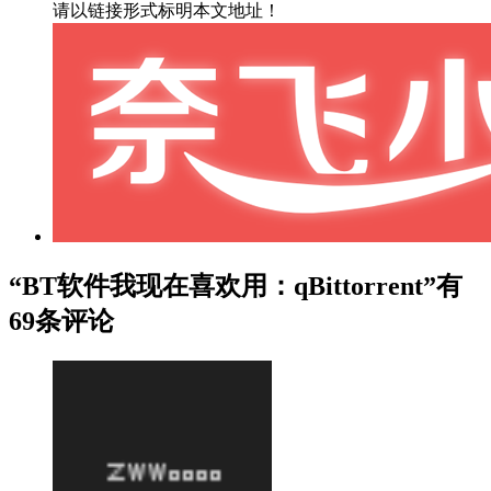
请以链接形式标明本文地址！
“BT软件我现在喜欢用：qBittorrent”有
69条评论