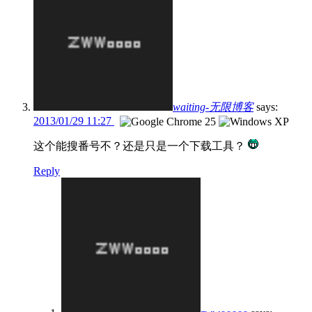
waiting-无限博客
says:
2013/01/29 11:27
这个能搜番号不？还是只是一个下载工具？
Reply