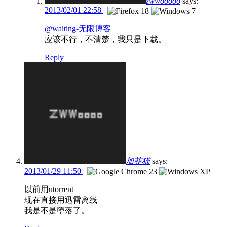
zwwooooo
says:
2013/02/01 22:58
@waiting-无限博客
应该不行，不清楚，我只是下载。
Reply
加菲猫
says:
2013/01/29 11:50
以前用utorrent
现在直接用迅雷离线
我是不是堕落了。