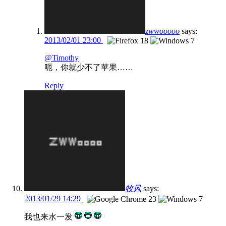
zwwooooo
says:
2013/02/01 23:00
@Timothy
呃，你就少不了苹果……
Reply
牧风
says:
2013/01/29 14:29
我也来水一发