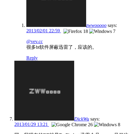
zwwooooo
says:
2013/02/01 22:59
@vev.cc
很多bt软件屏蔽迅雷了，应该的。
Reply
DickWu
says:
2013/01/29 13:21