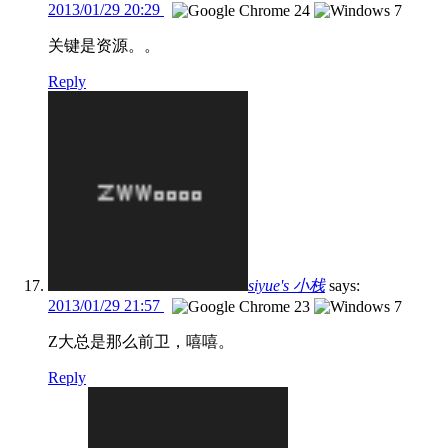
2013/01/29 20:29
关键是资源。。
Reply
siyue's 小栈
says:
2013/01/29 21:57
Z大总是那么前卫，嘻嘻。
Reply