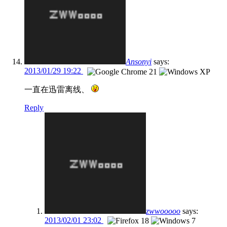
Ansonyi
says:
2013/01/29 19:22
一直在迅雷离线、
Reply
zwwooooo
says:
2013/02/01 23:02