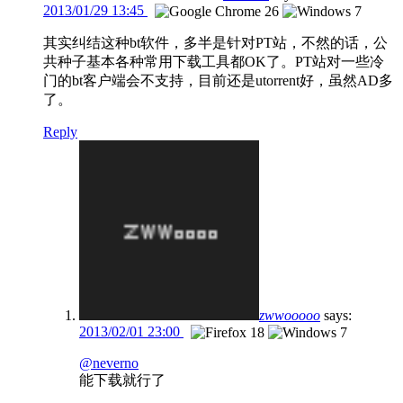
2013/01/29 13:45
其实纠结这种bt软件，多半是针对PT站，不然的话，公
共种子基本各种常用下载工具都OK了。PT站对一些冷
门的bt客户端会不支持，目前还是utorrent好，虽然AD多
了。
Reply
zwwooooo
says:
2013/02/01 23:00
@neverno
能下载就行了