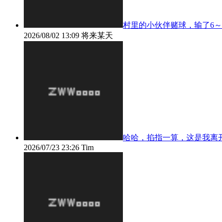
村里的小伙伴赌球，输了6～7
2026/08/02 13:09
将来某天
哈哈，掐指一算，这是我离开Wor
2026/07/23 23:26
Tim