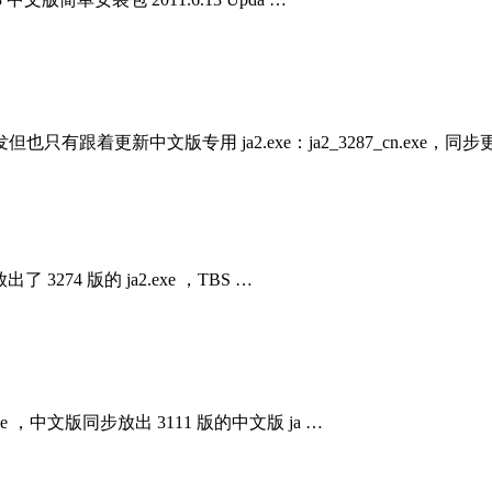
更新中文版专用 ja2.exe：ja2_3287_cn.exe，同步
出了 3274 版的 ja2.exe ，TBS …
.exe ，中文版同步放出 3111 版的中文版 ja …