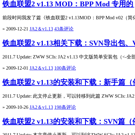
铁血联盟2 v1.13 MOD：BPP Mod 专用的 ja
前段时间我发了篇《铁血联盟2 v1.13MOD：BPP Mod v02（
» 2009-12-21
JA2＆v1.13
43条评论
铁血联盟2 v1.13相关下载：SVN导出包、
2011.7 Update: ZWW SCIs: JA2 v1.13 中文版简单安装包（<-全
» 2009-12-01
JA2＆v1.13
100条评论
铁血联盟2 v1.13的安装和下载：新手篇
2011.7 Update: 此文停止更新，可以转移到此篇 ZWW SCIs: JA2 v
» 2009-10-26
JA2＆v1.13
198条评论
铁血联盟2 v1.13的安装和下载：SVN篇
2011.7 Update: 本文章停止更新，可以到这ZWW SCIs: JA2 v1.1