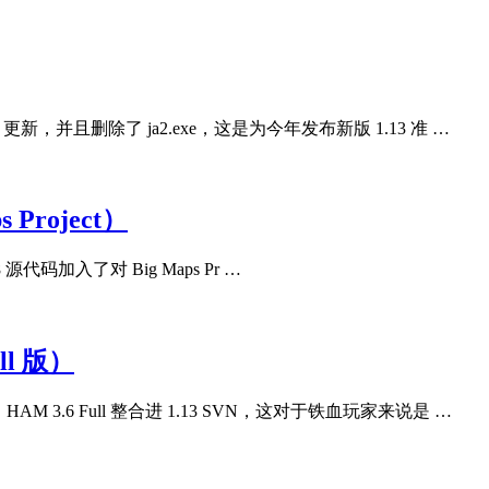
更新，并且删除了 ja2.exe，这是为今年发布新版 1.13 准 …
s Project）
358 源代码加入了对 Big Maps Pr …
ll 版）
 3.6 Full 整合进 1.13 SVN，这对于铁血玩家来说是 …