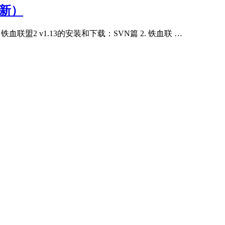
更新）
. 铁血联盟2 v1.13的安装和下载：SVN篇 2. 铁血联 …