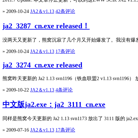
» 2009-10-24
JA2＆v1.13
42条评论
ja2_3287_cn.exe released！
没两天又更新了，熊窝沉寂了几个月又开始爆发了。我没有爆发但也只有跟着
» 2009-10-24
JA2＆v1.13
17条评论
ja2_3274_cn.exe released
熊窝昨天更新的 Ja2 1.13 svn1196（铁血联盟2 v1.13 svn1196） 放
» 2009-10-22
JA2＆v1.13
4条评论
中文版ja2.exe：ja2_3111_cn.exe
同样是熊窝今天更新的 Ja2 1.13 svn1173 放出了 3111 版的 ja2
» 2009-07-16
JA2＆v1.13
17条评论