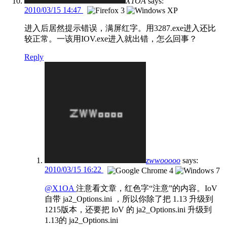
X1OA
says:
2010/03/15 14:47
进入后居然提示错误，满屏红字。用3287.exe进入还比
较正常。一该用IOV.exe进入就出错，怎么回事？
Reply
zwwooooo
says:
2010/03/15 16:22
@X1OA
注意看文章，红色字“注意”的内容。IoV
自带 ja2_Options.ini ，所以你除了把 1.13 升级到
1215版本，还要把 IoV 的 ja2_Options.ini 升级到
1.13的 ja2_Options.ini