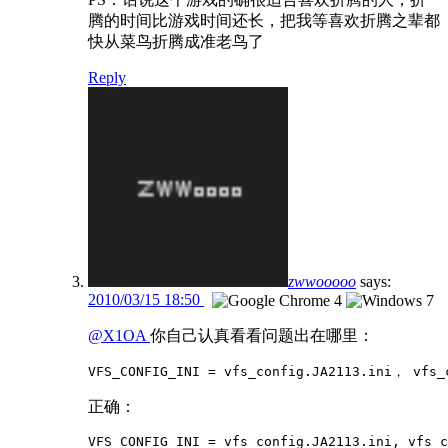
腾的时间比游戏时间还长，把我等喜欢折腾之辈都
快从菜鸟折腾成准老鸟了
Reply
zwwooooo
says:
2010/03/15 18:50
@X1OA
你自己认真看看问题出在哪里：
VFS_CONFIG_INI = vfs_config.JA2113.ini， vfs_
正确：
VFS_CONFIG_INI = vfs_config.JA2113.ini, vfs_c