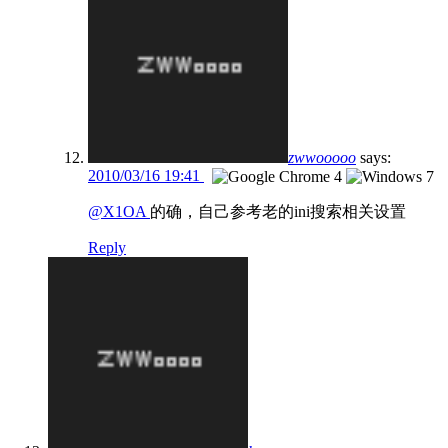
zwwooooo
says:
2010/03/16 19:41
@X1OA
的确，自己参考老的ini搜索相关设置
Reply