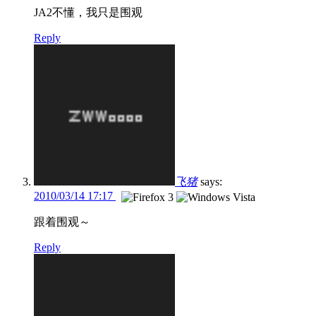
JA2不懂，我只是围观
Reply
飞猪
says:
2010/03/14 17:17
跟着围观～
Reply