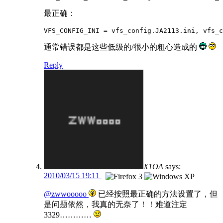
最正确：
VFS_CONFIG_INI = vfs_config.JA2113.ini, vfs_c
通常错误都是这些低级的/很小的粗心造成的
Reply
X1OA
says:
2010/03/15 19:11
@zwwooooo
已经按照最正确的方法设置了，但
是问题依然，我真的无奈了！！难道注定
3329…………