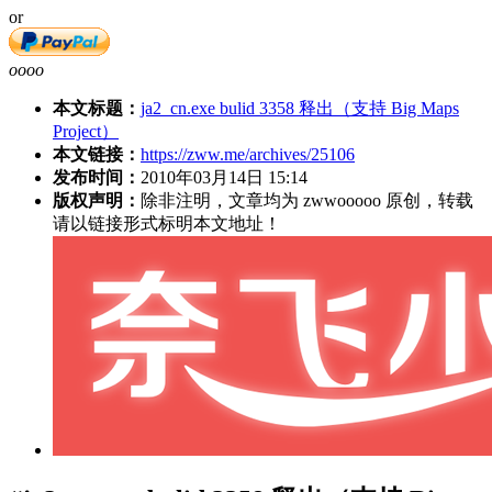
or
oooo
本文标题：
ja2_cn.exe bulid 3358 释出（支持 Big Maps
Project）
本文链接：
https://zww.me/archives/25106
发布时间：
2010年03月14日 15:14
版权声明：
除非注明，文章均为 zwwooooo 原创，转载
请以链接形式标明本文地址！