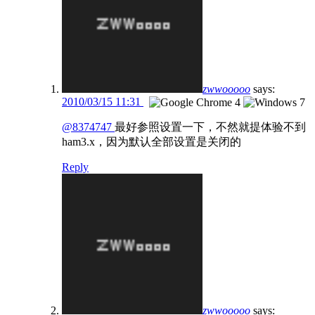
zwwooooo
says:
2010/03/15 11:31
@8374747
最好参照设置一下，不然就提体验不到
ham3.x，因为默认全部设置是关闭的
Reply
zwwooooo
says: