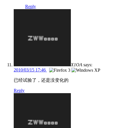
Reply
X1OA
says:
2010/03/15 17:46
已经试验了，还是没变化的
Reply