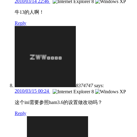
2010/03/14 22:46
牛13的人啊！
Reply
8374747
says:
2010/03/15 00:24
这个ini需要参照ham3.6的设置做改动吗？
Reply