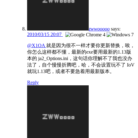
zwwooooo
says:
2010/03/15 20:07
@X1OA
就是因为很不一样才要你更新替换，唉，
你怎么这样都不懂，最新的exe要用最新的1.13版
本的 ja2_Options.ini，这句话你理解不了我也没办
法了，自个慢慢折腾吧，哈，不会设置玩不了 IoV
就玩1.13吧，或者不要急着用最新版本。
Reply