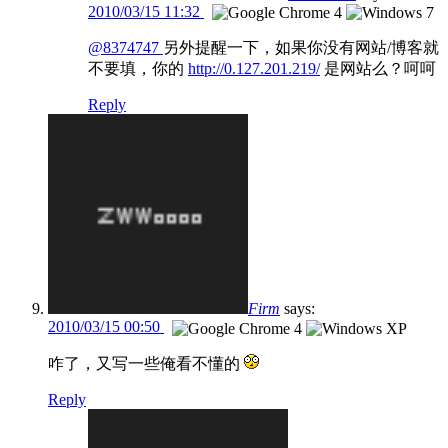
2010/03/15 11:32
@8374747
另外提醒一下，如果你没有网站/博客就
不要填，你的
http://0.127.201.219/
是网站么？呵呵
Reply
Firm
says:
2010/03/15 00:50
咋了，又写一些俺看不懂的
Reply