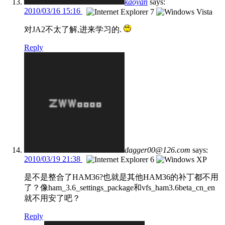
kaoyan
says:
2010/03/16 15:16
对JA2不太了解,进来学习的.
Reply
dagger00@126.com
says:
2010/03/19 21:38
是不是整合了HAM36?也就是其他HAM36的补丁都不用
了？像ham_3.6_settings_package和vfs_ham3.6beta_cn_en
就不用安了吧？
Reply