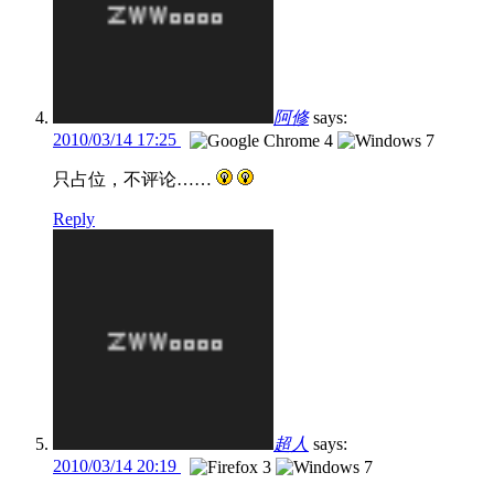
阿修
says:
2010/03/14 17:25
只占位，不评论……
Reply
超人
says:
2010/03/14 20:19