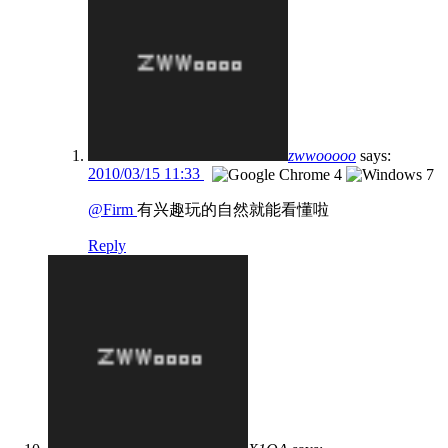
zwwooooo
says:
2010/03/15 11:33
@Firm
有兴趣玩的自然就能看懂啦
Reply