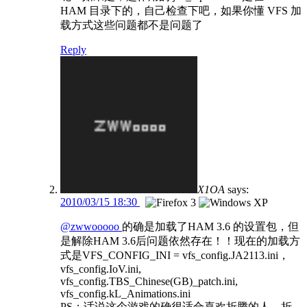
HAM 目录下的，自己检查下吧，如果你懂 VFS 加
载方式这些问题都不是问题了
Reply
X1OA
says:
2010/03/15 18:30
@zwwooooo
的确是加载了HAM 3.6 的设置包，但
是解除HAM 3.6后问题依然存在！！现在的加载方
式是VFS_CONFIG_INI = vfs_config.JA2113.ini，
vfs_config.IoV.ini,
vfs_config.TBS_Chinese(GB)_patch.ini,
vfs_config.kL_Animations.ini
PS：话说这个游戏的确很适合喜欢折腾的人，折