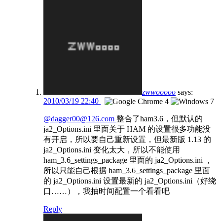
zwwooooo
says:
2010/03/19 22:40
@dagger00@126.com
整合了ham3.6，但默认的
ja2_Options.ini 里面关于 HAM 的设置很多功能没
有开启，所以要自己重新设置，但最新版 1.13 的
ja2_Options.ini 变化太大，所以不能使用
ham_3.6_settings_package 里面的 ja2_Options.ini ，
所以只能自己根据 ham_3.6_settings_package 里面
的 ja2_Options.ini 设置最新的 ja2_Options.ini（好绕
口……），我抽时间配置一个看看吧
Reply