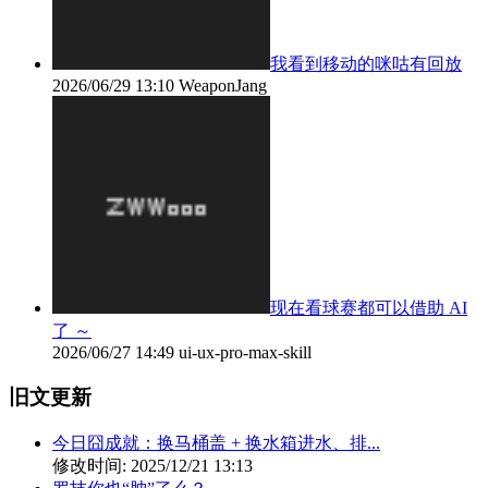
我看到移动的咪咕有回放
2026/06/29 13:10
WeaponJang
现在看球赛都可以借助 AI
了 ～
2026/06/27 14:49
ui-ux-pro-max-skill
旧文更新
今日囧成就：换马桶盖 + 换水箱进水、排...
修改时间: 2025/12/21 13:13