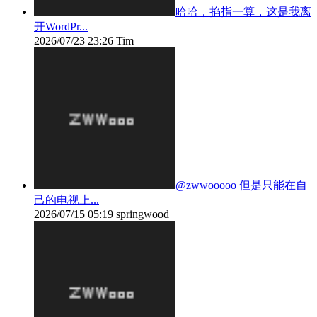
哈哈，掐指一算，这是我离
开WordPr...
2026/07/23 23:26
Tim
@zwwooooo 但是只能在自
己的电视上...
2026/07/15 05:19
springwood