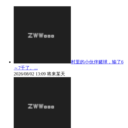
村里的小伙伴赌球，输了6
～7千了。...
2026/08/02 13:09
将来某天