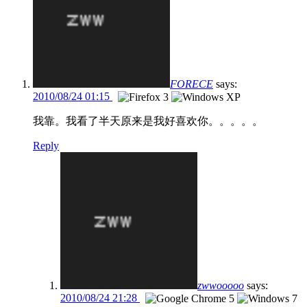
FORECE
says:
2010/08/24 01:15
我靠。我看了半天原来是我好喜欢你。。。。。
Reply
zwwooooo
says:
2010/08/24 21:28