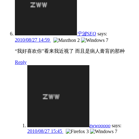
宁波SEO
says:
2010/08/27 14:59
“我好喜欢你”看来我近视了 而且是病人膏肓的那种
Reply
zwwooooo
says:
2010/08/27 15:45