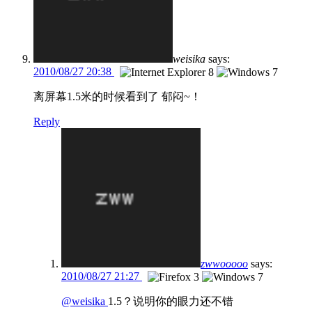
weisika
says:
2010/08/27 20:38
离屏幕1.5米的时候看到了 郁闷~！
Reply
zwwooooo
says:
2010/08/27 21:27
@weisika
1.5？说明你的眼力还不错