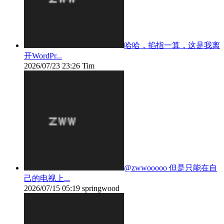
哈哈，掐指一算，这是我离
开WordPr...
2026/07/23 23:26
Tim
@zwwooooo 但是只能在自
己的电视上...
2026/07/15 05:19
springwood