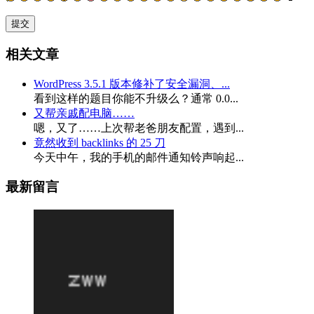
相关文章
WordPress 3.5.1 版本修补了安全漏洞、...
看到这样的题目你能不升级么？通常 0.0...
又帮亲戚配电脑……
嗯，又了……上次帮老爸朋友配置，遇到...
竟然收到 backlinks 的 25 刀
今天中午，我的手机的邮件通知铃声响起...
最新留言