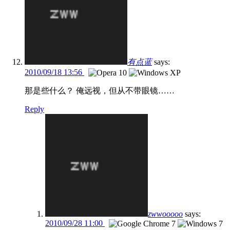
有点蓝
says:
2010/09/18 13:56
那是些什么？ 俺远视，但从不带眼镜……
Reply
zwwooooo
says:
2010/09/28 11:00