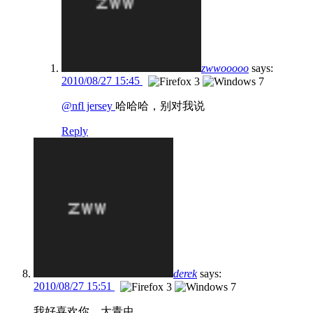
zwwooooo
says:
2010/08/27 15:45
@nfl jersey
哈哈哈，别对我说
Reply
derek
says:
2010/08/27 15:51
我好喜欢你，大青虫