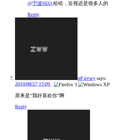
@宁波SEO
哈哈，近视还是很多人的
Reply
nfl jersey
says:
2010/08/27 15:09
原来是“我好喜欢你”啊
Reply