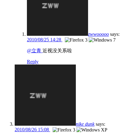
zwwooooo
says:
2010/08/25 14:28
@立青
近视没关系啦
Reply
nike dunk
says:
2010/08/26 15:08