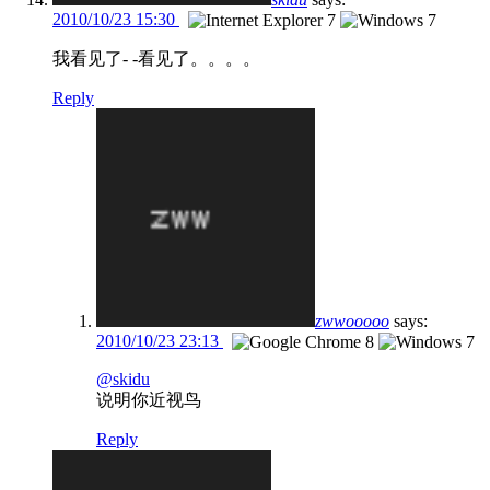
2010/10/23 15:30
我看见了- -看见了。。。。
Reply
zwwooooo
says:
2010/10/23 23:13
@skidu
说明你近视鸟
Reply