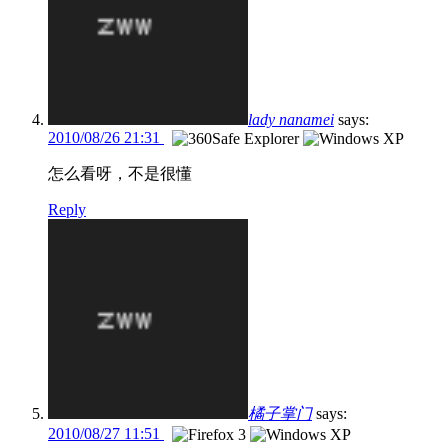
lady nanamei
says:
2010/08/26 21:31
怎么看呀，不是很懂
Reply
橘子掌门
says:
2010/08/27 11:51