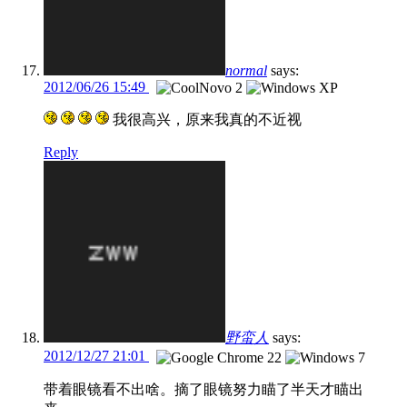
normal
says:
2012/06/26 15:49
我很高兴，原来我真的不近视
Reply
野蛮人
says:
2012/12/27 21:01
带着眼镜看不出啥。摘了眼镜努力瞄了半天才瞄出