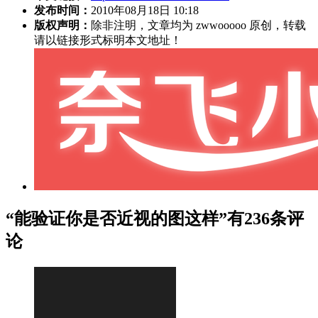
发布时间：
2010年08月18日 10:18
版权声明：
除非注明，文章均为 zwwooooo 原创，转载
请以链接形式标明本文地址！
“能验证你是否近视的图这样”有236条评
论