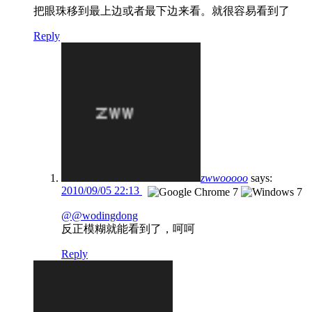
把眼珠移到最上边或者最下边来看。就很容易看到了
Reply
zwwooooo
says:
2010/09/05 22:13
@@wodingdong
反正模糊就能看到了，呵呵
Reply