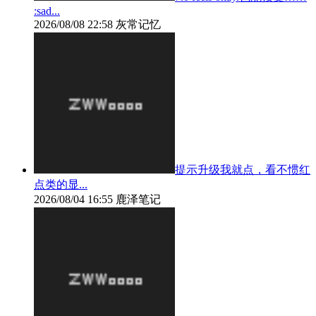
:sad...
2026/08/08 22:58
灰常记忆
提示升级我就点，看不惯红
点类的显...
2026/08/04 16:55
鹿泽笔记