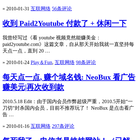
» 2010-01-31
互联网络
56条评论
收到 Paid2Youtube 付款了 + 休闲一下
我曾经写过《看 youtube 视频竟然能赚美金：
paid2youtube.com》这篇文章，自从那天开始我就一直坚持每
天点一点，直到 20 …
» 2010-01-24
Play＆Fun
,
互联网络
98条评论
每天点一点, 赚个域名钱: NeoBux 看广告
赚美元|再次收到款
2010.5.18 Edit：由于国内会员作弊超级严重，2010.5开始“一
刀切”封杀国内会员，目前不推荐玩了！ NeoBux 是点击看广
告 …
» 2010-01-16
互联网络
297条评论