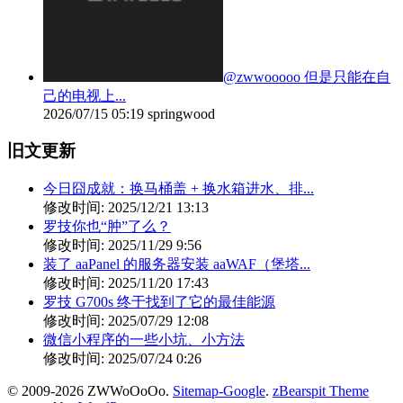
@zwwooooo 但是只能在自
己的电视上...
2026/07/15 05:19
springwood
旧文更新
今日囧成就：换马桶盖 + 换水箱进水、排...
修改时间: 2025/12/21 13:13
罗技你也“肿”了么？
修改时间: 2025/11/29 9:56
装了 aaPanel 的服务器安装 aaWAF（堡塔...
修改时间: 2025/11/20 17:43
罗技 G700s 终于找到了它的最佳能源
修改时间: 2025/07/29 12:08
微信小程序的一些小坑、小方法
修改时间: 2025/07/24 0:26
© 2009-2026 ZWWoOoOo.
Sitemap-Google
.
zBearspit Theme