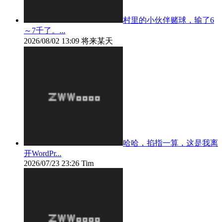
村里的小伙伴赌球，输了6
～7千了。...
2026/08/02 13:09
将来某天
哈哈，掐指一算，这是我离
开WordPr...
2026/07/23 23:26
Tim