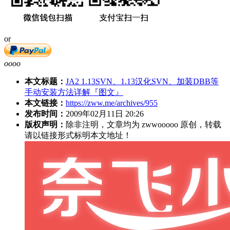
or
oooo
本文标题：
JA2 1.13SVN、1.13汉化SVN、加装DBB等
手动安装方法详解『图文』
本文链接：
https://zww.me/archives/955
发布时间：
2009年02月11日 20:26
版权声明：
除非注明，文章均为 zwwooooo 原创，转载
请以链接形式标明本文地址！