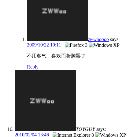
zwwooooo
says:
2009/10/22 10:11
不用客气，喜欢而折腾罢了
Reply
TOYGUY
says:
2010/02/04 13:46