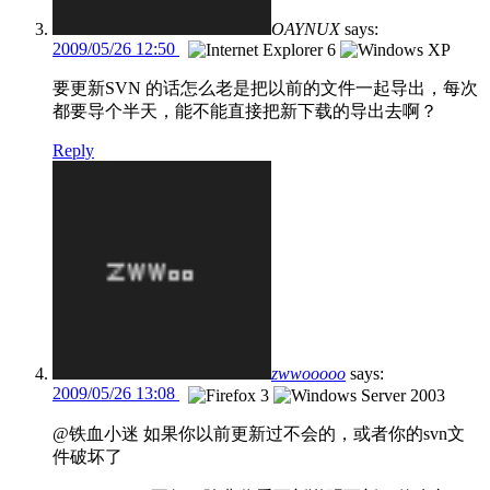
OAYNUX
says:
2009/05/26 12:50
要更新SVN 的话怎么老是把以前的文件一起导出，每次
都要导个半天，能不能直接把新下载的导出去啊？
Reply
zwwooooo
says:
2009/05/26 13:08
@铁血小迷 如果你以前更新过不会的，或者你的svn文
件破坏了