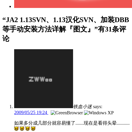
“JA2 1.13SVN、1.13汉化SVN、加装DBB
等手动安装方法详解『图文』”有31条评
论
铁血小迷
says:
2009/05/25 19:24
如果多分成几部分就容易懂了.......现在是看得头晕...........