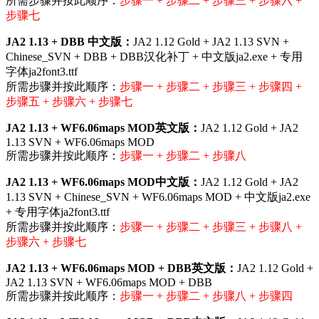
所需步骤并按此顺序：
步骤一 + 步骤二
+ 步骤三 +
步骤六 +
步骤七
JA2 1.13 + DBB 中文版：
JA2 1.12 Gold + JA2 1.13 SVN +
Chinese_SVN + DBB + DBB汉化补丁 + 中文版ja2.exe + 专用
字体ja2font3.ttf
所需步骤并按此顺序：
步骤一 + 步骤二
+ 步骤三 +
步骤四 +
步骤五 + 步骤六 + 步骤七
JA2 1.13 + WF6.06maps MOD英文版：
JA2 1.12 Gold + JA2
1.13 SVN + WF6.06maps MOD
所需步骤并按此顺序：
步骤一 + 步骤二 + 步骤八
JA2 1.13 + WF6.06maps MOD中文版：
JA2 1.12 Gold + JA2
1.13 SVN + Chinese_SVN + WF6.06maps MOD + 中文版ja2.exe
+ 专用字体ja2font3.ttf
所需步骤并按此顺序：
步骤一 + 步骤二 + 步骤三 + 步骤八 +
步骤六 + 步骤七
JA2 1.13 + WF6.06maps MOD + DBB英文版：
JA2 1.12 Gold +
JA2 1.13 SVN + WF6.06maps MOD + DBB
所需步骤并按此顺序：
步骤一 + 步骤二 + 步骤八 + 步骤四