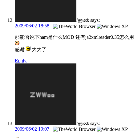
hyyssk
says:
2009/06/02 18:58
那能否说下ham是什么MOD 还有ja2xmlreader0.35怎么用
感谢
大大了
Reply
hyyssk
says:
2009/06/02 19:07