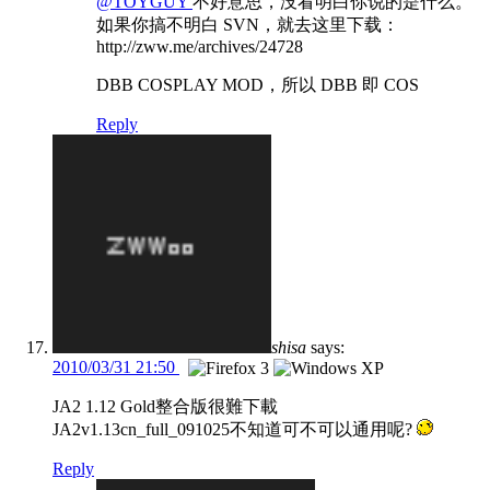
@TOYGUY
不好意思，没看明白你说的是什么。
如果你搞不明白 SVN，就去这里下载：
http://zww.me/archives/24728
DBB COSPLAY MOD，所以 DBB 即 COS
Reply
shisa
says:
2010/03/31 21:50
JA2 1.12 Gold整合版很難下載
JA2v1.13cn_full_091025不知道可不可以通用呢?
Reply