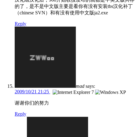
的了，是不是中文版主要是看你有没有安装tbs汉化补丁
（chinese SVN）和有没有使用中文版ja2.exe
Reply
mad
says:
2009/10/21 21:25
谢谢你们的努力
Reply