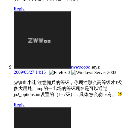
Reply
zwwooooo
says:
2009/05/27 14:15
@铁血小迷 注意佣兵的等级，你属性那么高等级才1没
多大用处。imp的一出场的等级现在是可以通过
ja2_options.ini设置的（1~7级），具体怎么改tbs有。
Reply