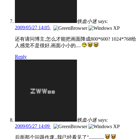
铁血小迷
says:
2009/05/27 14:05
还有请问博主,怎么才能把画面降成800*600? 1024*768给
人感觉不是很好,画面小小的....
Reply
铁血小迷
says:
2009/05/27 14:09
后面那个问题作废,,我已经看见了"............