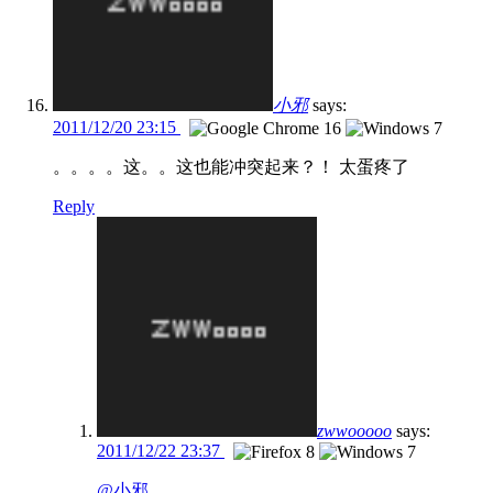
小邪
says:
2011/12/20 23:15
。。。。这。。这也能冲突起来？！ 太蛋疼了
Reply
zwwooooo
says:
2011/12/22 23:37
@小邪