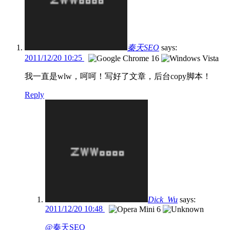
秦天SEO
says:
2011/12/20 10:25
我一直是wlw，呵呵！写好了文章，后台copy脚本！
Reply
Dick_Wu
says:
2011/12/20 10:48
@秦天SEO