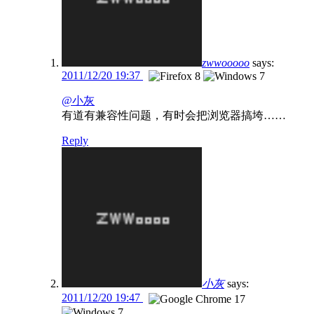
zwwooooo
says:
2011/12/20 19:37
@小灰
有道有兼容性问题，有时会把浏览器搞垮……
Reply
小灰
says:
2011/12/20 19:47