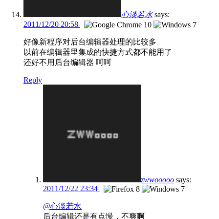
心淡若水
says:
2011/12/20 20:58
好像新程序对后台编辑器处理的比较多
以前在编辑器里集成的快捷方式都不能用了
还好不用后台编辑器 呵呵
Reply
zwwooooo
says:
2011/12/22 23:34
@心淡若水
后台编辑还是有点慢，不爽啊