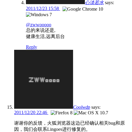
心淡若水
says:
2011/12/23 15:58
@zwwooooo
总的来说还是,
健康生活,远离后台
Reply
Coolwdp
says:
2011/12/20 22:46
谢谢你的反馈，火狐浏览器这边已经确认相关bug和原
因，我们会联系Lingoes进行修复的。