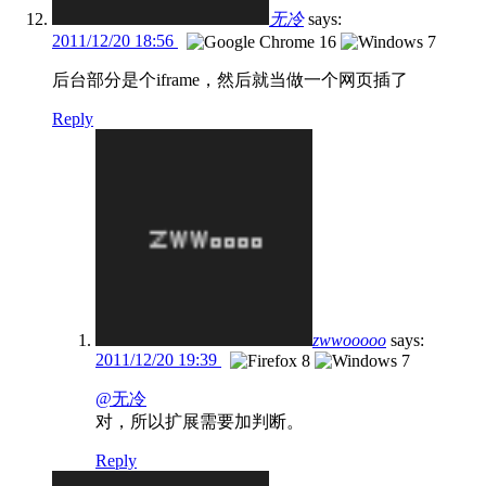
无冷
says:
2011/12/20 18:56
后台部分是个iframe，然后就当做一个网页插了
Reply
zwwooooo
says:
2011/12/20 19:39
@无冷
对，所以扩展需要加判断。
Reply