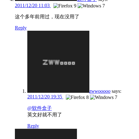
2011/12/20 11:03
这个多年前用过，现在没用了
Reply
zwwooooo
says:
2011/12/20 19:35
@软件盒子
英文好就不用了
Reply