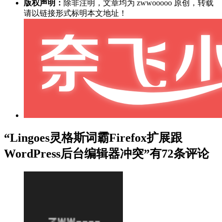
版权声明：
除非注明，文章均为 zwwooooo 原创，转载
请以链接形式标明本文地址！
“Lingoes灵格斯词霸Firefox扩展跟
WordPress后台编辑器冲突”有72条评论