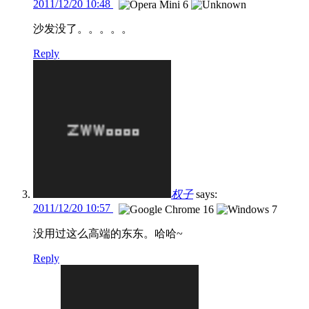
2011/12/20 10:48
沙发没了。。。。。
Reply
权子
says:
2011/12/20 10:57
没用过这么高端的东东。哈哈~
Reply