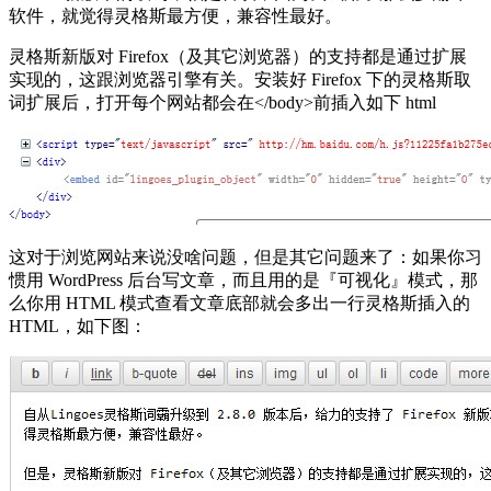
软件，就觉得灵格斯最方便，兼容性最好。
灵格斯新版对 Firefox（及其它浏览器）的支持都是通过扩展
实现的，这跟浏览器引擎有关。安装好 Firefox 下的灵格斯取
词扩展后，打开每个网站都会在</body>前插入如下 html
这对于浏览网站来说没啥问题，但是其它问题来了：如果你习
惯用 WordPress 后台写文章，而且用的是『可视化』模式，那
么你用 HTML 模式查看文章底部就会多出一行灵格斯插入的
HTML，如下图：