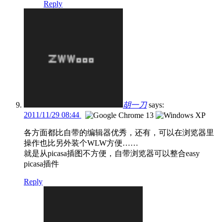
Reply
胡一刀
says:
2011/11/29 08:44
各方面都比自带的编辑器优秀，还有，可以在浏览器里
操作也比另外装个WLW方便……
就是从picasa插图不方便，自带浏览器可以整合easy
picasa插件
Reply