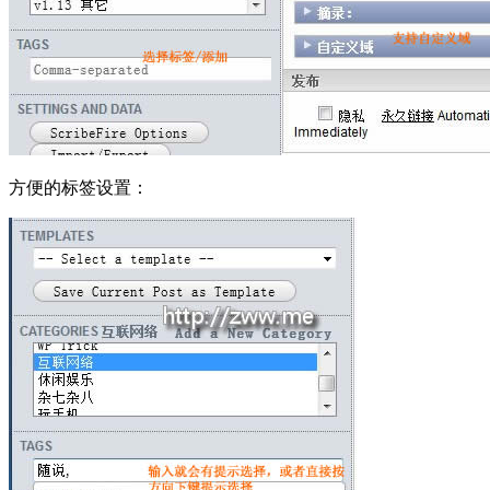
方便的标签设置：