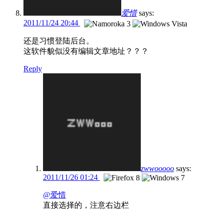
爱惜
says:
2011/11/24 20:44
还是习惯登陆后台。
这软件貌似没有编辑文章地址？？？
Reply
zwwooooo
says:
2011/11/26 01:24
@爱惜
直接选择的，注意右边栏