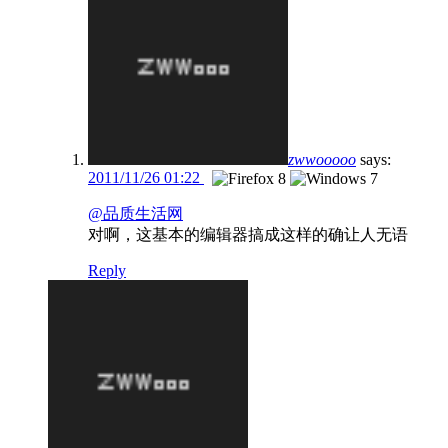
zwwooooo
says:
2011/11/26 01:22
@品质生活网
对啊，这基本的编辑器搞成这样的确让人无语
Reply