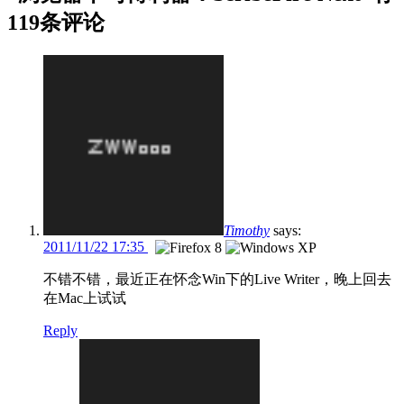
119条评论
Timothy
says:
2011/11/22 17:35
不错不错，最近正在怀念Win下的Live Writer，晚上回去
在Mac上试试
Reply