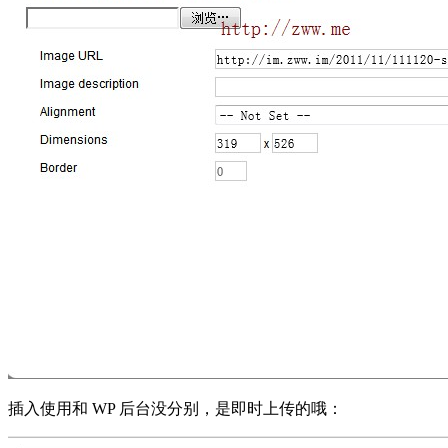
插入使用和 WP 后台没分别，是即时上传的哦：