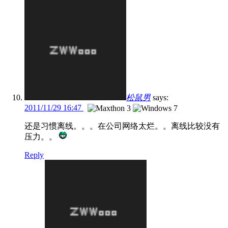
松鼠男
says:
2011/11/29 16:47
还是习惯离线。。。在公司网络太烂。。离线比较没有
压力。。
Reply