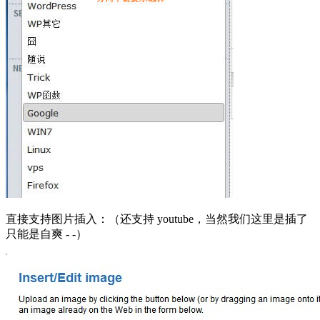
直接支持图片插入：（还支持 youtube，当然我们这里是插了
只能是自爽 - -）