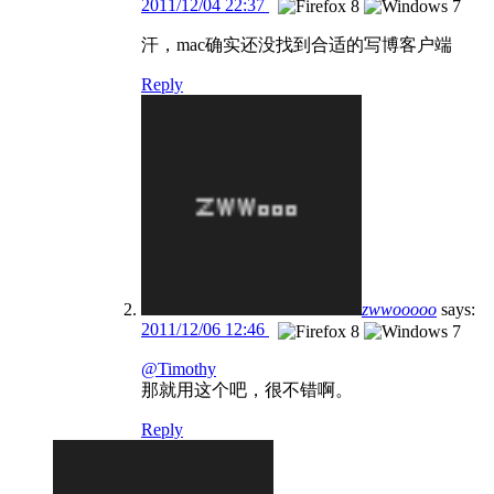
2011/12/04 22:37
汗，mac确实还没找到合适的写博客户端
Reply
zwwooooo
says:
2011/12/06 12:46
@Timothy
那就用这个吧，很不错啊。
Reply