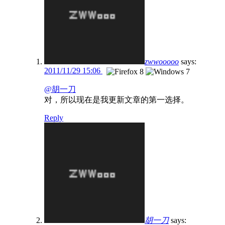
zwwooooo
says:
2011/11/29 15:06
@胡一刀
对，所以现在是我更新文章的第一选择。
Reply
胡一刀
says: