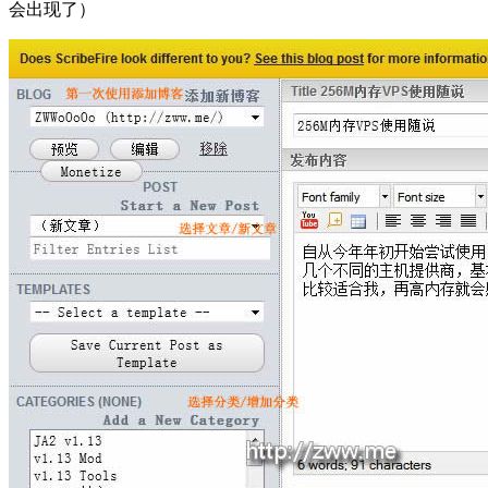
会出现了）