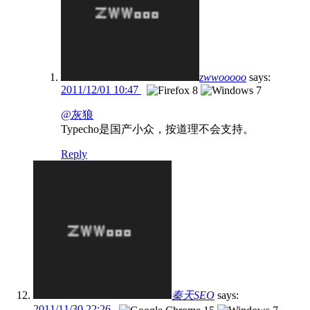
zwwooooo
says:
2011/12/01 10:47
@灰狼
Typecho是国产小众，按道理不会支持。
Reply
秦天SEO
says:
2011/11/30 22:26