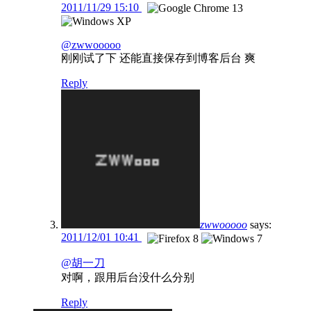
2011/11/29 15:10
@zwwooooo
刚刚试了下 还能直接保存到博客后台 爽
Reply
zwwooooo
says:
2011/12/01 10:41
@胡一刀
对啊，跟用后台没什么分别
Reply