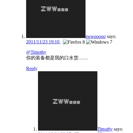
zwwooooo
says:
2011/11/23 19:10
@Timothy
你的装备都是我的口水货……
Reply
Timothy
says: