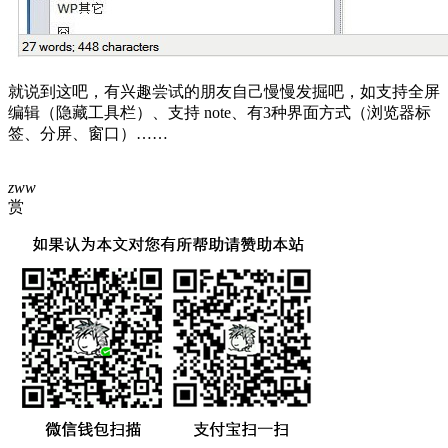
就说到这吧，有兴趣尝试的朋友自己慢慢发掘吧，如支持全屏
编辑（隐藏工具栏）、支持 note、有3种界面方式（浏览器标
签、分屏、窗口）……
zww
赏