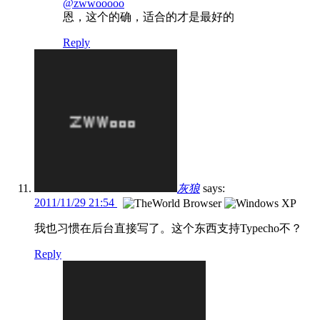
@zwwooooo
恩，这个的确，适合的才是最好的
Reply
灰狼
says:
2011/11/29 21:54
我也习惯在后台直接写了。这个东西支持Typecho不？
Reply