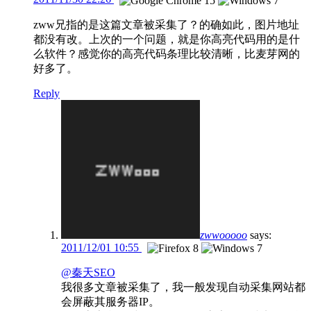
zww兄指的是这篇文章被采集了？的确如此，图片地址
都没有改。上次的一个问题，就是你高亮代码用的是什
么软件？感觉你的高亮代码条理比较清晰，比麦芽网的
好多了。
Reply
zwwooooo
says:
2011/12/01 10:55
@秦天SEO
我很多文章被采集了，我一般发现自动采集网站都
会屏蔽其服务器IP。