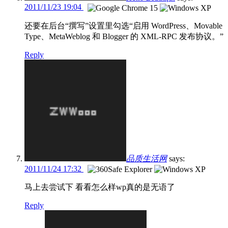
2011/11/23 19:04
还要在后台“撰写”设置里勾选“启用 WordPress、Movable
Type、MetaWeblog 和 Blogger 的 XML-RPC 发布协议。”
Reply
品质生活网
says:
2011/11/24 17:32
马上去尝试下 看看怎么样wp真的是无语了
Reply