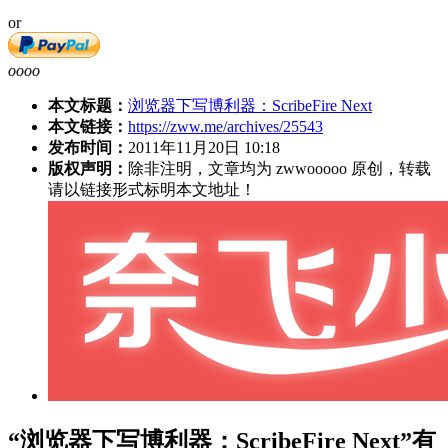
or
oooo
本文标题：
浏览器下写博利器：ScribeFire Next
本文链接：
https://zww.me/archives/25543
发布时间：
2011年11月20日 10:18
版权声明：
除非注明，文章均为 zwwooooo 原创，转载
请以链接形式标明本文地址！
“浏览器下写博利器：ScribeFire Next”有