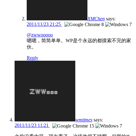
XMChen
says:
2011/11/23 21:25
@zwwooooo
嗯嗯，简简单单。WP是个永远的都摸索不完的家
伙。
Reply
wmtimes
says:
2011/11/23 11:21