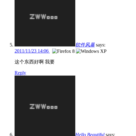
软件风暴
says:
2011/11/23 14:06
这个东西好啊 我要
Reply
Hello Beautiful
says: