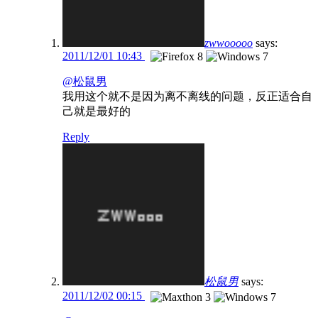
zwwooooo
says:
2011/12/01 10:43
@松鼠男
我用这个就不是因为离不离线的问题，反正适合自
己就是最好的
Reply
松鼠男
says:
2011/12/02 00:15