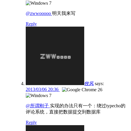
@zwwooooo
明天我来写
Reply
牧风
says:
2013/03/06 20:36
@所谓刚子
实现的办法只有一个：绕过typecho的
评论系统，直接把数据提交到数据库
Reply