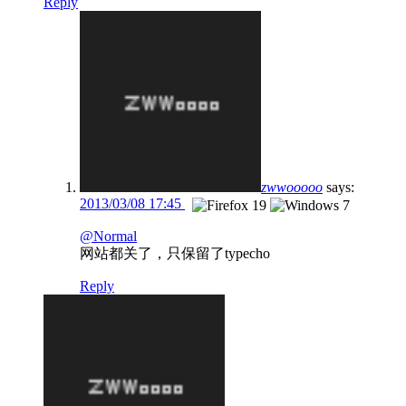
Reply
zwwooooo
says:
2013/03/08 17:45
@Normal
网站都关了，只保留了typecho
Reply