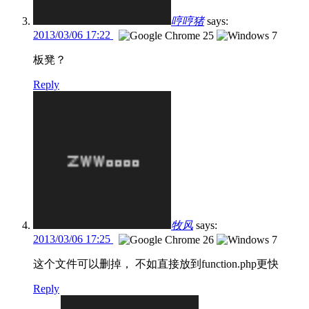
哼哼猪
says:
2013/03/06 17:22
板凳？
Reply
牧风
says:
2013/03/06 17:25
这个文件可以删掉， 不如直接放到function.php更快
Reply