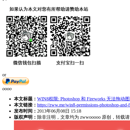
or
oooo
本文标题：
WIN8权限: Photoshop 和 Fireworks 无法
本文链接：
https://zww.me/win8-permissions-photoshop-and-fi
发布时间：
2013年06月08日 15:18
版权声明：
除非注明，文章均为 zwwooooo 原创，转