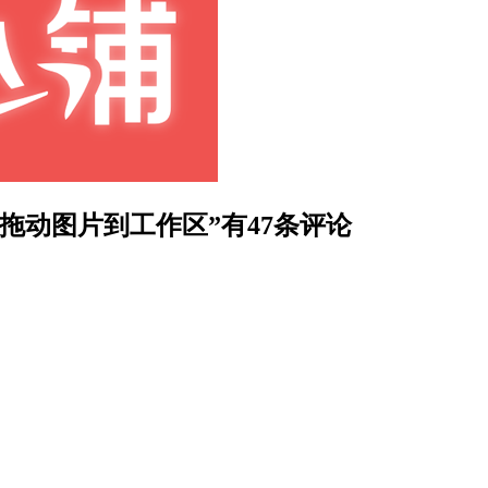
rks 无法拖动图片到工作区”有47条评论