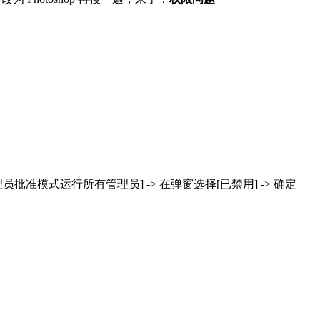
以管理员批准模式运行所有管理员] -> 在弹窗选择[已禁用] -> 确定