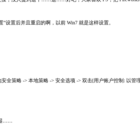
设置”设置后并且重启的啊，以前 Win7 就是这样设置。
> 本地安全策略 -> 本地策略 -> 安全选项 -> 双击[用户账户控制: 
湿……