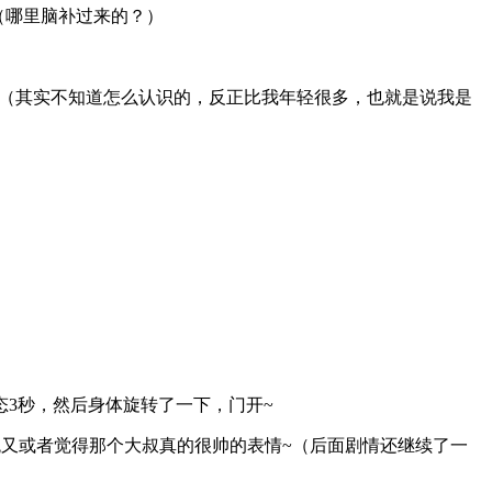
（哪里脑补过来的？）
认识（其实不知道怎么认识的，反正比我年轻很多，也就是说我是
3秒，然后身体旋转了一下，门开~
跳又或者觉得那个大叔真的很帅的表情~（后面剧情还继续了一