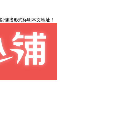
载请以链接形式标明本文地址！