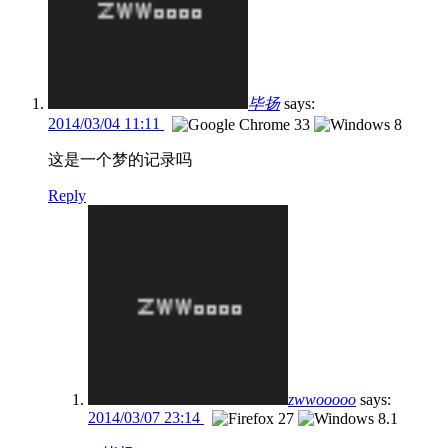
毕扬
says:
2014/03/04 11:11
这是一个梦的记录吗
Reply
zwwooooo
says:
2014/03/07 23:14