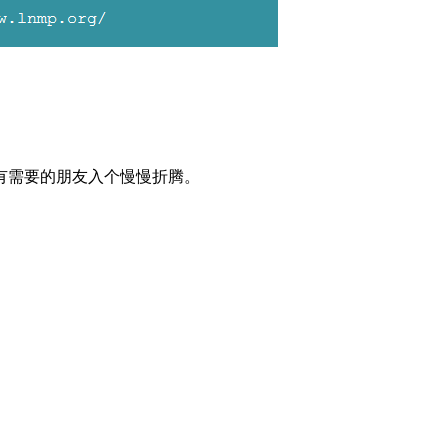
有需要的朋友入个慢慢折腾。