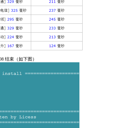
2:08 结束（如下图）