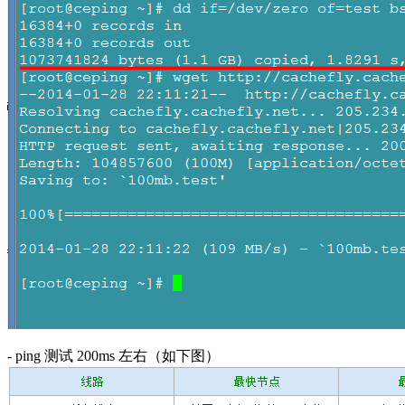
- ping 测试 200ms 左右（如下图）