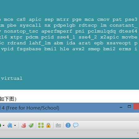
口（如下图）