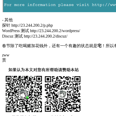
- 其他
探针 http://23.244.200.2/p.php
WordPress 测试 http://23.244.200.2/wordpress/
Discuz 测试 http://23.244.200.2/discuz/
春节除了吃喝赌加花钱外，还有一个有趣的状态就是
宅
！所以
zww
赏