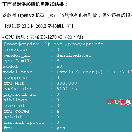
下面是对洛杉矶机房测试结果：
这款是
OpenVz
机型（PS：当然也有也有别款，另外还有虚拟
【测试IP 23.244.200.2 洛杉矶机房】
- CPU 信息：志强 E3-1270 v3（如下图）