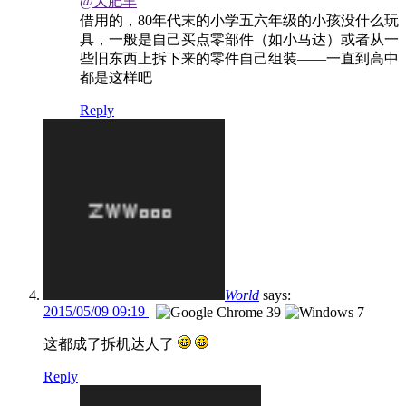
@大肥羊
借用的，80年代末的小学五六年级的小孩没什么玩
具，一般是自己买点零部件（如小马达）或者从一
些旧东西上拆下来的零件自己组装——一直到高中
都是这样吧
Reply
World
says:
2015/05/09 09:19
这都成了拆机达人了
Reply