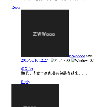
Reply
zwwooooo
says:
2015/05/16 12:27
@Xider
懒吧，毕竟本身也没有包装寄过来。。。
Reply