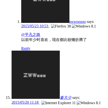
zwwooooo
says:
2015/05/23 10:53
@平凡之路
以前年少时喜欢，现在都比较懒折腾了
Reply
秦大少
says:
2015/05/20 11:18