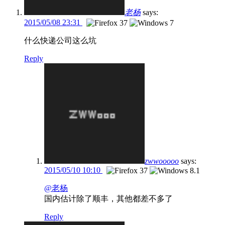
老杨
says:
2015/05/08 23:31
什么快递公司这么坑
Reply
zwwooooo
says:
2015/05/10 10:10
@老杨
国内估计除了顺丰，其他都差不多了
Reply