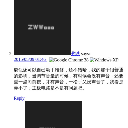
郑永
says:
2015/05/09 01:46
貌似还可以自己动手维修，还不错哈，我的那个很普通
的影响，当调节音量的时候，有时候会没有声音，还要
重一点向前按，才有声音，一松手又没声音了，我看是
弄不了，主板电路是不是有问题吧。
Reply