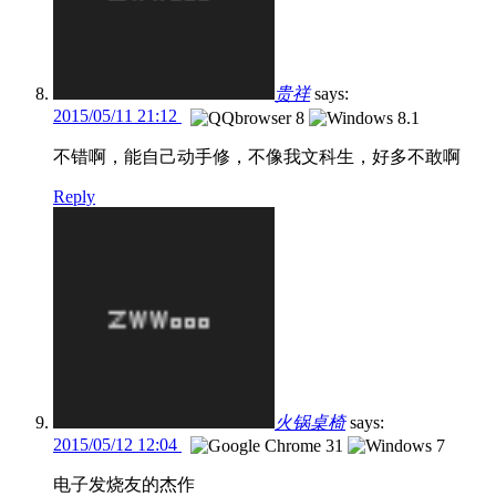
贵祥
says:
2015/05/11 21:12
不错啊，能自己动手修，不像我文科生，好多不敢啊
Reply
火锅桌椅
says:
2015/05/12 12:04
电子发烧友的杰作