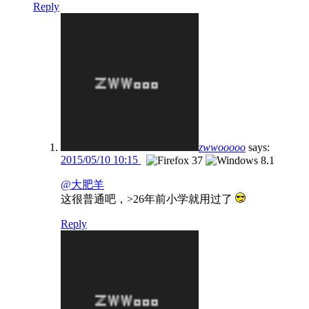
Reply
zwwooooo
says:
2015/05/10 10:15
@大肥羊
这很普通吧，>26年前小学就用过了
Reply