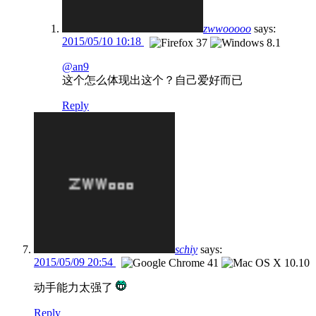
zwwooooo
says:
2015/05/10 10:18
@an9
这个怎么体现出这个？自己爱好而已
Reply
schiy
says:
2015/05/09 20:54
动手能力太强了
Reply