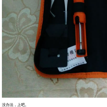
没办法，上吧。