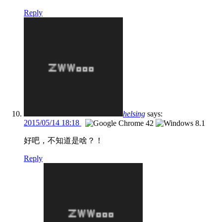
Reply
helsing
says:
2015/05/14 18:18
好吧，不知道是啥？！
Reply