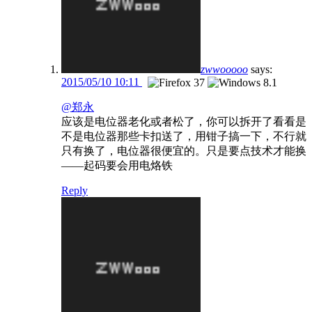
zwwooooo
says:
2015/05/10 10:11
@郑永
应该是电位器老化或者松了，你可以拆开了看看是
不是电位器那些卡扣送了，用钳子搞一下，不行就
只有换了，电位器很便宜的。只是要点技术才能换
——起码要会用电烙铁
Reply