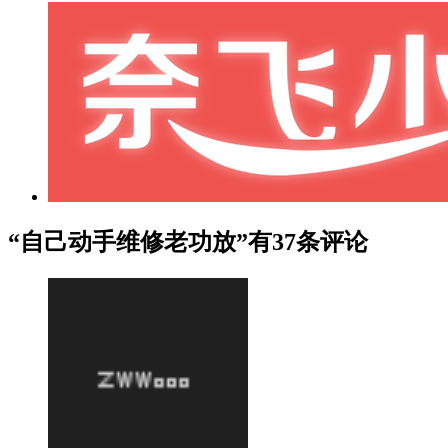
“自己动手维修老功放”有37条评论