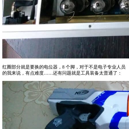
红圈部分就是要换的电位器，8 个脚，对于不是电子专业人员
的我来说，有点难度……还有问题就是工具装备太普通了：