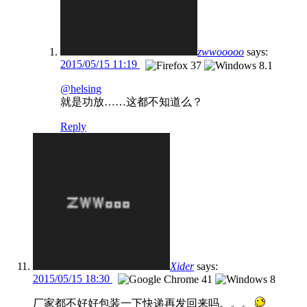
zwwooooo
says:
2015/05/15 11:19
@helsing
就是功放……这都不知道么？
Reply
Xider
says:
2015/05/15 18:30
厂家都不好好包装一下快递再发回来吗。。。