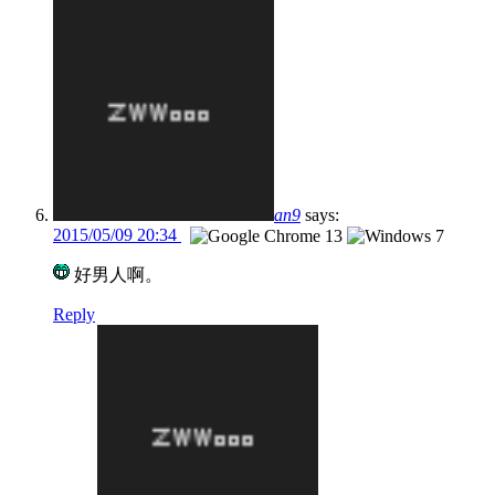
an9
says:
2015/05/09 20:34
好男人啊。
Reply