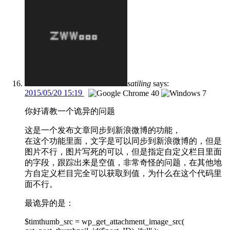
satiling
says:
2015/05/20 15:19
你好请教一个诡异的问题
这是一个发布文章同步到新浪微博的功能，
在这个功能里面，文字是可以同步到新浪微博的，但是
图片不行，图片写死的可以，但是指定自定义栏目里面
的字段，跟踪出来是空值，非常奇怪的问题，在其他地
方自定义栏目完全可以获取到值，为什么在这个代码里
面不行。
最诡异的是：
$timthumb_src = wp_get_attachment_image_src(