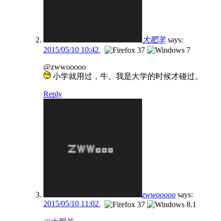
大肥羊
says:
2015/05/10 10:42
@zwwooooo
小学就用过，牛。我是大学的时候才碰过。
Reply
zwwooooo
says:
2015/05/10 11:02