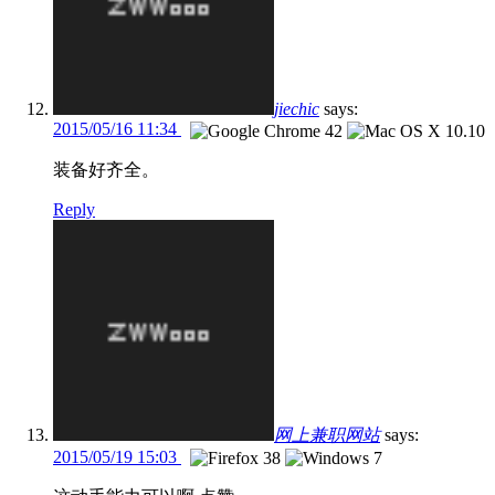
jiechic
says:
2015/05/16 11:34
装备好齐全。
Reply
网上兼职网站
says:
2015/05/19 15:03