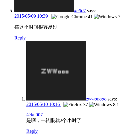
kn007
says:
2015/05/09 10:39
搞这个时间很容易过
Reply
zwwooooo
says:
2015/05/10 10:16
@kn007
是啊，一转眼就2个小时了
Reply