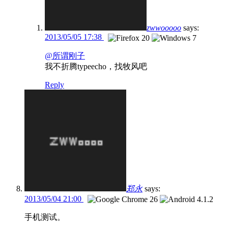
zwwooooo
says:
2013/05/05 17:38
@所谓刚子
我不折腾typeecho，找牧风吧
Reply
郑永
says:
2013/05/04 21:00
手机测试。