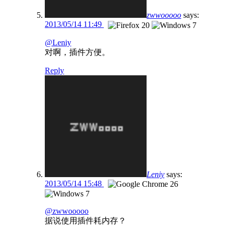
zwwooooo
says:
2013/05/14 11:49
@Leniy
对啊，插件方便。
Reply
Leniy
says:
2013/05/14 15:48
@zwwooooo
据说使用插件耗内存？