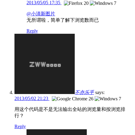
2013/05/05 17:35
@小清新图片
无所谓啦，简单了解下浏览数而已
Reply
不亦乐乎
says:
2013/05/02 21:23
用这个代码是不是无法输出全站的浏览量和按浏览排
行？
Reply