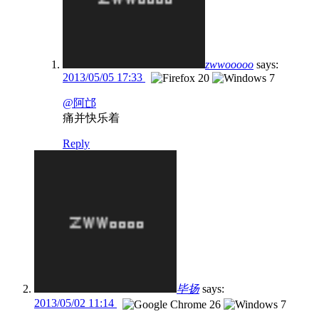
zwwooooo
says:
2013/05/05 17:33
@阿邙
痛并快乐着
Reply
毕扬
says:
2013/05/02 11:14