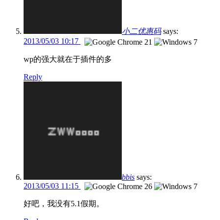
小二优惠码
says:
2013/05/03 10:17
wp的强大就在于插件的多
Reply
bbis
says:
2013/05/03 11:15
好吧，我没有5.1假期。