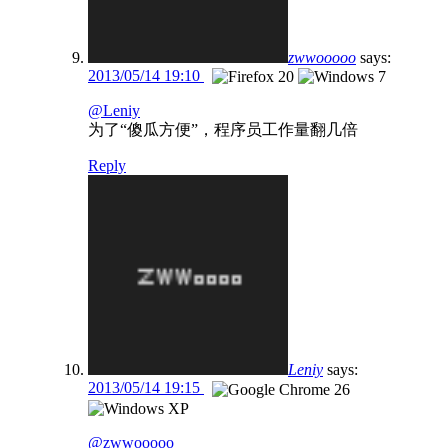
zwwooooo
says:
2013/05/14 19:10
@Leniy
为了“傻瓜方便”，程序员工作量翻几倍
Reply
Leniy
says:
2013/05/14 19:15
@zwwooooo