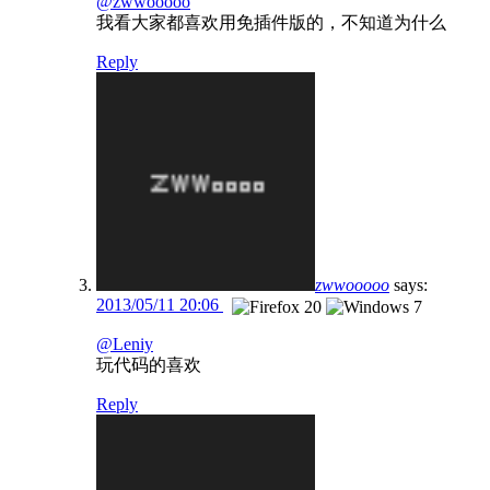
@zwwooooo
我看大家都喜欢用免插件版的，不知道为什么
Reply
zwwooooo
says:
2013/05/11 20:06
@Leniy
玩代码的喜欢
Reply