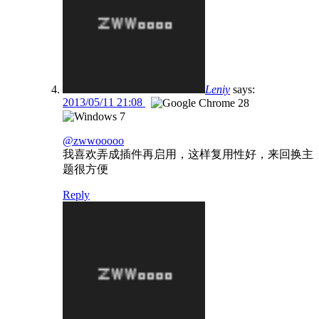
Leniy
says:
2013/05/11 21:08
@zwwooooo
我喜欢弄成插件再启用，这样复用性好，来回换主
题很方便
Reply