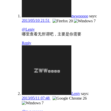
zwwooooo
says:
2013/05/10 21:51
@Leniy
哪里查看无所谓吧，主要是你需要
Reply
Leniy
says:
2013/05/11 07:48