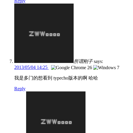
Reply
所谓刚子
says:
2013/05/04 14:25
我是多门的想看到 typecho版本的啊 哈哈
Reply