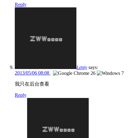
Reply
Leniy
says:
2013/05/06 08:08
我只在后台查看
Reply