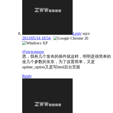
Leniy
says:
2013/05/14 18:54
@zwwooooo
恩，我有几个发布的插件就这样，明明是很简单的
改几个参数的东东，为了设置简单，又是
update_option又是写html后台页面
Reply