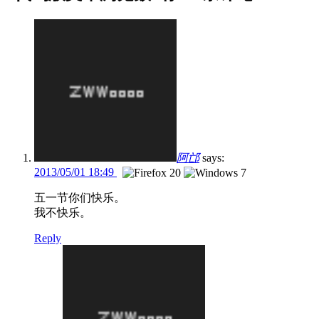
阿邙
says:
2013/05/01 18:49
五一节你们快乐。
我不快乐。
Reply