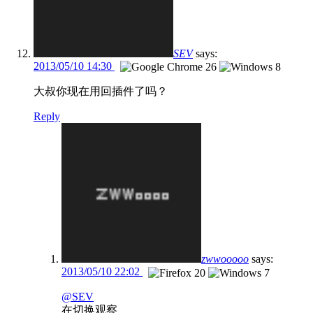
SEV
says:
2013/05/10 14:30
大叔你现在用回插件了吗？
Reply
zwwooooo
says:
2013/05/10 22:02
@SEV
在切换观察