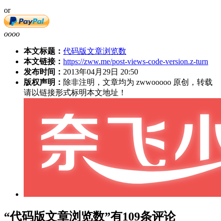
or
oooo
本文标题：
代码版文章浏览数
本文链接：
https://zww.me/post-views-code-version.z-turn
发布时间：
2013年04月29日 20:50
版权声明：
除非注明，文章均为 zwwooooo 原创，转载
请以链接形式标明本文地址！
“代码版文章浏览数”有109条评论