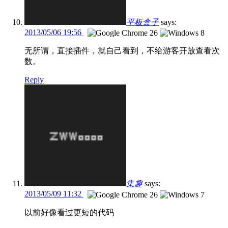
平板盒子
says:
2013/05/06 19:56
无所谓，直接插件，就自己看到，不给游客开放查看次
数。
Reply
集趣
says:
2013/05/09 11:32
以前好像看过更短的代码