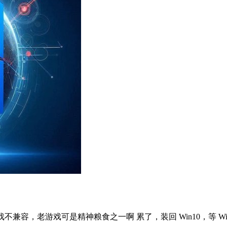
不兼容，老游戏可是精神粮食之一啊 累了，装回 Win10，等 Win