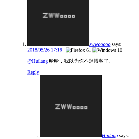
zwwooooo
says:
2018/05/26 17:16
@Huilang
哈哈，我以为你不逛博客了。
Reply
Huilang
says: