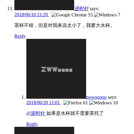
逆时针
says:
2018/06/10 21:20
茶杯不错，但是对我来说太小了，我要大水杯。
Reply
zwwooooo
says:
2018/06/20 11:01
@逆时针
如果是水杯就不需要茶托了
Reply