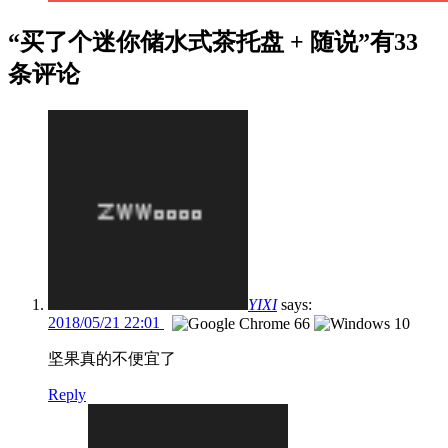
“买了个迷你储水式茶托盘 + 随说”有33
条评论
YIXI
says:
2018/05/21 22:01
坚果真的不便宜了
Reply