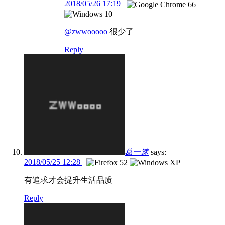
2018/05/26 17:19
@zwwooooo
很少了
Reply
葛一速
says:
2018/05/25 12:28
有追求才会提升生活品质
Reply