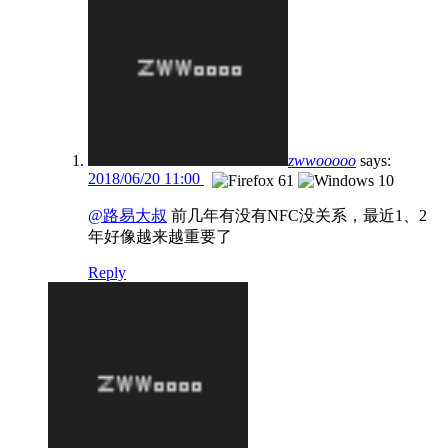
zwwooooo
says:
2018/06/20 11:00
@路易大叔
前几年有没有NFC没关系，最近1、2
年好像越来越重要了
Reply