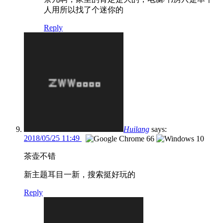
人用所以找了个迷你的
Reply
Huilang
says:
2018/05/25 11:49
茶壶不错
新主题耳目一新，搜索挺好玩的
Reply