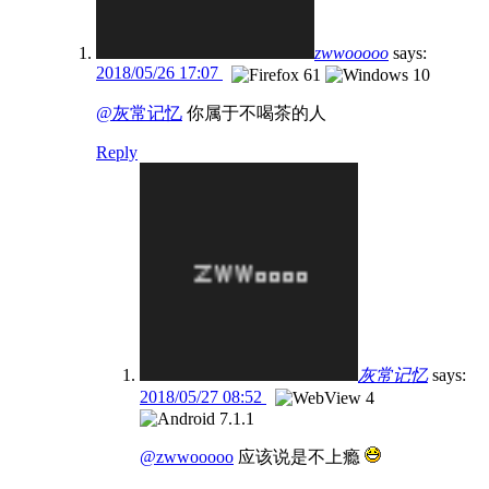
zwwooooo
says:
2018/05/26 17:07
@灰常记忆
你属于不喝茶的人
Reply
灰常记忆
says:
2018/05/27 08:52
@zwwooooo
应该说是不上瘾