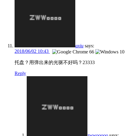
axiu
says:
2018/06/02 10:43
托盘？用弹出来的光驱不好吗？23333
Reply
zwwooooo
says: