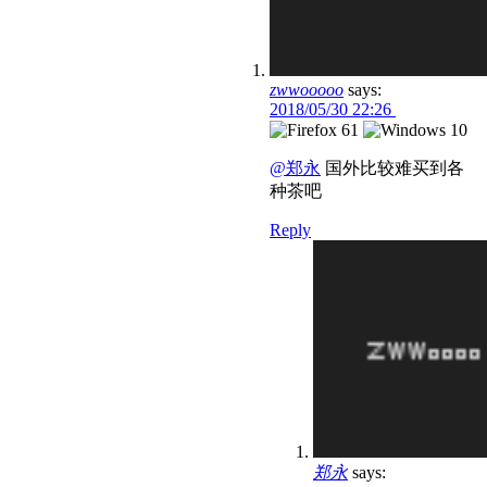
zwwooooo
says:
2018/05/30 22:26
@郑永
国外比较难买到各
种茶吧
Reply
郑永
says: