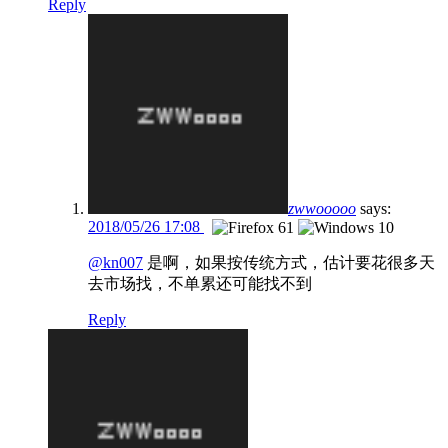
Reply
zwwooooo
says:
2018/05/26 17:08
@kn007
是啊，如果按传统方式，估计要花很多天
去市场找，不单累还可能找不到
Reply