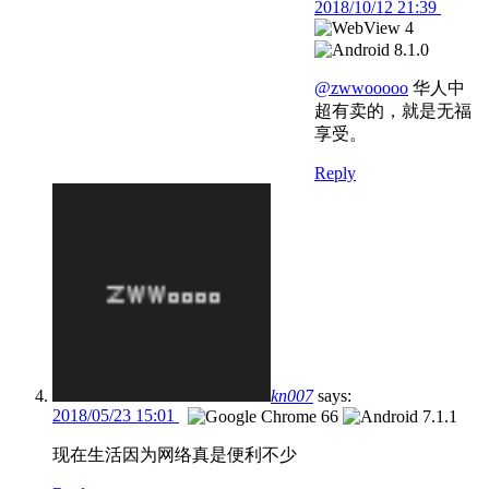
2018/10/12 21:39
@zwwooooo
华人中
超有卖的，就是无福
享受。
Reply
kn007
says:
2018/05/23 15:01
现在生活因为网络真是便利不少