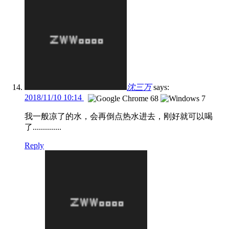
沈三万
says:
2018/11/10 10:14
我一般凉了的水，会再倒点热水进去，刚好就可以喝
了..............
Reply