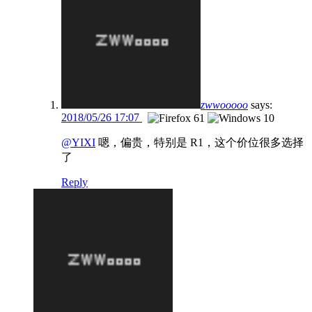
zwwooooo
says:
2018/05/26 17:07
@YIXI
嗯，偏贵，特别是 R1，这个价位很多选择
了
Reply