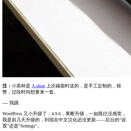
注：
小茶杯是
A.shun
上次碰面时送的，是手工定制的，很
赞，过段时间想要来一套。
---- 我跳
WordPress 又小升级了：4.9.6，果断升级，一如既往没感觉，
我是前几天升级的，到现在中文汉化还没更新——后台的“设
置”还是“Settings”。