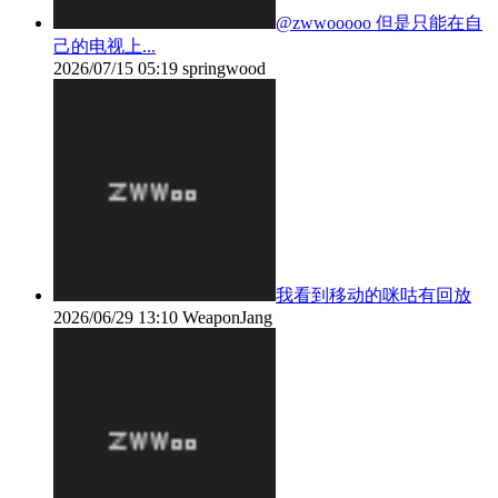
@zwwooooo 但是只能在自
己的电视上...
2026/07/15 05:19
springwood
我看到移动的咪咕有回放
2026/06/29 13:10
WeaponJang