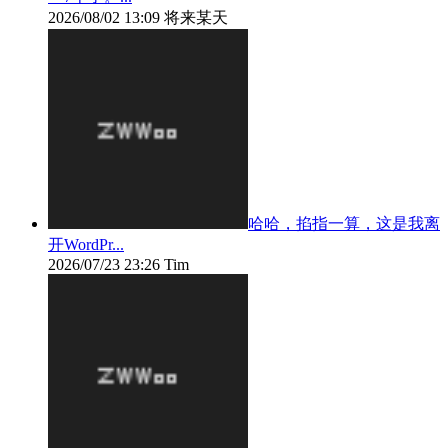
2026/08/02 13:09
将来某天
哈哈，掐指一算，这是我离
开WordPr...
2026/07/23 23:26
Tim