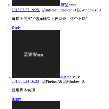
瑾瑜
says:
2015/05/23 19:25
链接上的文字选择确实比较麻烦，这个不错/
Reply
aunsen
says:
2015/05/24 16:33
我用脚本实现
Reply