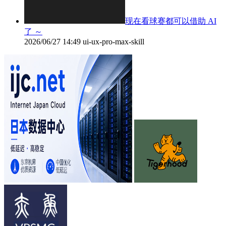
现在看球赛都可以借助 AI
了 ～
2026/06/27 14:49
ui-ux-pro-max-skill