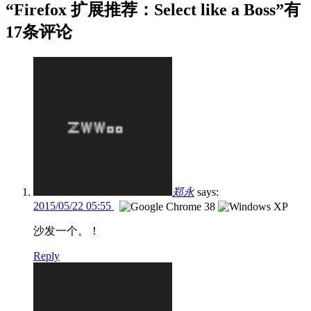
“Firefox 扩展推荐：Select like a Boss”有
17条评论
郑永
says:
2015/05/22 05:55
沙发一个。！
Reply