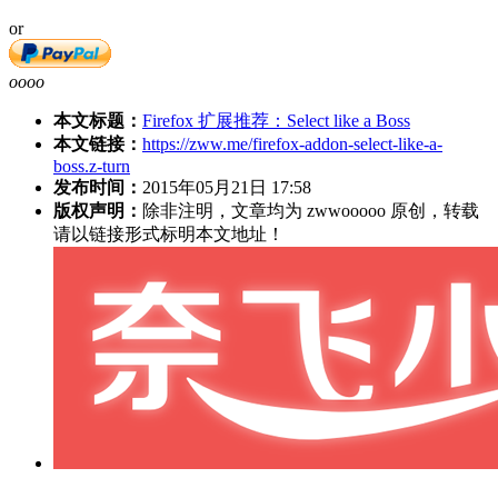
or
oooo
本文标题：
Firefox 扩展推荐：Select like a Boss
本文链接：
https://zww.me/firefox-addon-select-like-a-
boss.z-turn
发布时间：
2015年05月21日 17:58
版权声明：
除非注明，文章均为 zwwooooo 原创，转载
请以链接形式标明本文地址！