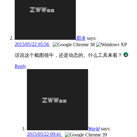
郑永
says:
2015/05/22 05:56
话说这个截图很牛，还是动态的。什么工具来着？
Reply
World
says:
2015/05/22 09:41