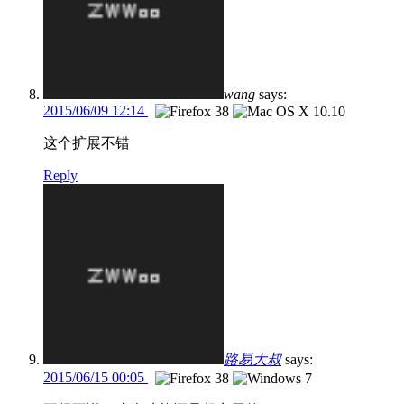
wang
says:
2015/06/09 12:14
这个扩展不错
Reply
路易大叔
says:
2015/06/15 00:05