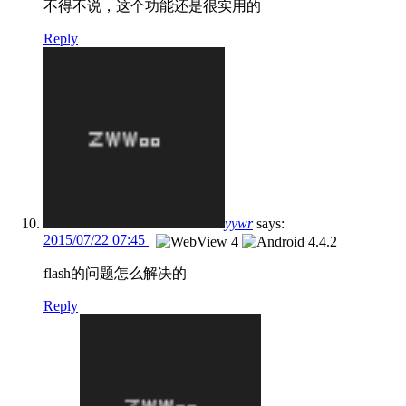
不得不说，这个功能还是很实用的
Reply
yywr
says:
2015/07/22 07:45
flash的问题怎么解决的
Reply