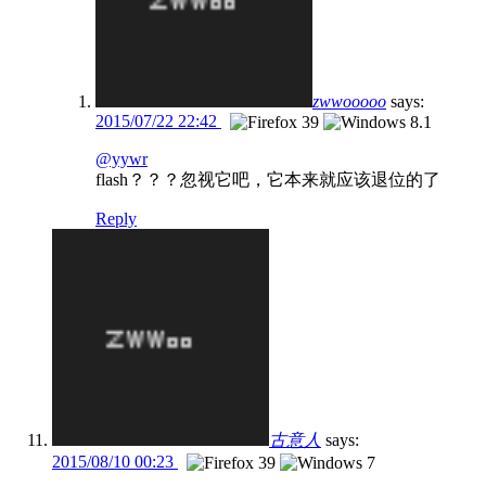
zwwooooo
says:
2015/07/22 22:42
@yywr
flash？？？忽视它吧，它本来就应该退位的了
Reply
古意人
says:
2015/08/10 00:23