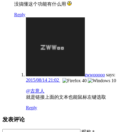
没搞懂这个功能有什么用
Reply
zwwooooo
says:
2015/08/14 21:02
@古意人
就是链接上面的文本也能鼠标左键选取
Reply
发表评论
昵称 *