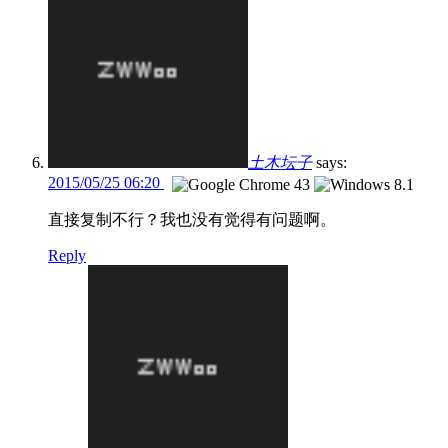
土木坛子
says:
2015/05/25 06:20
直接复制不行？我也没有觉得有问题啊。
Reply