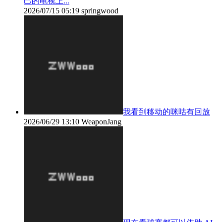
己的电视上...
2026/07/15 05:19
springwood
我看到移动的咪咕有回放
2026/06/29 13:10
WeaponJang