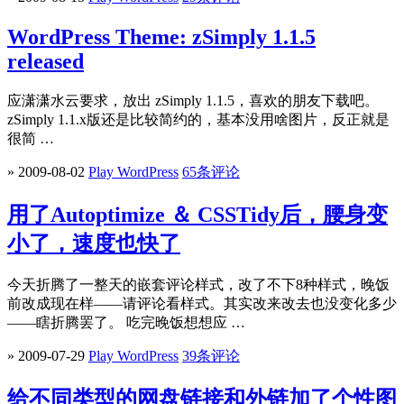
WordPress Theme: zSimply 1.1.5
released
应潇潇水云要求，放出 zSimply 1.1.5，喜欢的朋友下载吧。
zSimply 1.1.x版还是比较简约的，基本没用啥图片，反正就是
很简 …
» 2009-08-02
Play WordPress
65条评论
用了Autoptimize ＆ CSSTidy后，腰身变
小了，速度也快了
今天折腾了一整天的嵌套评论样式，改了不下8种样式，晚饭
前改成现在样——请评论看样式。其实改来改去也没变化多少
——瞎折腾罢了。 吃完晚饭想想应 …
» 2009-07-29
Play WordPress
39条评论
给不同类型的网盘链接和外链加了个性图