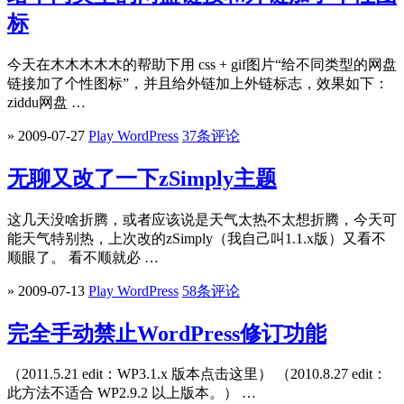
标
今天在木木木木木的帮助下用 css + gif图片“给不同类型的网盘
链接加了个性图标”，并且给外链加上外链标志，效果如下：
ziddu网盘 …
» 2009-07-27
Play WordPress
37条评论
无聊又改了一下zSimply主题
这几天没啥折腾，或者应该说是天气太热不太想折腾，今天可
能天气特别热，上次改的zSimply（我自己叫1.1.x版）又看不
顺眼了。 看不顺就必 …
» 2009-07-13
Play WordPress
58条评论
完全手动禁止WordPress修订功能
（2011.5.21 edit：WP3.1.x 版本点击这里） （2010.8.27 edit：
此方法不适合 WP2.9.2 以上版本。） …