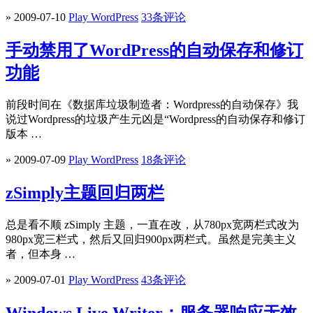
» 2009-07-10
Play WordPress
33条评论
手动禁用了WordPress的自动保存和修订
功能
前段时间在《数据库垃圾制造者：Wordpress的自动保存》我
说过Wordpress的垃圾产生元凶是“Wordpress的自动保存和修订
版本 …
» 2009-07-09
Play WordPress
18条评论
zSimply主题回归两栏
总是看不顺 zSimply 主题，一直在改，从780px宽两栏式改为
980px宽三栏式，然后又回归900px两栏式。虽然是完美主义
者，但本身 …
» 2009-07-01
Play WordPress
43条评论
Windows Live Writer：服务器响应无效