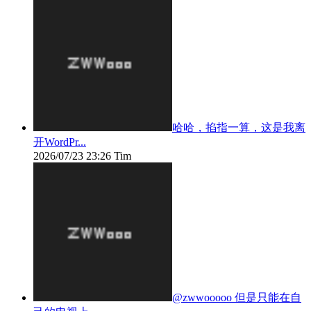
哈哈，掐指一算，这是我离
开WordPr...
2026/07/23 23:26
Tim
@zwwooooo 但是只能在自