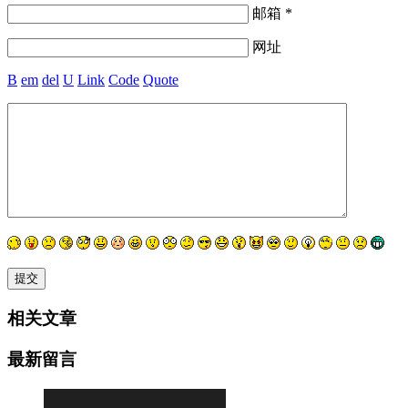
邮箱 *
网址
B
em
del
U
Link
Code
Quote
相关文章
最新留言