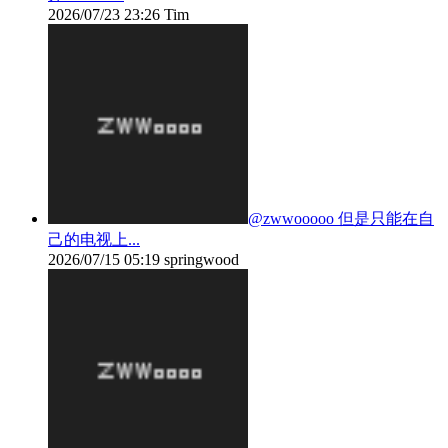
2026/07/23 23:26
Tim
@zwwooooo 但是只能在自
己的电视上...
2026/07/15 05:19
springwood