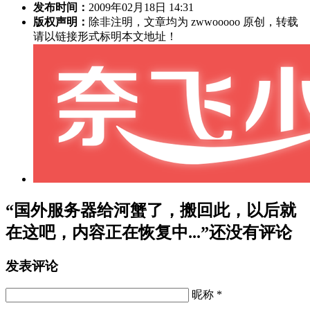
发布时间：
2009年02月18日 14:31
版权声明：
除非注明，文章均为 zwwooooo 原创，转载
请以链接形式标明本文地址！
“国外服务器给河蟹了，搬回此，以后就
在这吧，内容正在恢复中...”还没有评论
发表评论
昵称 *