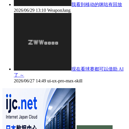
我看到移动的咪咕有回放
2026/06/29 13:10
WeaponJang
现在看球赛都可以借助 AI
了 ～
2026/06/27 14:49
ui-ux-pro-max-skill