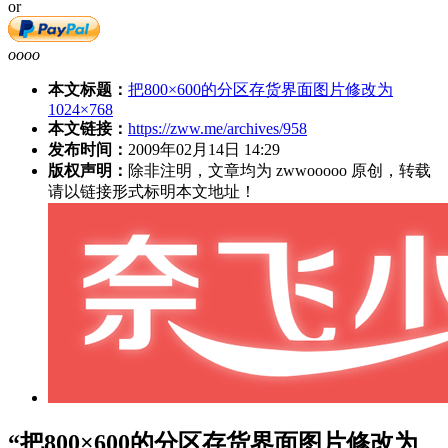
or
oooo
本文标题：
把800×600的分区存货界面图片修改为
1024×768
本文链接：
https://zww.me/archives/958
发布时间：
2009年02月14日 14:29
版权声明：
除非注明，文章均为 zwwooooo 原创，转载
请以链接形式标明本文地址！
“把800×600的分区存货界面图片修改为