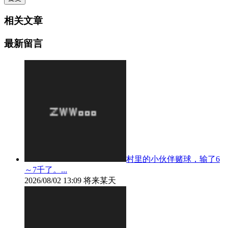
相关文章
最新留言
村里的小伙伴赌球，输了6
～7千了。...
2026/08/02 13:09
将来某天