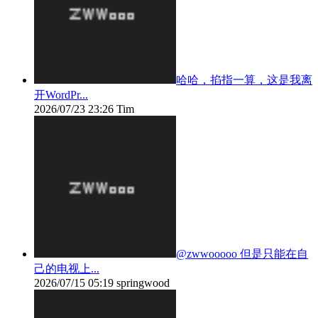
哈哈，掐指一算，这是我离
开WordPr...
2026/07/23 23:26
Tim
@zwwooooo 但是只能在自
己的电视上...
2026/07/15 05:19
springwood