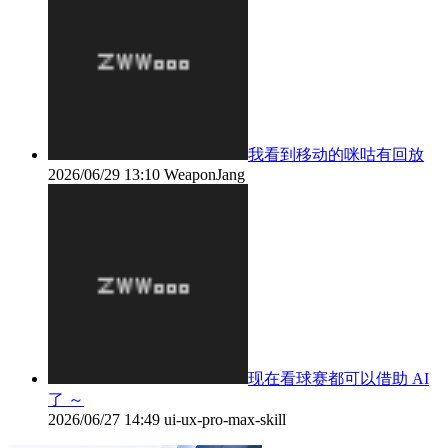
我看到移动的咪咕有回放
2026/06/29 13:10
WeaponJang
现在看球赛都可以借助 AI
了 ～
2026/06/27 14:49
ui-ux-pro-max-skill