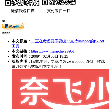
or
oooo
本文标题：
一直在考虑要不要编个支持unicode的ja2 edt
工具
本文链接：
https://zww.me/archives/951
发布时间：
2009年02月06日 18:25
版权声明：
除非注明，文章均为 zwwooooo 原创，转载
请以链接形式标明本文地址！