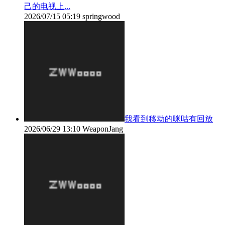
己的电视上...
2026/07/15 05:19
springwood
我看到移动的咪咕有回放
2026/06/29 13:10
WeaponJang