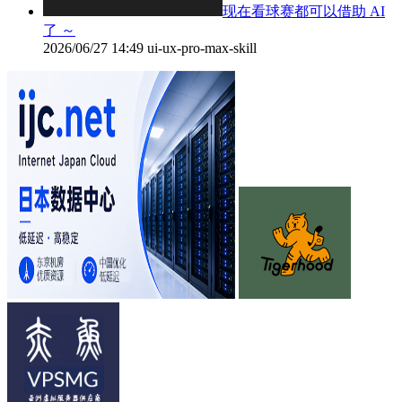
现在看球赛都可以借助 AI
了 ～
2026/06/27 14:49
ui-ux-pro-max-skill