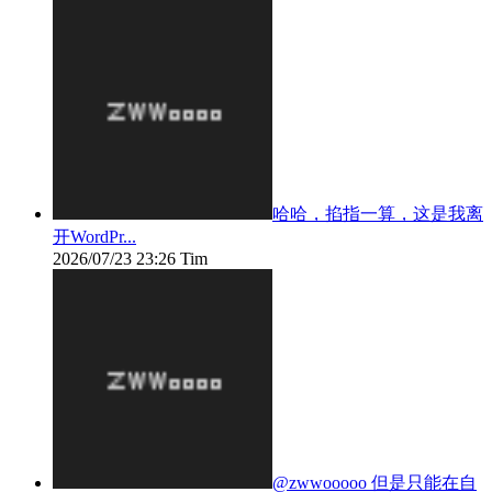
哈哈，掐指一算，这是我离
开WordPr...
2026/07/23 23:26
Tim
@zwwooooo 但是只能在自