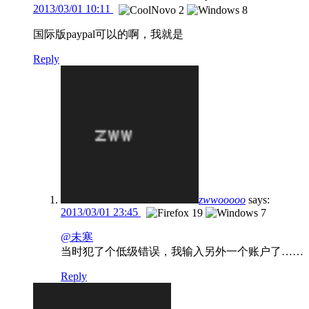
2013/03/01 10:11
国际版paypal可以的啊，我就是
Reply
zwwooooo
says:
2013/03/01 23:45
@未寒
当时犯了个低级错误，我输入另外一个账户了……
Reply