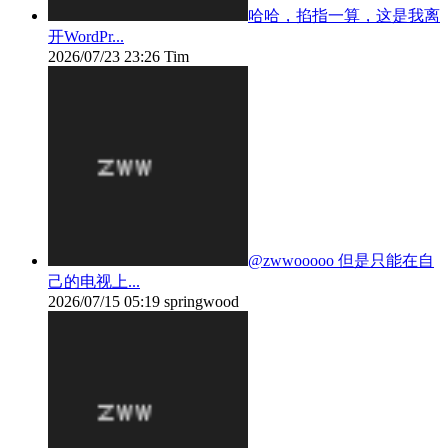
哈哈，掐指一算，这是我离
开WordPr...
2026/07/23 23:26
Tim
@zwwooooo 但是只能在自
己的电视上...
2026/07/15 05:19
springwood