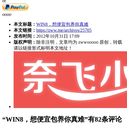
or
oooo
本文标题：
WIN8，想便宜包养你真难
本文链接：
https://zww.me/archives/25705
发布时间：
2012年10月31日 17:09
版权声明：
除非注明，文章均为 zwwooooo 原创，转载
请以链接形式标明本文地址！
“WIN8，想便宜包养你真难”有82条评论