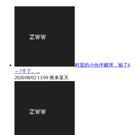
村里的小伙伴赌球，输了6
～7千了。...
2026/08/02 13:09
将来某天