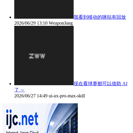
我看到移动的咪咕有回放
2026/06/29 13:10
WeaponJang
现在看球赛都可以借助 AI
了 ～
2026/06/27 14:49
ui-ux-pro-max-skill