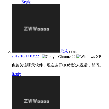
Reply
郑永
says:
2012/10/17 03:22
也曾关注聊天软件，现在连开QQ都没人说话，郁闷。
Reply