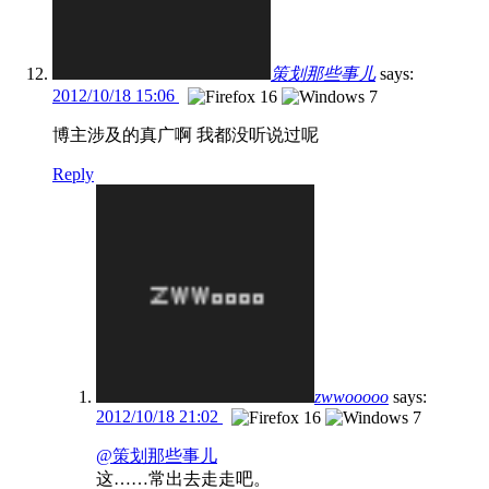
策划那些事儿
says:
2012/10/18 15:06
博主涉及的真广啊 我都没听说过呢
Reply
zwwooooo
says:
2012/10/18 21:02
@策划那些事儿
这……常出去走走吧。