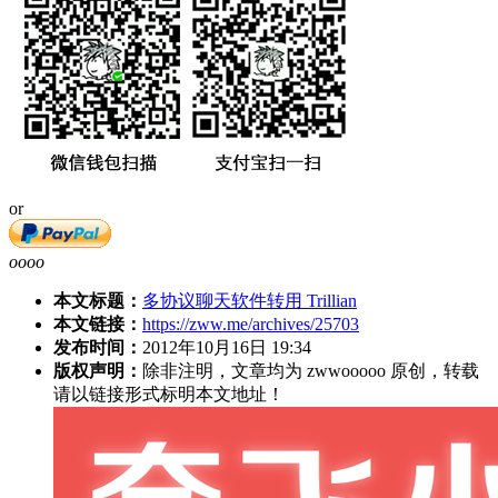
or
oooo
本文标题：
多协议聊天软件转用 Trillian
本文链接：
https://zww.me/archives/25703
发布时间：
2012年10月16日 19:34
版权声明：
除非注明，文章均为 zwwooooo 原创，转载
请以链接形式标明本文地址！