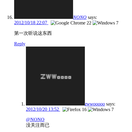
NONO
says:
2012/10/18 22:07
第一次听说这东西
Reply
zwwooooo
says:
2012/10/20 13:52
@NONO
没关注而已