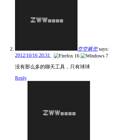
空空裤兜
says:
2012/10/16 20:31
没有那么多的聊天工具，只有球球
Reply