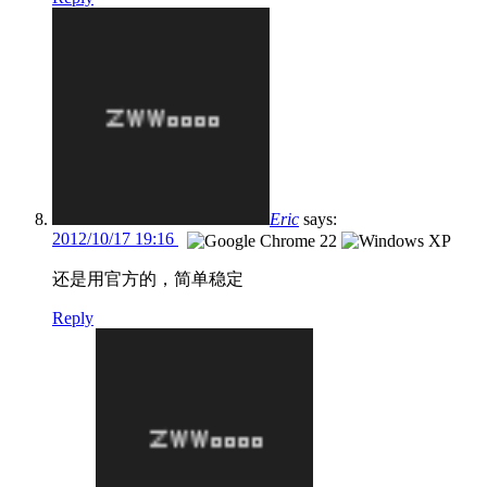
Eric
says:
2012/10/17 19:16
还是用官方的，简单稳定
Reply