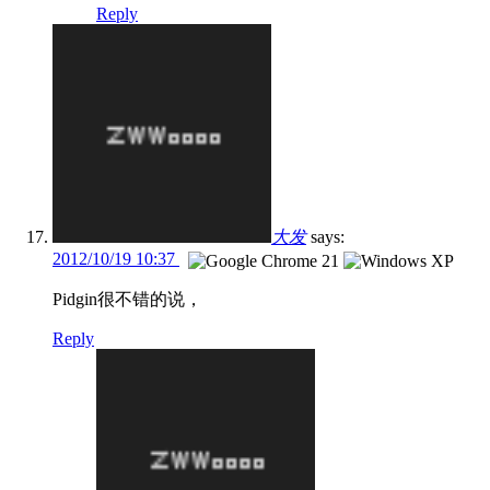
Reply
大发
says:
2012/10/19 10:37
Pidgin很不错的说，
Reply