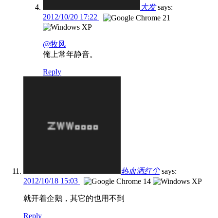
大发
says:
2012/10/20 17:22
@牧风
俺上常年静音。
Reply
热血洒红尘
says:
2012/10/18 15:03
就开着企鹅，其它的也用不到
Reply