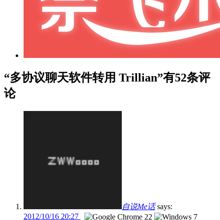
“多协议聊天软件转用 Trillian”有52条评
论
自说Me话
says:
2012/10/16 20:27