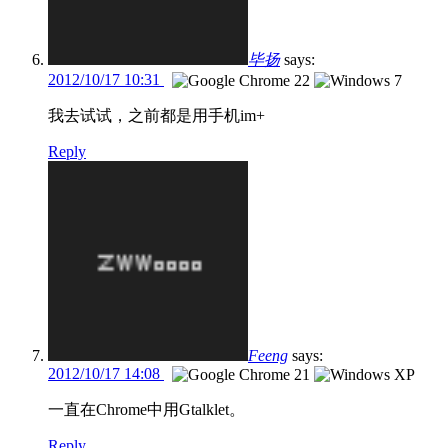
毕扬
says:
2012/10/17 10:31
我去试试，之前都是用手机im+
Reply
Feeng
says:
2012/10/17 14:08
一直在Chrome中用Gtalklet。
Reply