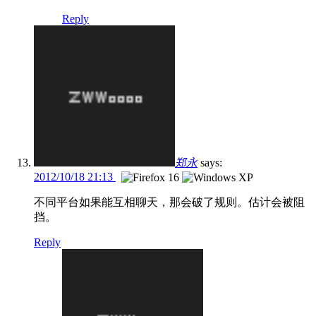
Reply
郑永
says:
2012/10/18 21:13
不同平台如果能互相聊天，那会破了规则。估计会被阻
挡。
Reply