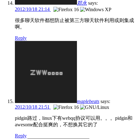
郑永
says:
2012/10/18 21:14
很多聊天软件都想防止被第三方聊天软件利用或则集成
啊。
Reply
maplebeats
says:
2012/10/18 21:51
pidgin路过，linux下有webqq协议可以用。。。pidgin和
awesome配合挺爽的，不想换其它的了
Reply