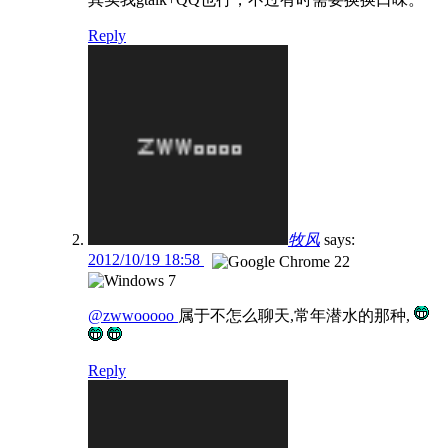
Reply
牧风
says:
2012/10/19 18:58
@zwwooooo
属于不怎么聊天,常年潜水的那种,
Reply