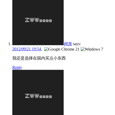
柯东
says:
2012/09/21 19:54
我还是选择在国内买点小东西
Reply