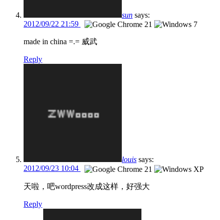
sun
says:
2012/09/22 21:59
made in china =.= 威武
Reply
louis
says:
2012/09/23 10:04
天啦，吧wordpress改成这样，好强大
Reply