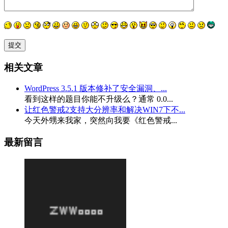
相关文章
WordPress 3.5.1 版本修补了安全漏洞、...
看到这样的题目你能不升级么？通常 0.0...
让红色警戒2支持大分辨率和解决WIN7下不...
今天外甥来我家，突然向我要《红色警戒...
最新留言