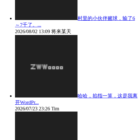
村里的小伙伴赌球，输了6
～7千了。...
2026/08/02 13:09
将来某天
哈哈，掐指一算，这是我离
开WordPr...
2026/07/23 23:26
Tim