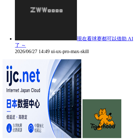
现在看球赛都可以借助 AI
了 ～
2026/06/27 14:49
ui-ux-pro-max-skill