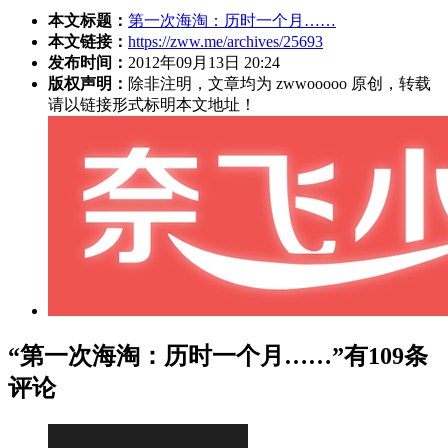
本文标题：
第一次海淘：历时一个月……
本文链接：
https://zww.me/archives/25693
发布时间：
2012年09月13日 20:24
版权声明：
除非注明，文章均为 zwwooooo 原创，转载
请以链接形式标明本文地址！
“第一次海淘：历时一个月……”有109条
评论