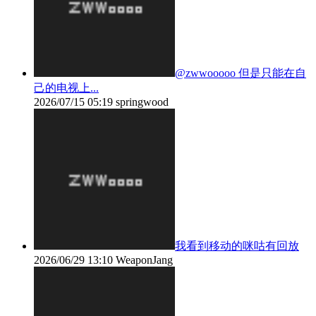
@zwwooooo 但是只能在自
己的电视上...
2026/07/15 05:19
springwood
我看到移动的咪咕有回放
2026/06/29 13:10
WeaponJang