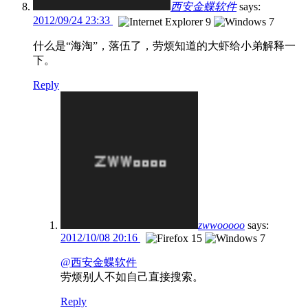
西安金蝶软件
says:
2012/09/24 23:33
什么是“海淘”，落伍了，劳烦知道的大虾给小弟解释一
下。
Reply
zwwooooo
says:
2012/10/08 20:16
@西安金蝶软件
劳烦别人不如自己直接搜索。
Reply