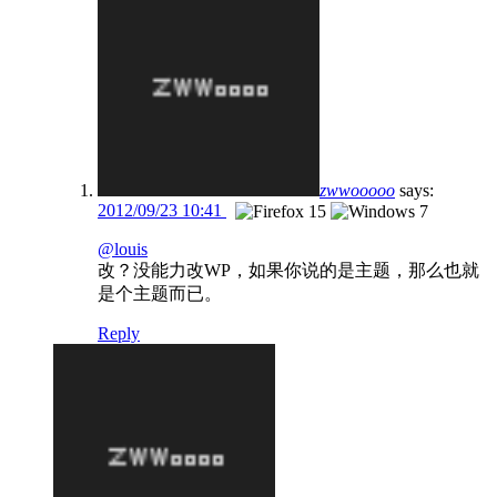
zwwooooo
says:
2012/09/23 10:41
@louis
改？没能力改WP，如果你说的是主题，那么也就
是个主题而已。
Reply