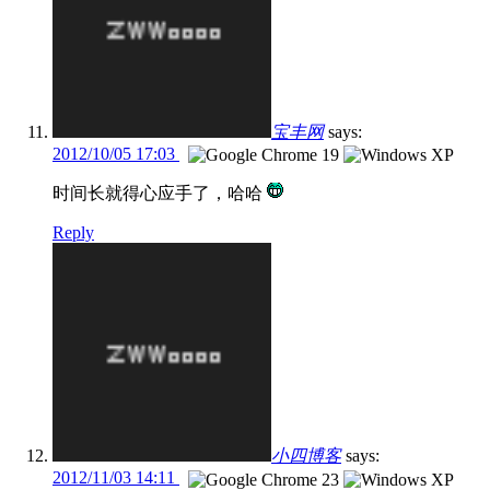
宝丰网
says:
2012/10/05 17:03
时间长就得心应手了，哈哈
Reply
小四博客
says:
2012/11/03 14:11