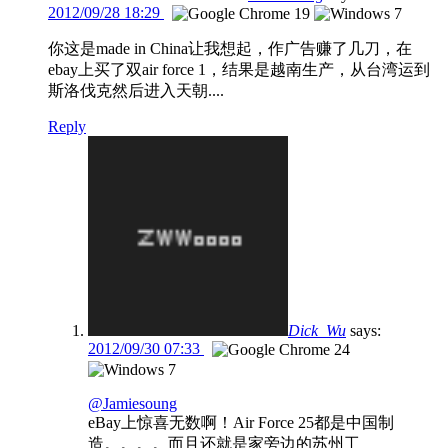
2012/09/28 18:29
你这是made in China让我想起，作广告赚了几刀，在
ebay上买了双air force 1，结果是越南生产，从台湾运到
斯洛伐克然后进入天朝....
Reply
Dick_Wu
says:
2012/09/30 07:33
@Jamiesoung
eBay上惊喜无数啊！Air Force 25都是中国制
造。。。。而且还就是家旁边的苏州工