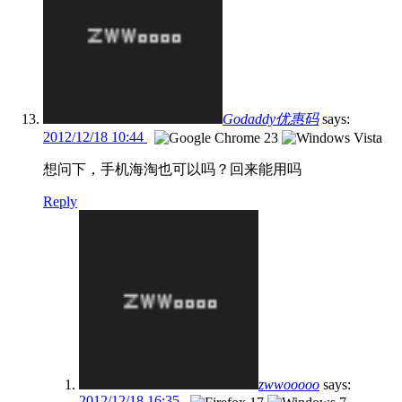
Godaddy优惠码
says:
2012/12/18 10:44
想问下，手机海淘也可以吗？回来能用吗
Reply
zwwooooo
says:
2012/12/18 16:35