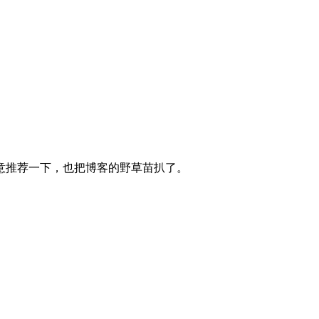
意推荐一下，也把博客的野草苗扒了。