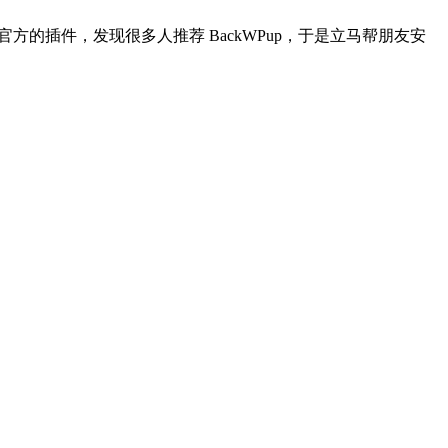
官方的插件，发现很多人推荐 BackWPup，于是立马帮朋友安