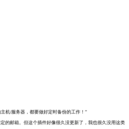
主机/服务器，都要做好定时备份的工作！”
发送到你指定的邮箱。但这个插件好像很久没更新了，我也很久没用这类