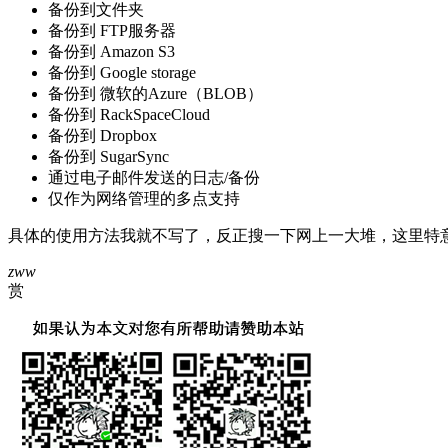
备份到文件夹
备份到 FTP服务器
备份到 Amazon S3
备份到 Google storage
备份到 微软的Azure（BLOB）
备份到 RackSpaceCloud
备份到 Dropbox
备份到 SugarSync
通过电子邮件发送的日志/备份
仅作为网络管理的多点支持
具体的使用方法我就不写了，反正搜一下网上一大堆，这里特
zww
赏