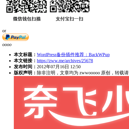
or
oooo
本文标题：
WordPress备份插件推荐：BackWPup
本文链接：
https://zww.me/archives/25678
发布时间：
2012年07月16日 12:50
版权声明：
除非注明，文章均为 zwwooooo 原创，转