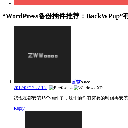
“WordPress备份插件推荐：BackWPup”
番茄
says:
2012/07/17 22:15
我现在都安装15个插件了，这个插件有需要的时候再安
Reply