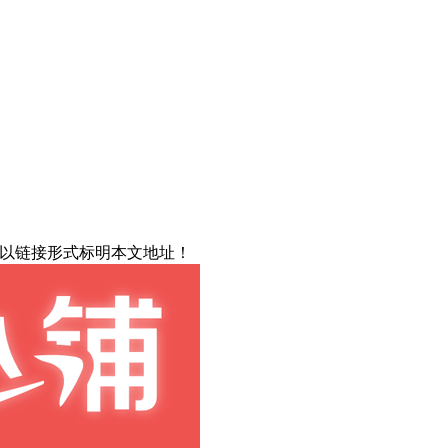
载请以链接形式标明本文地址！