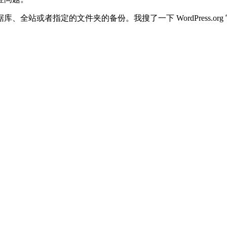
站或者指定的文件夹的备份。我搜了一下 WordPress.org 