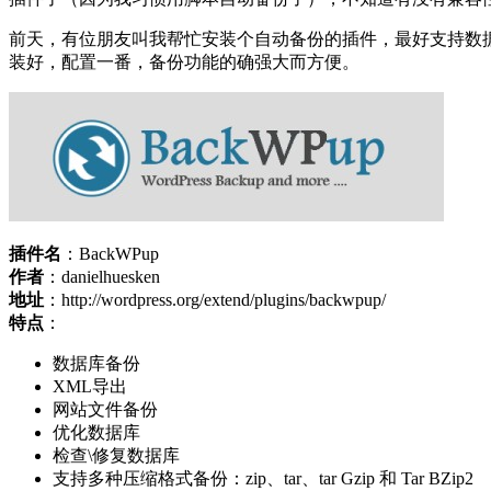
前天，有位朋友叫我帮忙安装个自动备份的插件，最好支持数据库、全
装好，配置一番，备份功能的确强大而方便。
插件名
：BackWPup
作者
：danielhuesken
地址
：http://wordpress.org/extend/plugins/backwpup/
特点
：
数据库备份
XML导出
网站文件备份
优化数据库
检查\修复数据库
支持多种压缩格式备份：zip、tar、tar Gzip 和 Tar BZip2