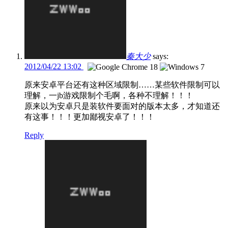
秦大少
says:
2012/04/22 13:02
原来安卓平台还有这种区域限制……某些软件限制可以
理解，一jb游戏限制个毛啊，各种不理解！！！
原来以为安卓只是装软件要面对的版本太多，才知道还
有这事！！！更加鄙视安卓了！！！
Reply