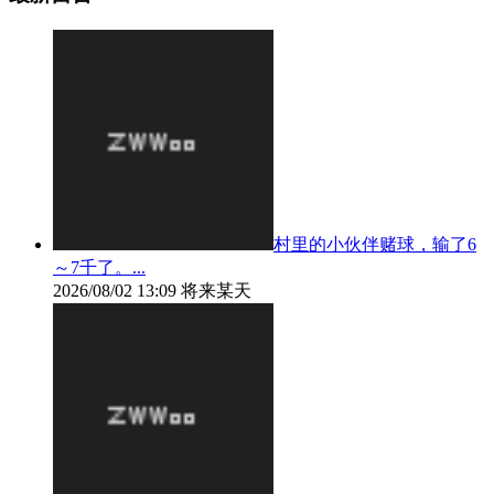
村里的小伙伴赌球，输了6
～7千了。...
2026/08/02 13:09
将来某天