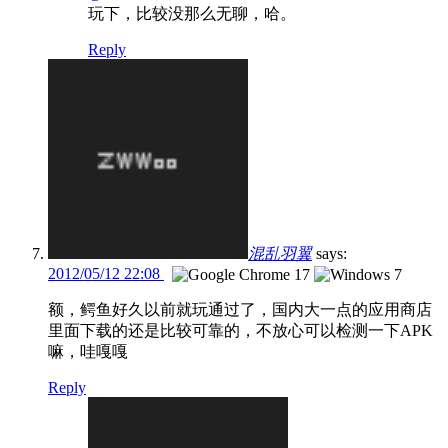
玩下，比较没那么无聊，哈。
Reply
混乱羽翼
says:
2012/05/12 22:08
额，鳄鱼好久以前就玩通过了，国内大一点的应用商店
里面下载的还是比较可靠的，不放心可以检测一下APK
嘛，哇嘎嘎
Reply