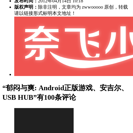
发布时间：
2012年04月14日 10:18
版权声明：
除非注明，文章均为 zwwooooo 原创，转载
请以链接形式标明本文地址！
“郁闷与爽: Android正版游戏、安吉尔、
USB HUB”有100条评论