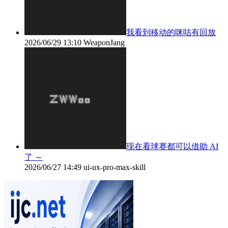
我看到移动的咪咕有回放
2026/06/29 13:10
WeaponJang
现在看球赛都可以借助 AI
了 ～
2026/06/27 14:49
ui-ux-pro-max-skill