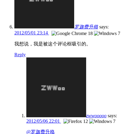
罗迦费升格
says:
2012/05/01 23:14
我想说，我是被这个评论框吸引的。
Reply
zwwooooo
says:
2012/05/06 22:01
@罗迦费升格