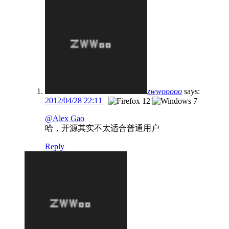
zwwooooo
says:
2012/04/28 22:11
@Alex Gao
哈，开源其实不太适合普通用户
Reply