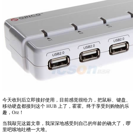
今天收到后立即接好使用，目前感觉很给力，把鼠标、键盘、
移动硬盘都接到这个 HUB 上了，霍霍。终于享受到购物的乐
趣，Orz！
当我敲完这篇文章，我深深地感受到自己的年龄的确大了，啰
里吧嗦地吐槽一大堆。