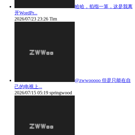
哈哈，掐指一算，这是我离
开WordPr...
2026/07/23 23:26
Tim
@zwwooooo 但是只能在自
己的电视上...
2026/07/15 05:19
springwood