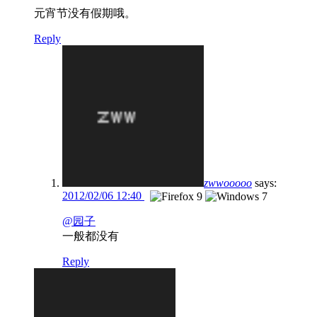
元宵节没有假期哦。
Reply
zwwooooo
says:
2012/02/06 12:40
@园子
一般都没有
Reply