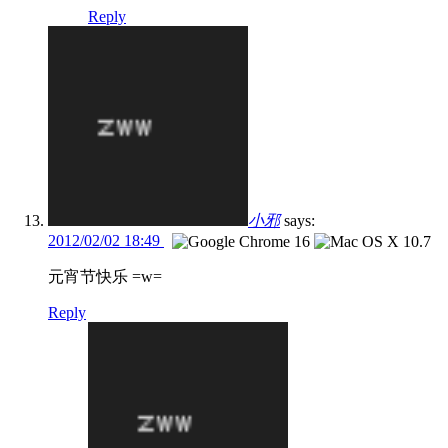
Reply
小邪
says:
2012/02/02 18:49
元宵节快乐 =w=
Reply