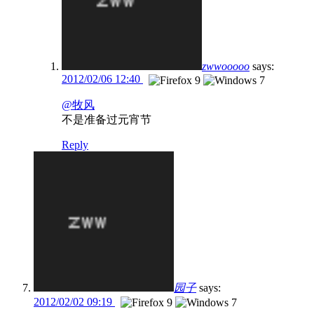
zwwooooo
says:
2012/02/06 12:40
@牧风
不是准备过元宵节
Reply
园子
says:
2012/02/02 09:19