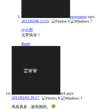
zwwooooo
says:
2012/02/06 12:53
@小邪
元宵快乐！
Reply
ark
says:
2012/02/02 20:17
风俗真多，挺热闹的。