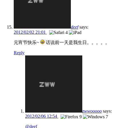
deef
says:
2012/02/02 21:01
元宵节快乐~
话说前一天是我生日。。。。。
Reply
zwwooooo
says:
2012/02/06 12:54
@deef