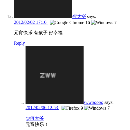
何大爷
says:
2012/02/02 17:16
元宵快乐 有孩子 好幸福
Reply
zwwooooo
says:
2012/02/06 12:53
@何大爷
元宵快乐！