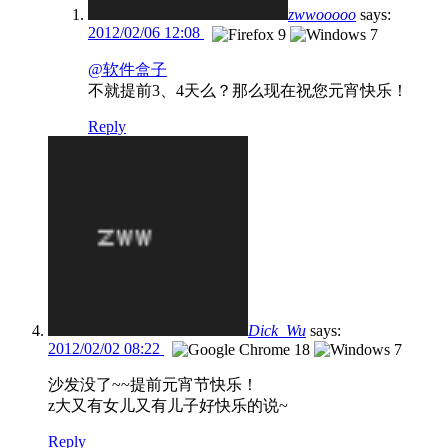
zwwooooo
says:
2012/02/06 12:08
@软件盒子
不就提前3、4天么？那么现在祝您元宵快乐！
Reply
Dick_Wu
says:
2012/02/02 08:22
沙发没了~~提前元宵节快乐！
z大又有女儿又有儿子好快乐的说~
Reply