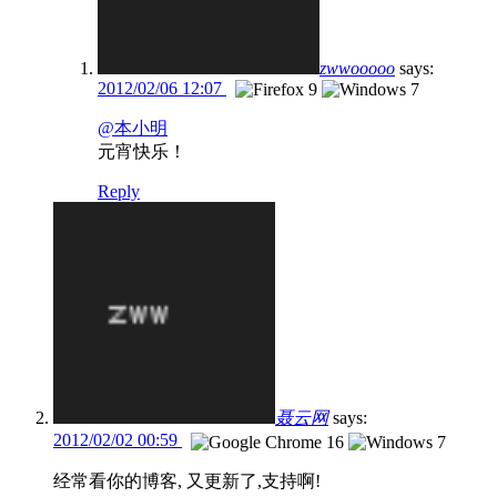
zwwooooo
says:
2012/02/06 12:07
@本小明
元宵快乐！
Reply
聂云网
says:
2012/02/02 00:59
经常看你的博客, 又更新了,支持啊!