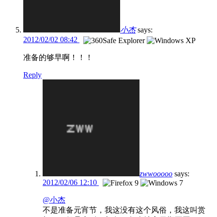
小杰
says:
2012/02/02 08:42
准备的够早啊！！！
Reply
zwwooooo
says:
2012/02/06 12:10
@小杰
不是准备元宵节，我这没有这个风俗，我这叫赏