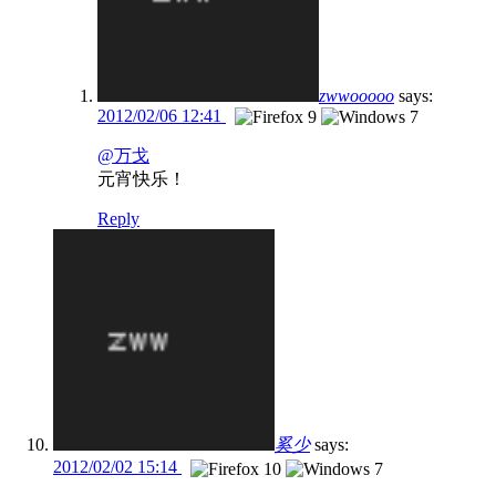
zwwooooo
says:
2012/02/06 12:41
@万戈
元宵快乐！
Reply
奚少
says:
2012/02/02 15:14