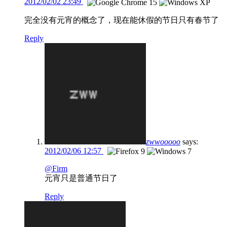
2012/02/02 23:49
完全没有元宵的概念了，现在能休假的节日只有春节了
Reply
zwwooooo
says:
2012/02/06 12:57
@Firm
元宵只是普通节日了
Reply