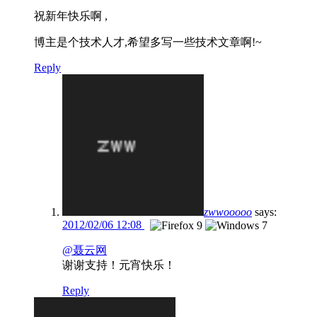
祝新年快乐啊 ,
博主是个技术人才,希望多写一些技术文章啊!~
Reply
zwwooooo
says:
2012/02/06 12:08
@聂云网
谢谢支持！元宵快乐！
Reply