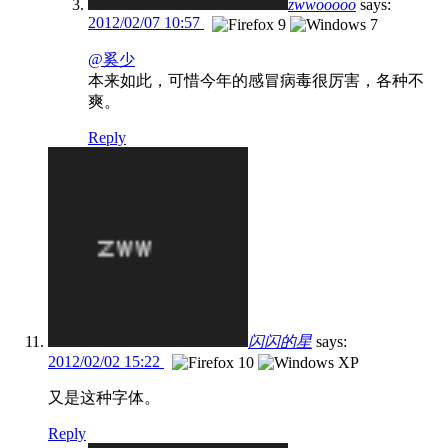
zwwooooo
says:
2012/02/07 10:57
@奚少
本来如此，可惜今年的感冒病毒很厉害，各种不
爽。
Reply
闪闪的星
says:
2012/02/02 15:22
又是这种字体。
Reply