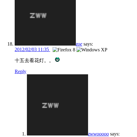
zoe
says:
2012/02/03 11:35
十五去看花灯。。
Reply
zwwooooo
says: