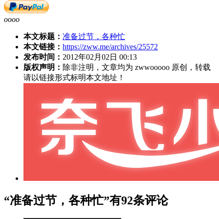
oooo
本文标题：
准备过节，各种忙
本文链接：
https://zww.me/archives/25572
发布时间：
2012年02月02日 00:13
版权声明：
除非注明，文章均为 zwwooooo 原创，转载
请以链接形式标明本文地址！
“准备过节，各种忙”有92条评论