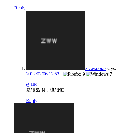
Reply
zwwooooo
says:
2012/02/06 12:53
@ark
是很热闹，也很忙
Reply