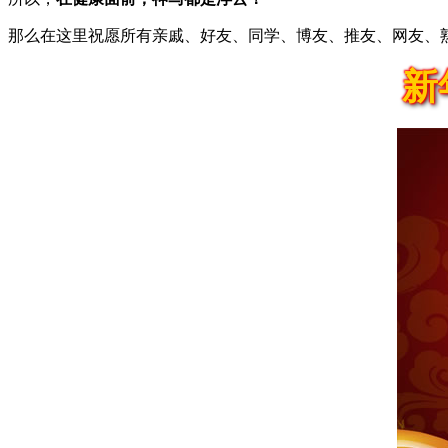
那么在这里祝愿所有亲戚、好友、同学、博友、推友、网友、
新