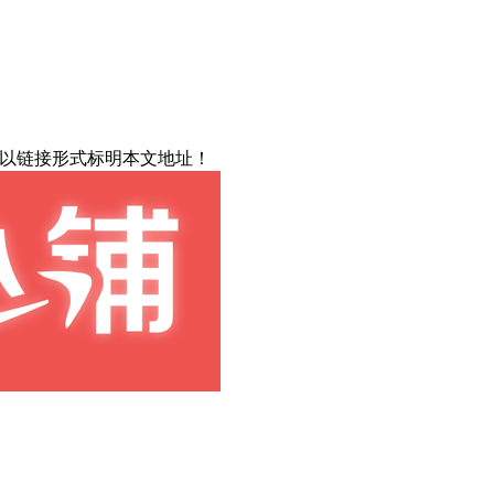
载请以链接形式标明本文地址！