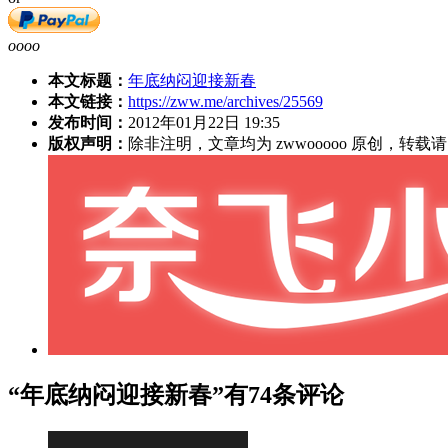
oooo
本文标题：
年底纳闷迎接新春
本文链接：
https://zww.me/archives/25569
发布时间：
2012年01月22日 19:35
版权声明：
除非注明，文章均为 zwwooooo 原创，转
“年底纳闷迎接新春”有74条评论