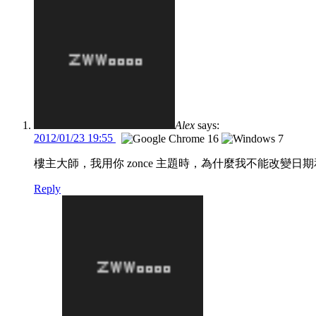
Alex
says:
2012/01/23 19:55
樓主大師，我用你 zonce 主題時，為什麼我不能改變日
Reply