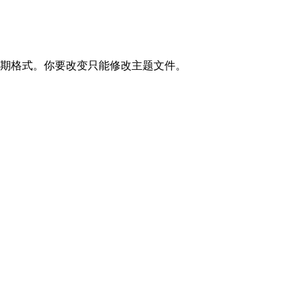
日期格式。你要改变只能修改主题文件。