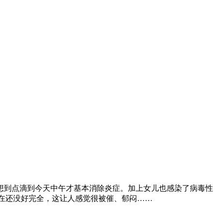
想到点滴到今天中午才基本消除炎症。加上女儿也感染了病毒性
在还没好完全，这让人感觉很被催、郁闷……