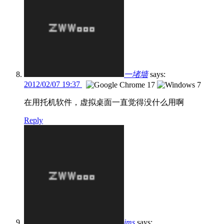
一堵墙
says:
2012/02/07 19:37
在用托机软件，虚拟桌面一直觉得没什么用啊
Reply
ims
says: