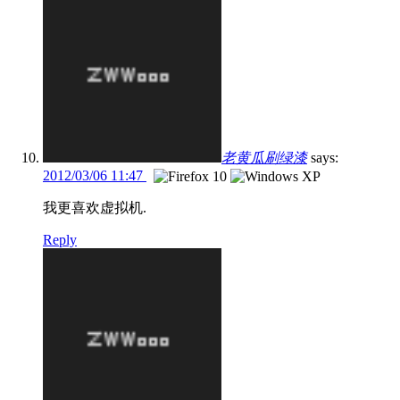
老黄瓜刷绿漆
says:
2012/03/06 11:47
我更喜欢虚拟机.
Reply