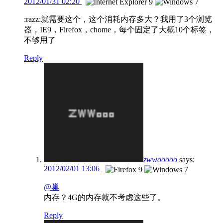
2012/01/31 02:20
:razz:就需要这个，这个消耗内存多大？我用了3个浏览
器，IE9，Firefox，chome，每个固定了大概10个标签，
不够用了
Reply
zwwooooo
says:
2012/02/01 13:06
@巢
内存？4G的内存就不考虑这些了。
Reply