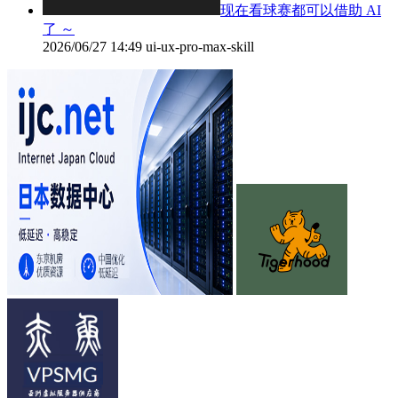
现在看球赛都可以借助 AI
了 ～
2026/06/27 14:49
ui-ux-pro-max-skill