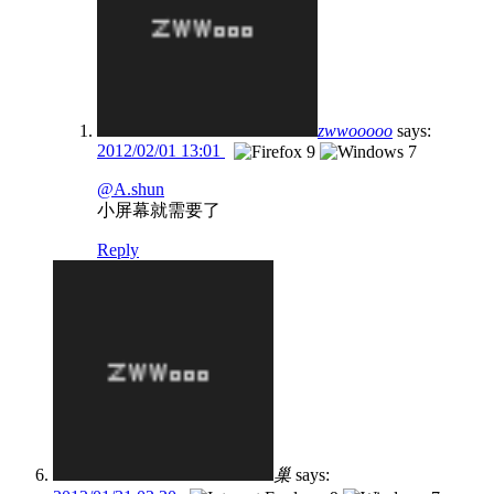
zwwooooo
says:
2012/02/01 13:01
@A.shun
小屏幕就需要了
Reply
巢
says: