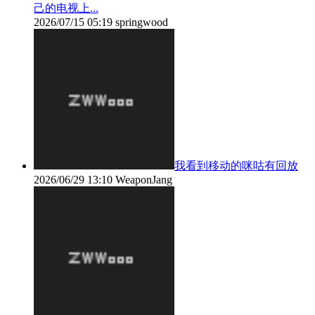
己的电视上...
2026/07/15 05:19
springwood
我看到移动的咪咕有回放
2026/06/29 13:10
WeaponJang