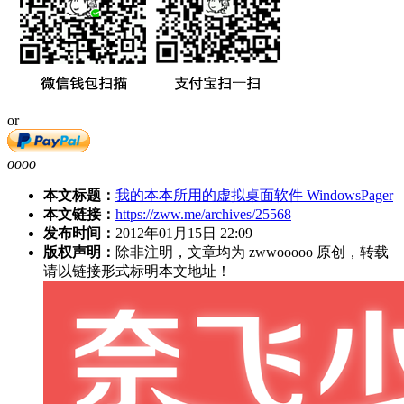
or
oooo
本文标题：
我的本本所用的虚拟桌面软件 WindowsPager
本文链接：
https://zww.me/archives/25568
发布时间：
2012年01月15日 22:09
版权声明：
除非注明，文章均为 zwwooooo 原创，转载
请以链接形式标明本文地址！