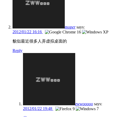
moper
says:
2012/01/22 16:16
貌似最近很多人弄虚拟桌面的
Reply
zwwooooo
says:
2012/01/22 19:48