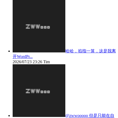
哈哈，掐指一算，这是我离
开WordPr...
2026/07/23 23:26
Tim
@zwwooooo 但是只能在自