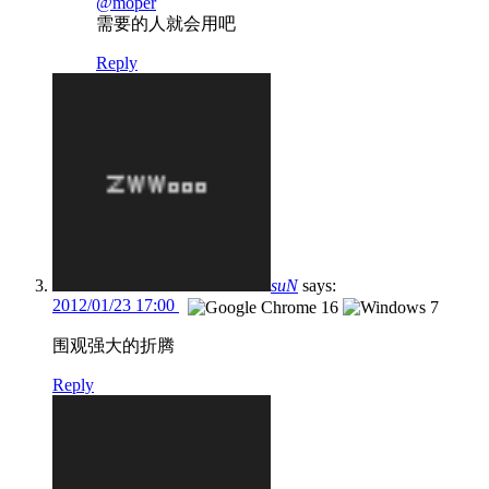
@moper
需要的人就会用吧
Reply
suN
says:
2012/01/23 17:00
围观强大的折腾
Reply