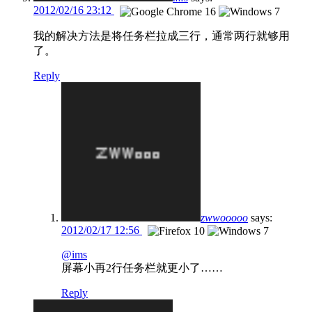
2012/02/16 23:12
我的解决方法是将任务栏拉成三行，通常两行就够用
了。
Reply
zwwooooo
says:
2012/02/17 12:56
@ims
屏幕小再2行任务栏就更小了……
Reply