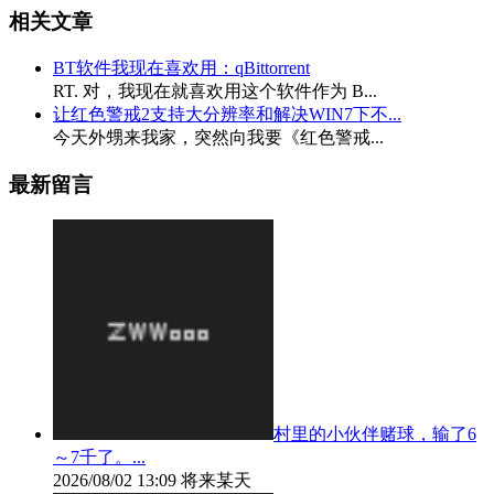
相关文章
BT软件我现在喜欢用：qBittorrent
RT. 对，我现在就喜欢用这个软件作为 B...
让红色警戒2支持大分辨率和解决WIN7下不...
今天外甥来我家，突然向我要《红色警戒...
最新留言
村里的小伙伴赌球，输了6
～7千了。...
2026/08/02 13:09
将来某天