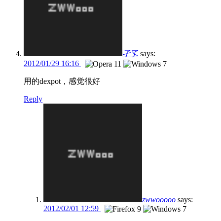
孑孓
says:
2012/01/29 16:16
用的dexpot，感觉很好
Reply
zwwooooo
says:
2012/02/01 12:59