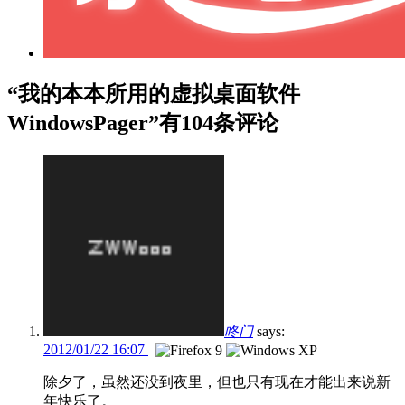
“我的本本所用的虚拟桌面软件
WindowsPager”有104条评论
咚门
says:
2012/01/22 16:07
除夕了，虽然还没到夜里，但也只有现在才能出来说新
年快乐了。