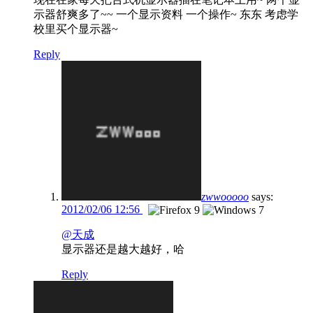
示器舒爽多了~~ 一个显示资料 一个操作~ 东东 考虑学
校里买个显示器~
Reply
zwwooooo
says:
2012/02/06 12:56
@天成
显示器还是越大越好，哈
Reply