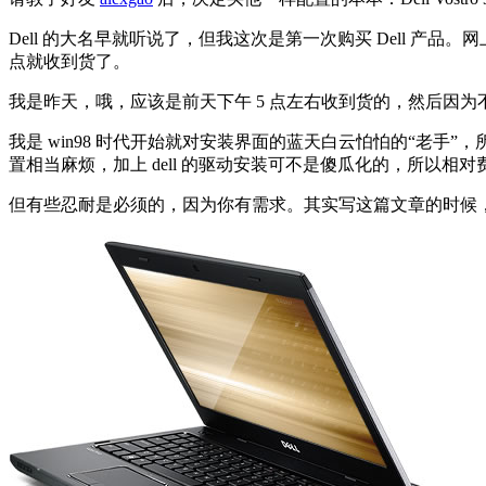
Dell 的大名早就听说了，但我这次是第一次购买 Dell 
点就收到货了。
我是昨天，哦，应该是前天下午 5 点左右收到货的，然后因
我是 win98 时代开始就对安装界面的蓝天白云怕怕的“老
置相当麻烦，加上 dell 的驱动安装可不是傻瓜化的，所以相对
但有些忍耐是必须的，因为你有需求。其实写这篇文章的时候，