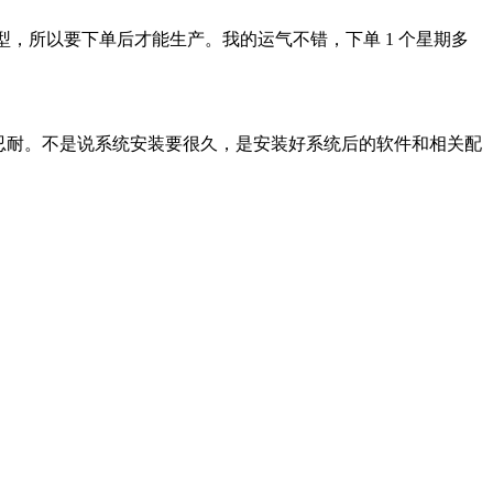
机型，所以要下单后才能生产。我的运气不错，下单 1 个星期多
难于忍耐。不是说系统安装要很久，是安装好系统后的软件和相关配