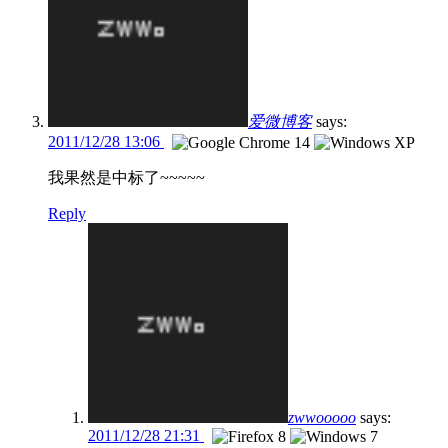
爱微博客
says:
2011/12/28 13:06
我果然是中标了~~~~~
Reply
zwwooooo
says:
2011/12/28 21:31