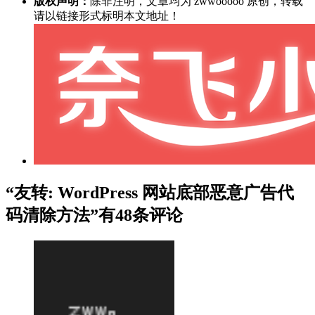
版权声明：
除非注明，文章均为 zwwooooo 原创，转载
请以链接形式标明本文地址！
“友转: WordPress 网站底部恶意广告代
码清除方法”有48条评论