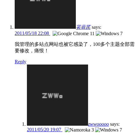
苌蓊芪
says:
2011/05/18 22:08
我管理的多站点网站也被它感染了，100多个主题全部需
要修改，痛恨！
Reply
zwwooooo
says:
2011/05/20 19:07