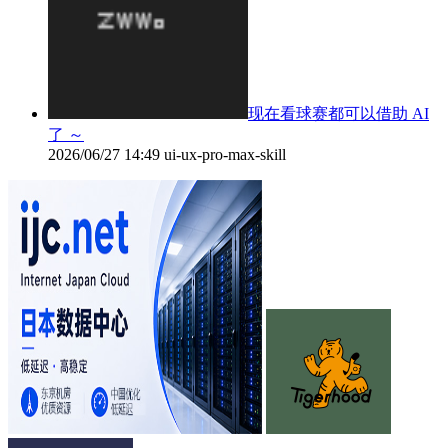
现在看球赛都可以借助 AI
了 ～
2026/06/27 14:49
ui-ux-pro-max-skill