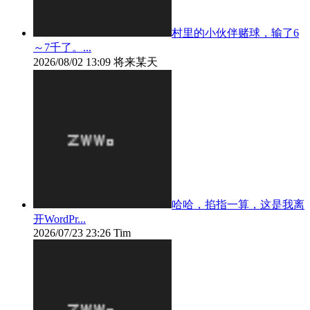
村里的小伙伴赌球，输了6
～7千了。...
2026/08/02 13:09
将来某天
哈哈，掐指一算，这是我离
开WordPr...
2026/07/23 23:26
Tim