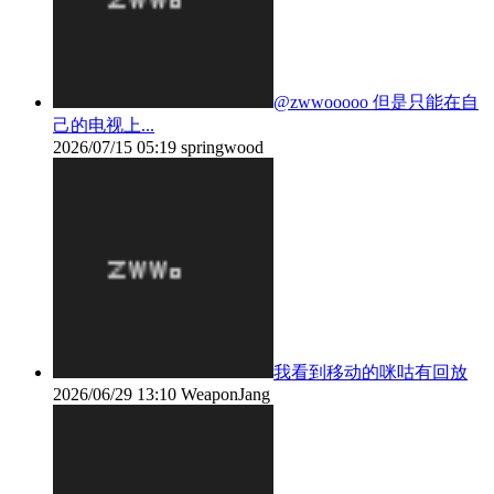
@zwwooooo 但是只能在自
己的电视上...
2026/07/15 05:19
springwood
我看到移动的咪咕有回放
2026/06/29 13:10
WeaponJang