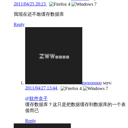
2011/04/25 20:23
我现在还不敢缓存数据库
Reply
zwwooooo
says:
2011/04/27 13:44
@软件盒子
缓存数据库？这只是把数据缓存到数据库的一个表
值而已
Reply