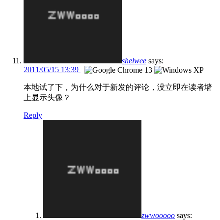
shelwee
says:
2011/05/15 13:39
本地试了下，为什么对于新发的评论，没立即在读者墙
上显示头像？
Reply
zwwooooo
says: