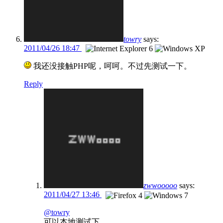
towry
says:
2011/04/26 18:47
我还没接触PHP呢，呵呵。不过先测试一下。
Reply
zwwooooo
says:
2011/04/27 13:46
@towry
可以本地测试下