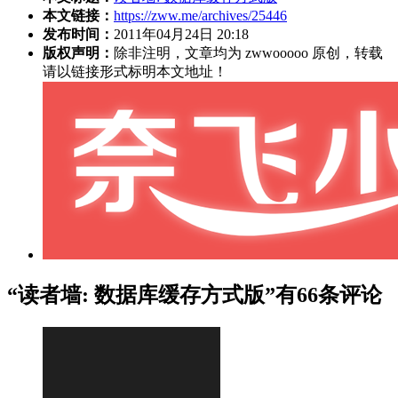
本文链接：
https://zww.me/archives/25446
发布时间：
2011年04月24日 20:18
版权声明：
除非注明，文章均为 zwwooooo 原创，转载
请以链接形式标明本文地址！
“读者墙: 数据库缓存方式版”有66条评论