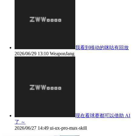
我看到移动的咪咕有回放
2026/06/29 13:10
WeaponJang
现在看球赛都可以借助 AI
了 ～
2026/06/27 14:49
ui-ux-pro-max-skill