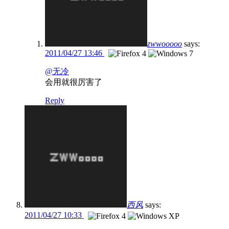
zwwooooo
says:
2011/04/27 13:46
@无冷
会用就很厉害了
Reply
西风
says:
2011/04/27 10:33