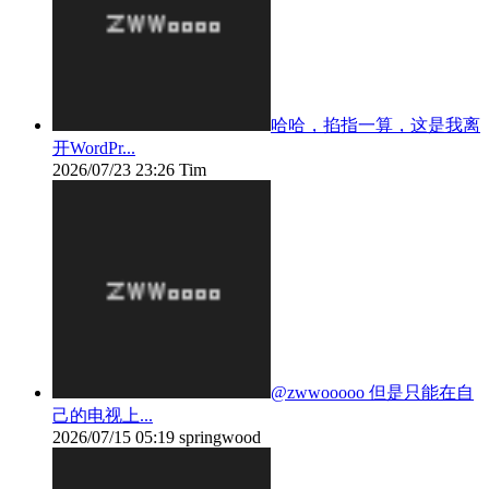
哈哈，掐指一算，这是我离
开WordPr...
2026/07/23 23:26
Tim
@zwwooooo 但是只能在自
己的电视上...
2026/07/15 05:19
springwood