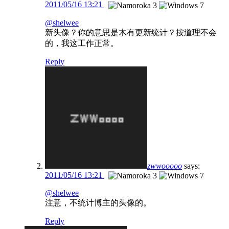
2011/05/16 13:21
@shelwee
新头像？你的意思是木有更新统计？按道理不会
的，我这工作正常。
Reply
zwwooooo
says:
2011/05/16 13:21
@shelwee
注意，不统计博主的头像的。
Reply