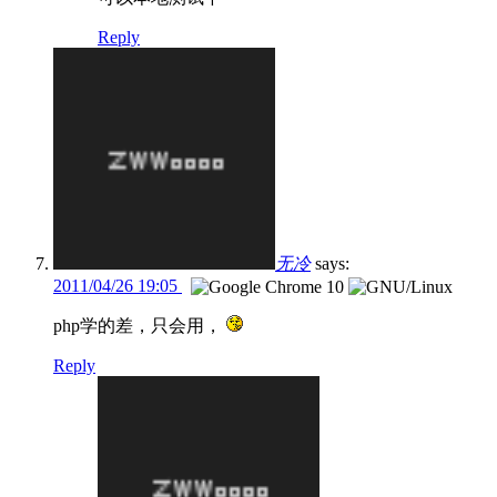
Reply
无冷
says:
2011/04/26 19:05
php学的差，只会用，
Reply