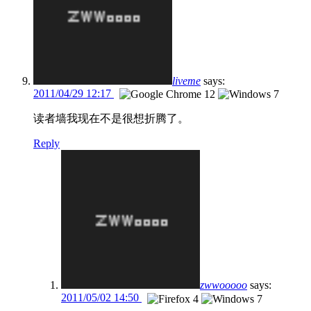
liveme
says:
2011/04/29 12:17
读者墙我现在不是很想折腾了。
Reply
zwwooooo
says:
2011/05/02 14:50