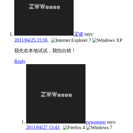
宝佑
says:
2011/04/25 15:56
我先在本地试试，我怕出错！
Reply
zwwooooo
says:
2011/04/27 13:43