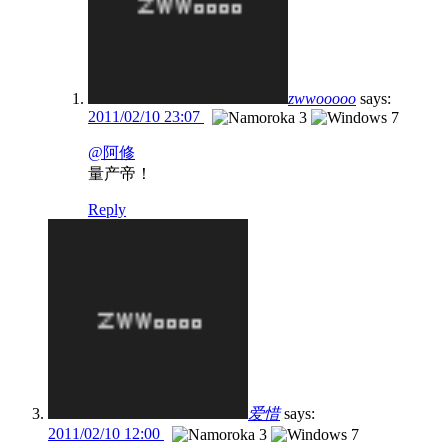
zwwooooo
says:
2011/02/10 23:07
@阿修
量产帝！
Reply
爱惜
says:
2011/02/10 12:00