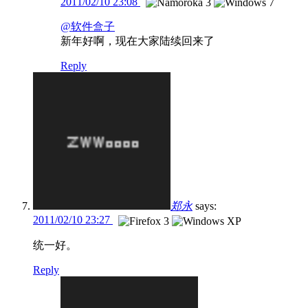
2011/02/10 23:08
@软件盒子
新年好啊，现在大家陆续回来了
Reply
郑永
says:
2011/02/10 23:27
统一好。
Reply