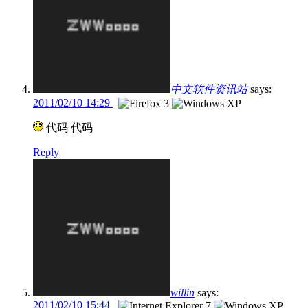
中文软件资讯站
says:
2011/02/10 14:29
代码 代码
Reply
willin
says:
2011/02/10 15:44