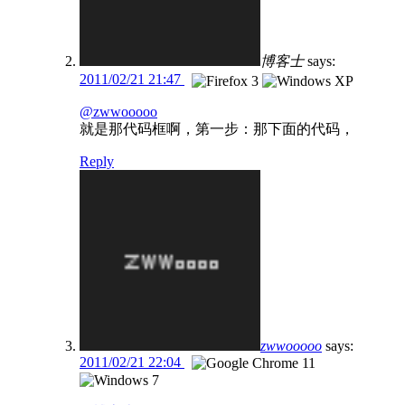
博客士
says:
2011/02/21 21:47
@zwwooooo
就是那代码框啊，第一步：那下面的代码，
Reply
zwwooooo
says:
2011/02/21 22:04