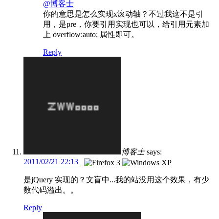
@博客士
你的意思是怎么实现x滚动轴？不过我这不是引
用，是pre，你要引用实现也可以，给引用元素加
上 overflow:auto; 属性即可。
Reply
博客士
says:
2011/02/21 22:13
是jQuery 实现的？文盲中...我的站没用这个效果，有少
数代码溢出。。
Reply