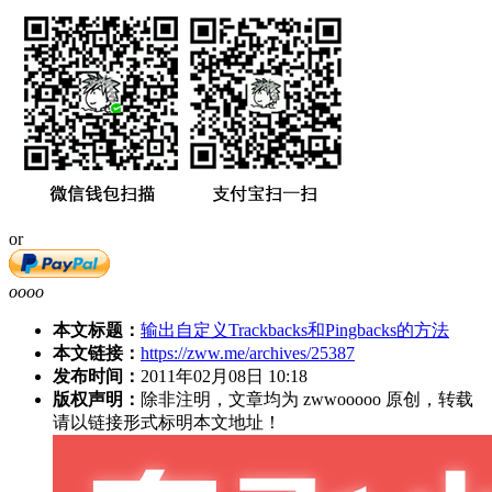
or
oooo
本文标题：
输出自定义Trackbacks和Pingbacks的方法
本文链接：
https://zww.me/archives/25387
发布时间：
2011年02月08日 10:18
版权声明：
除非注明，文章均为 zwwooooo 原创，转载
请以链接形式标明本文地址！