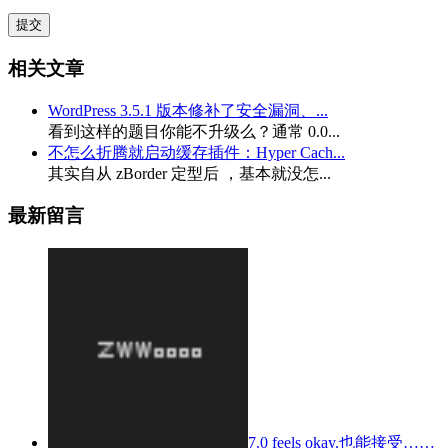
相关文章
WordPress 3.5.1 版本修补了安全漏洞、...
看到这样的题目你能不升级么？通常 0.0...
不怎么折腾就启动缓存插件：Hyper Cach...
其实自从 zBorder 定型后 ，基本就没怎...
最新留言
7.0 feels okay.也能接受……