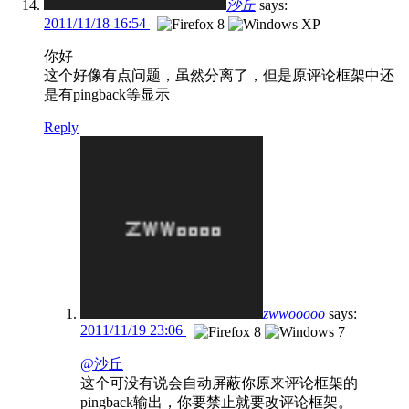
沙丘
says:
2011/11/18 16:54
你好
这个好像有点问题，虽然分离了，但是原评论框架中还
是有pingback等显示
Reply
zwwooooo
says:
2011/11/19 23:06
@沙丘
这个可没有说会自动屏蔽你原来评论框架的
pingback输出，你要禁止就要改评论框架。