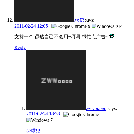
球犯
says:
2011/02/24 12:05
支持一个 虽然自己不会用~呵呵 帮忙点广告~
Reply
zwwooooo
says:
2011/02/24 18:38
@球犯