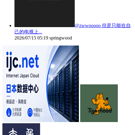
@zwwooooo 但是只能在自
己的电视上...
2026/07/15 05:19
springwood