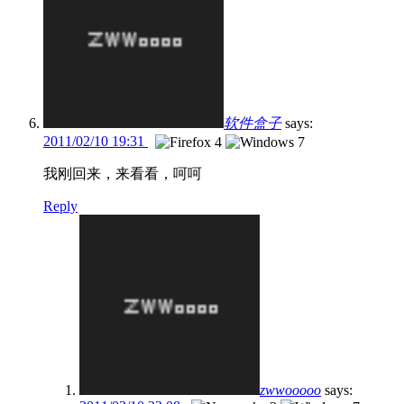
软件盒子
says:
2011/02/10 19:31
我刚回来，来看看，呵呵
Reply
zwwooooo
says: