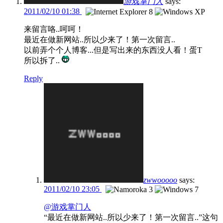
游戏掌门人
says:
2011/02/10 01:38
来留言咯..呵呵！
最近在做新网站..所以少来了！第一次留言..
以前弄个个人博客...但是写出来的东西没人看！蛋T
所以拆了..
Reply
zwwooooo
says:
2011/02/10 23:05
@游戏掌门人
“最近在做新网站..所以少来了！第一次留言..”这句