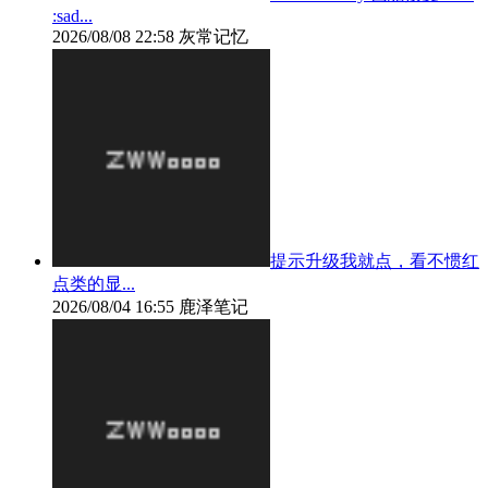
:sad...
2026/08/08 22:58
灰常记忆
提示升级我就点，看不惯红
点类的显...
2026/08/04 16:55
鹿泽笔记