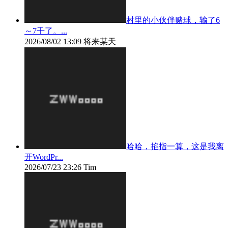
村里的小伙伴赌球，输了6
～7千了。...
2026/08/02 13:09
将来某天
哈哈，掐指一算，这是我离
开WordPr...
2026/07/23 23:26
Tim