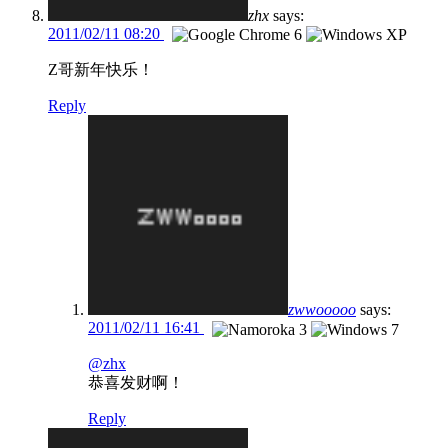
zhx
says:
2011/02/11 08:20
Z哥新年快乐！
Reply
zwwooooo
says:
2011/02/11 16:41
@zhx
恭喜发财啊！
Reply