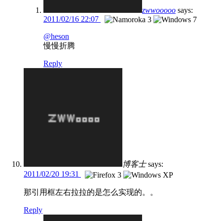
zwwooooo
says:
2011/02/16 22:07
@heson
慢慢折腾
Reply
博客士
says:
2011/02/20 19:31
那引用框左右拉拉的是怎么实现的。。
Reply