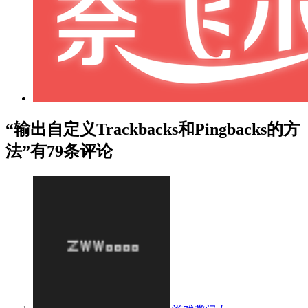
“输出自定义Trackbacks和Pingbacks的方
法”有79条评论