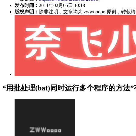
发布时间：
2011年02月05日 10:18
版权声明：
除非注明，文章均为 zwwooooo 原创，转
“用批处理(bat)同时运行多个程序的方法”