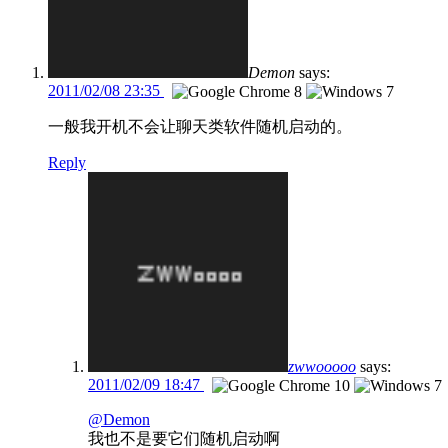
Demon
says:
2011/02/08 23:35
一般我开机不会让聊天类软件随机启动的。
Reply
zwwooooo
says:
2011/02/09 18:47
@Demon
我也不是要它们随机启动啊