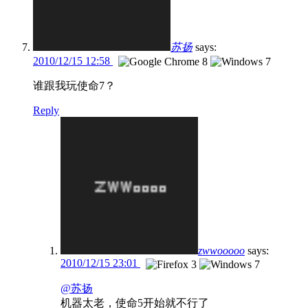
苏扬
says:
2010/12/15 12:58
谁跟我玩使命7？
Reply
zwwooooo
says:
2010/12/15 23:01
@苏扬
机器太老，使命5开始就不行了