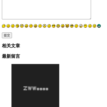
相关文章
最新留言