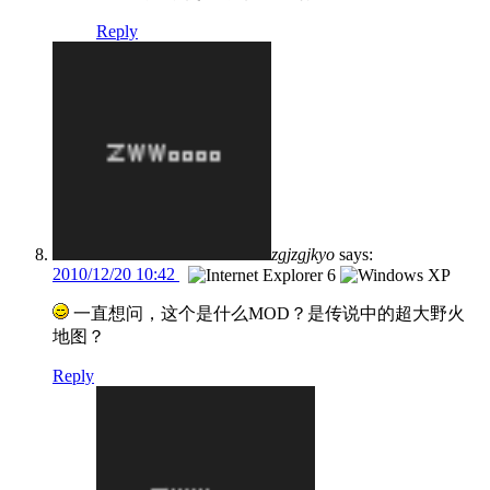
Reply
zgjzgjkyo
says:
2010/12/20 10:42
一直想问，这个是什么MOD？是传说中的超大野火
地图？
Reply