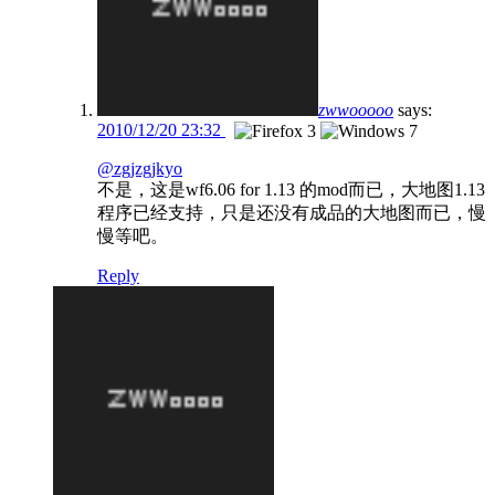
zwwooooo
says:
2010/12/20 23:32
@zgjzgjkyo
不是，这是wf6.06 for 1.13 的mod而已，大地图1.13
程序已经支持，只是还没有成品的大地图而已，慢
慢等吧。
Reply