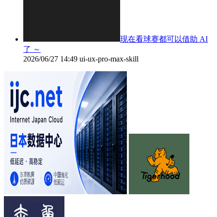
现在看球赛都可以借助 AI
了 ～
2026/06/27 14:49
ui-ux-pro-max-skill