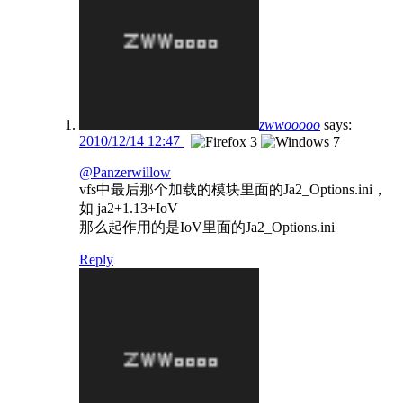
zwwooooo
says:
2010/12/14 12:47
@Panzerwillow
vfs中最后那个加载的模块里面的Ja2_Options.ini，
如 ja2+1.13+IoV
那么起作用的是IoV里面的Ja2_Options.ini
Reply