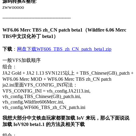
源码转换&整理
:
zwwooooo
---------------------------------------------
WF6.06 Merc TBS zh_CN patch beta1（Wildfire 6.06 Merc
TBS中文汉化补丁 beta1）
下载
：
网盘下载WF606_TBS_zh_CN_patch_beta1.zip
一般VFS加载顺序
组合：
JA2 Gold + JA2 1.13 SVN1215以上 + TBS_Chinese(GB)_patch +
WF6.06 Merc MOD + WF6.06 Merc TBS zh_CN patch
ja2.ini里面VFS_CONFIG_INI写法：
VFS_CONFIG_INI = vfs_config.JA2113.ini,
vfs_config.TBS_Chinese(GB)_patch.ini,
vfs_config.Wildfire606Merc.ini,
vfs_config.WF606_TBS_zh_CN_patch.ini
我想大部分中文铁血玩家都要加载 IoV 来玩，那么下面说说
加载 IoV920 beta1.1 的方法及相关下载
组合：