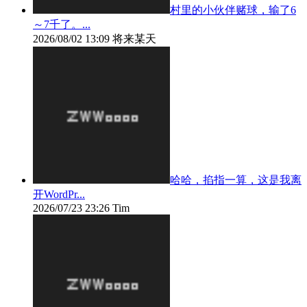
村里的小伙伴赌球，输了6
～7千了。...
2026/08/02 13:09
将来某天
哈哈，掐指一算，这是我离
开WordPr...
2026/07/23 23:26
Tim