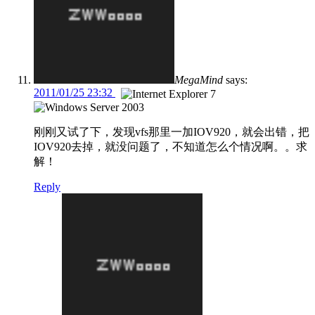
MegaMind
says:
2011/01/25 23:32
刚刚又试了下，发现vfs那里一加IOV920，就会出错，把
IOV920去掉，就没问题了，不知道怎么个情况啊。。求
解！
Reply