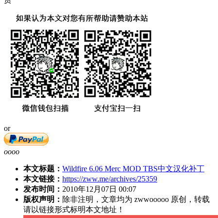
or
oooo
本文标题：
Wildfire 6.06 Merc MOD TBS中文汉化补丁
本文链接：
https://zww.me/archives/25359
发布时间：
2010年12月07日 00:07
版权声明：
除非注明，文章均为 zwwooooo 原创，转载
请以链接形式标明本文地址！