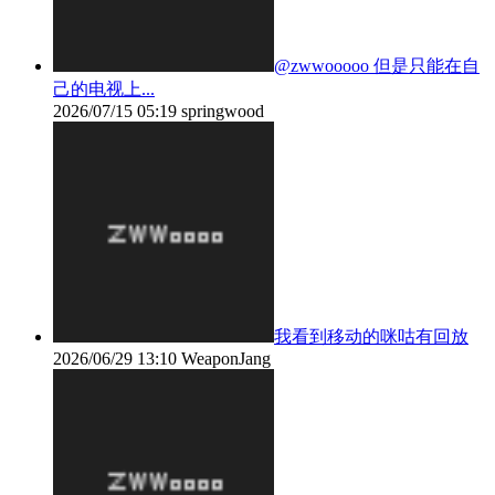
@zwwooooo 但是只能在自
己的电视上...
2026/07/15 05:19
springwood
我看到移动的咪咕有回放
2026/06/29 13:10
WeaponJang