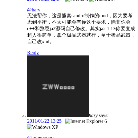
@hary
无法帮你，这是熊窝sandro制作的mod，因为要考
虑到平衡，不太可能会有你这个要求，除非你会
c++和熟悉ja2源码自己修改。其实ja2 1.13你要变成
超人很简单，拿个极品武器就行，至于极品武器，
自己改xml。
Reply
hary
says:
2011/01/22 13:25
@zwwooooo