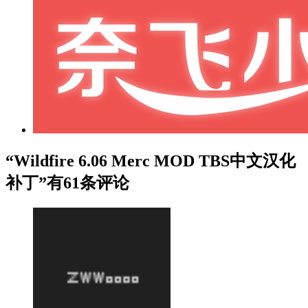
“Wildfire 6.06 Merc MOD TBS中文汉化
补丁”有61条评论