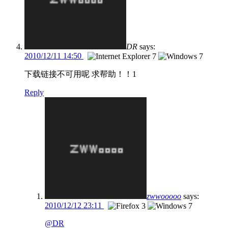
DR
says:
2010/12/11 14:50
下载链接不可用呢 求帮助！！1
Reply
zwwooooo
says:
2010/12/12 23:11
@DR