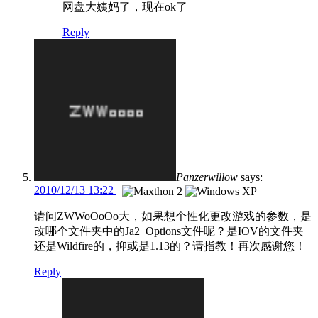
网盘大姨妈了，现在ok了
Reply
Panzerwillow
says:
2010/12/13 13:22
请问ZWWoOoOo大，如果想个性化更改游戏的参数，是
改哪个文件夹中的Ja2_Options文件呢？是IOV的文件夹
还是Wildfire的，抑或是1.13的？请指教！再次感谢您！
Reply