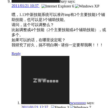
hary
says:
2011/01/21 10:37
嘿，1.13中新技能系统可以准许imp有2个主要技能1个辅
助技能，也可以是3个辅助技能。
请问，这个可以调整么？
比如调整成4个技能（2个主要技能或4个辅助技能），或
多个。
如果可以的话，在哪里设定呢？
我研究了好久，搞不明白啊~ 请你一定要帮我啊！！！
Reply
zwwooooo
says:
2011/01/21 12:37