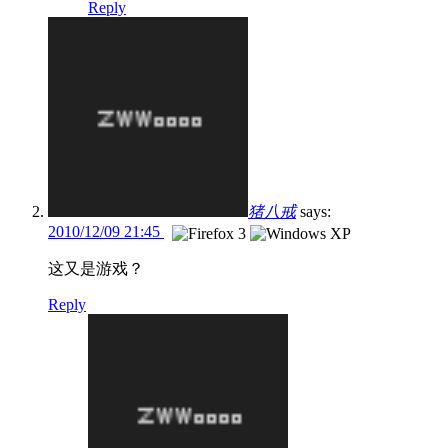
Reply
猪八戒
says:
2010/12/09 21:45
这又是游戏？
Reply