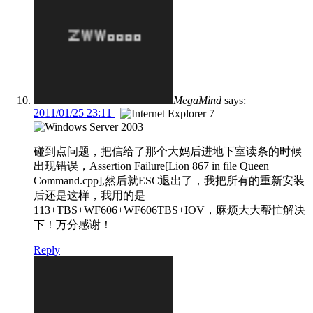
MegaMind
says:
2011/01/25 23:11
碰到点问题，把信给了那个大妈后进地下室读条的时候
出现错误，Assertion Failure[Lion 867 in file Queen
Command.cpp],然后就ESC退出了，我把所有的重新安装
后还是这样，我用的是
113+TBS+WF606+WF606TBS+IOV，麻烦大大帮忙解决
下！万分感谢！
Reply