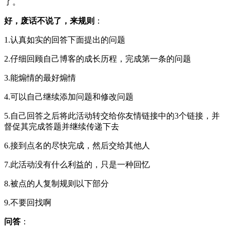
了。
好，废话不说了，来规则
：
1.认真如实的回答下面提出的问题
2.仔细回顾自己博客的成长历程，完成第一条的问题
3.能煽情的最好煽情
4.可以自己继续添加问题和修改问题
5.自己回答之后将此活动转交给你友情链接中的3个链接，并
督促其完成答题并继续传递下去
6.接到点名的尽快完成，然后交给其他人
7.此活动没有什么利益的，只是一种回忆
8.被点的人复制规则以下部分
9.不要回找啊
问答
：