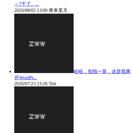
～7千了。...
2026/08/02 13:09
将来某天
哈哈，掐指一算，这是我离
开WordPr...
2026/07/23 23:26
Tim