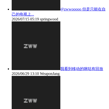
@zwwooooo 但是只能在自
己的电视上...
2026/07/15 05:19
springwood
我看到移动的咪咕有回放
2026/06/29 13:10
WeaponJang