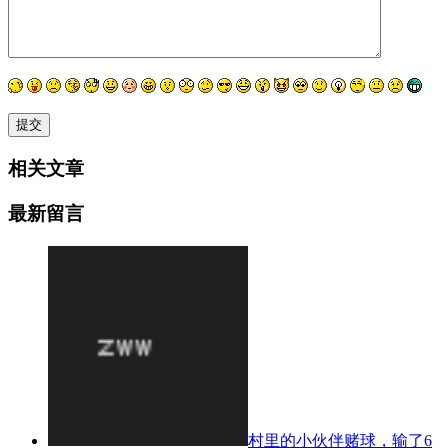
相关文章
最新留言
村里的小伙伴赌球，输了6