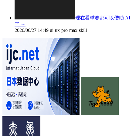
现在看球赛都可以借助 AI
了 ～
2026/06/27 14:49
ui-ux-pro-max-skill